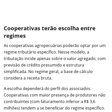
Cooperativas terão escolha entre
regimes
As cooperativas agropecuárias poderão optar por um
regime tributário específico. Nesse modelo, a
tributação incide apenas sobre o valor agregado, com
previsão de crédito presumido e estrutura
simplificada. No regime geral, a base de cálculo
considera a receita bruta.
A escolha dependerá do perfil dos associados.
Cooperativas com maior presença de produtores não
contribuintes (com faturamento inferior a R$ 3,6
milhões) tendem a se beneficiar do regime específico.