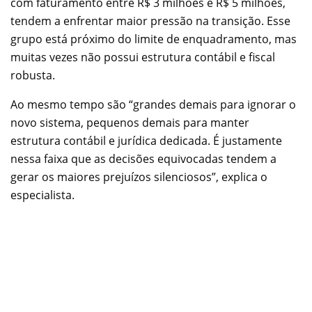
com faturamento entre R$ 3 milhões e R$ 5 milhões,
tendem a enfrentar maior pressão na transição. Esse
grupo está próximo do limite de enquadramento, mas
muitas vezes não possui estrutura contábil e fiscal
robusta.
Ao mesmo tempo são “grandes demais para ignorar o
novo sistema, pequenos demais para manter
estrutura contábil e jurídica dedicada. É justamente
nessa faixa que as decisões equivocadas tendem a
gerar os maiores prejuízos silenciosos”, explica o
especialista.