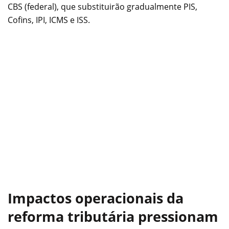
CBS (federal), que substituirão gradualmente PIS,
Cofins, IPI, ICMS e ISS.
Impactos operacionais da
reforma tributária pressionam