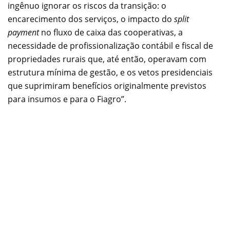
ingênuo ignorar os riscos da transição: o
encarecimento dos serviços, o impacto do
split
payment
no fluxo de caixa das cooperativas, a
necessidade de profissionalização contábil e fiscal de
propriedades rurais que, até então, operavam com
estrutura mínima de gestão, e os vetos presidenciais
que suprimiram benefícios originalmente previstos
para insumos e para o Fiagro”.