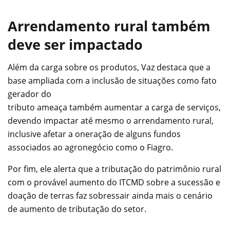
Arrendamento rural também
deve ser impactado
Além da carga sobre os produtos, Vaz destaca que a
base ampliada com a inclusão de situações como fato
gerador do
tributo ameaça também aumentar a carga de serviços,
devendo impactar até mesmo o arrendamento rural,
inclusive afetar a oneração de alguns fundos
associados ao agronegócio como o Fiagro.
Por fim, ele alerta que a tributação do patrimônio rural
com o provável aumento do ITCMD sobre a sucessão e
doação de terras faz sobressair ainda mais o cenário
de aumento de tributação do setor.