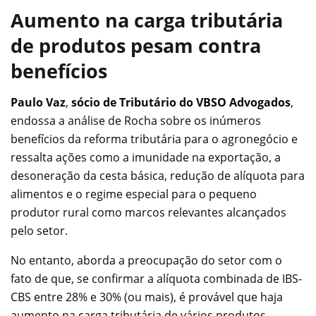
Aumento na carga tributária
de produtos pesam contra
benefícios
Paulo Vaz
,
sócio de Tributário do VBSO Advogados
,
endossa a análise de Rocha sobre os inúmeros
benefícios da reforma tributária para o agronegócio e
ressalta ações como a imunidade na exportação, a
desoneração da cesta básica, redução de alíquota para
alimentos e o regime especial para o pequeno
produtor rural como marcos relevantes alcançados
pelo setor.
No entanto, aborda a preocupação do setor com o
fato de que, se confirmar a alíquota combinada de IBS-
CBS entre 28% e 30% (ou mais), é provável que haja
aumento na carga tributária de vários produtos