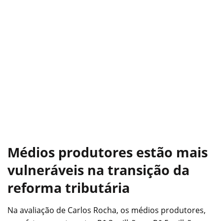
Médios produtores estão mais
vulneráveis na transição da
reforma tributária
Na avaliação de Carlos Rocha, os médios produtores,