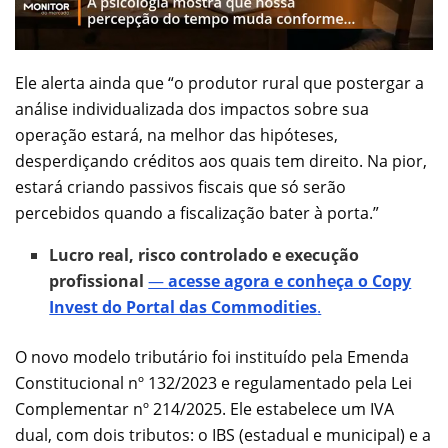
Ele alerta ainda que “o produtor rural que postergar a
análise individualizada dos impactos sobre sua
operação estará, na melhor das hipóteses,
desperdiçando créditos aos quais tem direito. Na pior,
estará criando passivos fiscais que só serão
percebidos quando a fiscalização bater à porta.”
Lucro real, risco controlado e execução
profissional
—
acesse agora e conheça o Copy
Invest do Portal das Commodities
.
O novo modelo tributário foi instituído pela Emenda
Constitucional nº 132/2023 e regulamentado pela Lei
Complementar nº 214/2025. Ele estabelece um IVA
dual, com dois tributos: o IBS (estadual e municipal) e a