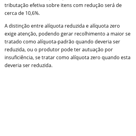
tributação efetiva sobre itens com redução será de
cerca de 10,6%.
A distinção entre alíquota reduzida e alíquota zero
exige atenção, podendo gerar recolhimento a maior se
tratado como alíquota-padrão quando deveria ser
reduzida, ou o produtor pode ter autuação por
insuficiência, se tratar como alíquota zero quando esta
deveria ser reduzida.