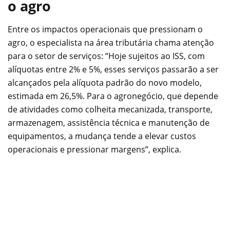
o agro
Entre os impactos operacionais que pressionam o
agro, o especialista na área tributária chama atenção
para o setor de serviços: “Hoje sujeitos ao ISS, com
alíquotas entre 2% e 5%, esses serviços passarão a ser
alcançados pela alíquota padrão do novo modelo,
estimada em 26,5%. Para o agronegócio, que depende
de atividades como colheita mecanizada, transporte,
armazenagem, assistência técnica e manutenção de
equipamentos, a mudança tende a elevar custos
operacionais e pressionar margens”, explica.