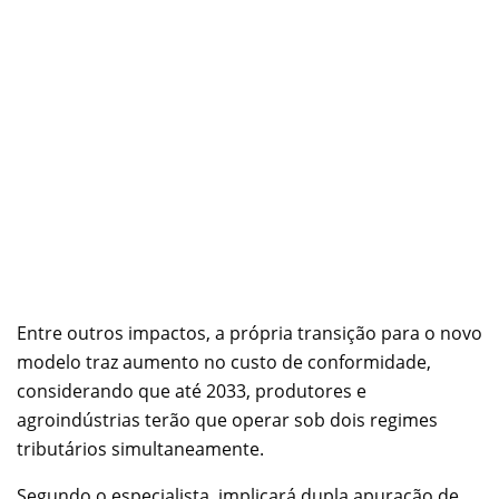
Entre outros impactos, a própria transição para o novo
modelo traz aumento no custo de conformidade,
considerando que até 2033, produtores e
agroindústrias terão que operar sob dois regimes
tributários simultaneamente.
Segundo o especialista, implicará dupla apuração de