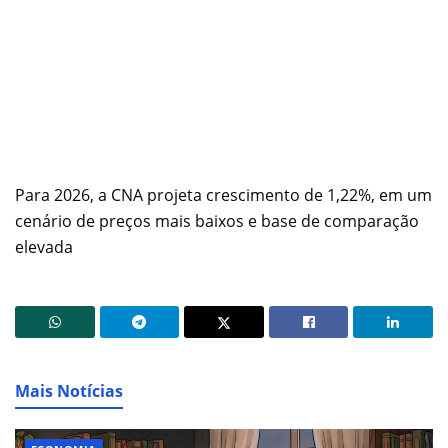
Para 2026, a CNA projeta crescimento de 1,22%, em um
cenário de preços mais baixos e base de comparação
elevada
Mais Notícias