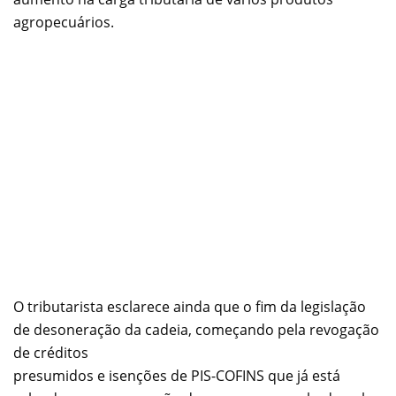
agropecuários.
O tributarista esclarece ainda que o fim da legislação
de desoneração da cadeia, começando pela revogação
de créditos
presumidos e isenções de PIS-COFINS que já está