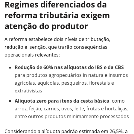
Regimes diferenciados da
reforma tributária exigem
atenção do produtor
A reforma estabelece dois níveis de tributação,
redução e isenção, que trarão consequências
operacionais relevantes:
Redução de 60% nas alíquotas do IBS e da CBS
para produtos agropecuários in natura e insumos
agrícolas, aquícolas, pesqueiros, florestais e
extrativistas
Alíquota zero para itens da cesta básica
, como
arroz, feijão, carnes, ovos, leite, frutas e hortaliças,
entre outros produtos minimamente processados
Considerando a alíquota padrão estimada em 26,5%, a