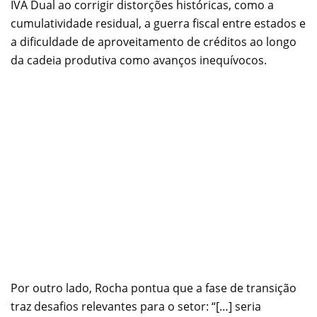
IVA Dual ao corrigir distorções históricas, como a
cumulatividade residual, a guerra fiscal entre estados e
a dificuldade de aproveitamento de créditos ao longo
da cadeia produtiva como avanços inequívocos.
Por outro lado, Rocha pontua que a fase de transição
traz desafios relevantes para o setor: “[…] seria