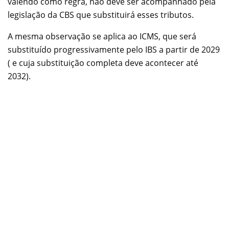
valendo como regra, não deve ser acompanhado pela
legislação da CBS que substituirá esses tributos.
A mesma observação se aplica ao ICMS, que será
substituído progressivamente pelo IBS a partir de 2029
( e cuja substituição completa deve acontecer até
2032).