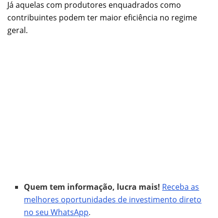
Já aquelas com produtores enquadrados como
contribuintes podem ter maior eficiência no regime
geral.
Quem tem informação, lucra mais!
Receba as
melhores oportunidades de investimento direto
no seu WhatsApp
.