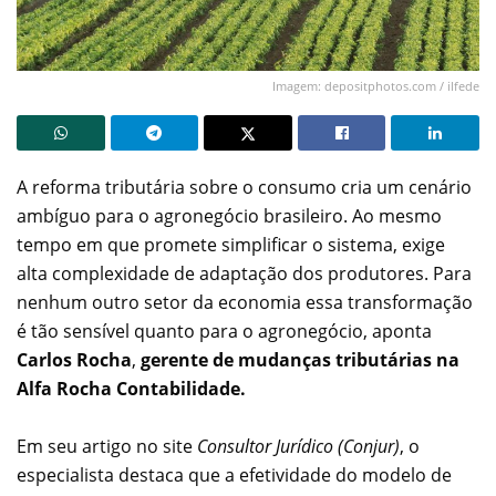
Imagem: depositphotos.com / ilfede
A reforma tributária sobre o consumo cria um cenário
ambíguo para o agronegócio brasileiro. Ao mesmo
tempo em que promete simplificar o sistema, exige
alta complexidade de adaptação dos produtores. Para
nenhum outro setor da economia essa transformação
é tão sensível quanto para o agronegócio, aponta
Carlos Rocha
,
gerente de mudanças tributárias na
Alfa Rocha Contabilidade.
Em seu artigo no site
Consultor Jurídico (Conjur)
, o
especialista destaca que a efetividade do modelo de