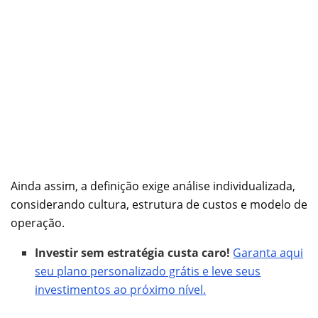
Ainda assim, a definição exige análise individualizada,
considerando cultura, estrutura de custos e modelo de
operação.
Investir sem estratégia custa caro!
Garanta aqui
seu plano personalizado grátis e leve seus
investimentos ao próximo nível.