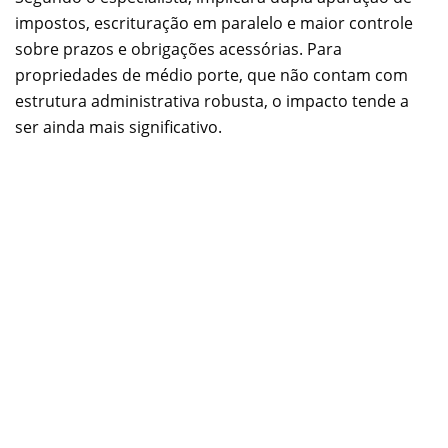
impostos, escrituração em paralelo e maior controle
sobre prazos e obrigações acessórias. Para
propriedades de médio porte, que não contam com
estrutura administrativa robusta, o impacto tende a
ser ainda mais significativo.