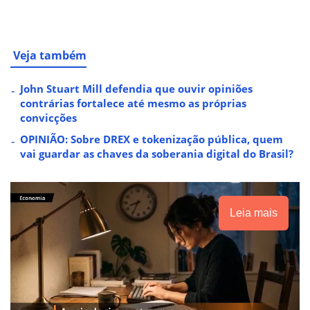
Veja também
John Stuart Mill defendia que ouvir opiniões
contrárias fortalece até mesmo as próprias
convicções
OPINIÃO: Sobre DREX e tokenização pública, quem
vai guardar as chaves da soberania digital do Brasil?
Leia mais