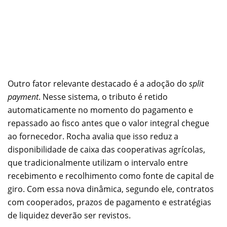
Outro fator relevante destacado é a adoção do
split
payment
. Nesse sistema, o tributo é retido
automaticamente no momento do pagamento e
repassado ao fisco antes que o valor integral chegue
ao fornecedor. Rocha avalia que isso reduz a
disponibilidade de caixa das cooperativas agrícolas,
que tradicionalmente utilizam o intervalo entre
recebimento e recolhimento como fonte de capital de
giro. Com essa nova dinâmica, segundo ele, contratos
com cooperados, prazos de pagamento e estratégias
de liquidez deverão ser revistos.