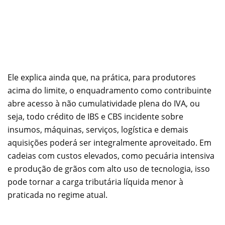
Ele explica ainda que, na prática, para produtores
acima do limite, o enquadramento como contribuinte
abre acesso à não cumulatividade plena do IVA, ou
seja, todo crédito de IBS e CBS incidente sobre
insumos, máquinas, serviços, logística e demais
aquisições poderá ser integralmente aproveitado. Em
cadeias com custos elevados, como pecuária intensiva
e produção de grãos com alto uso de tecnologia, isso
pode tornar a carga tributária líquida menor à
praticada no regime atual.