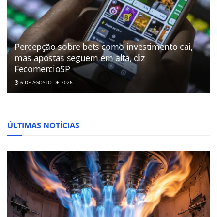
Percepção sobre bets como investimento cai,
mas apostas seguem em alta, diz
FecomercioSP
6 DE AGOSTO DE 2026
ÚLTIMAS NOTÍCIAS