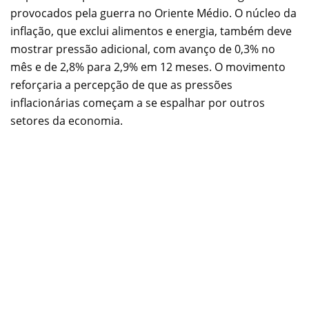
provocados pela guerra no Oriente Médio. O núcleo da
inflação, que exclui alimentos e energia, também deve
mostrar pressão adicional, com avanço de 0,3% no
mês e de 2,8% para 2,9% em 12 meses. O movimento
reforçaria a percepção de que as pressões
inflacionárias começam a se espalhar por outros
setores da economia.