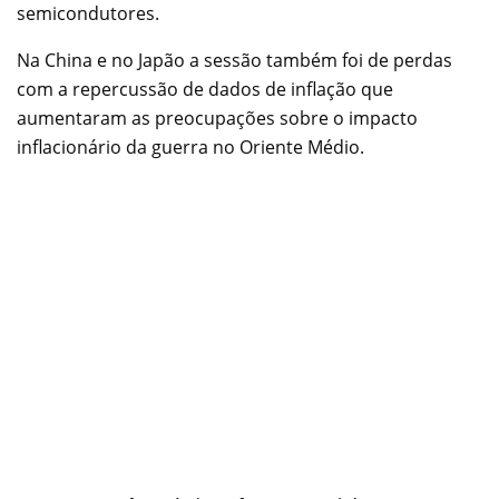
semicondutores.
Na China e no Japão a sessão também foi de perdas
com a repercussão de dados de inflação que
aumentaram as preocupações sobre o impacto
inflacionário da guerra no Oriente Médio.