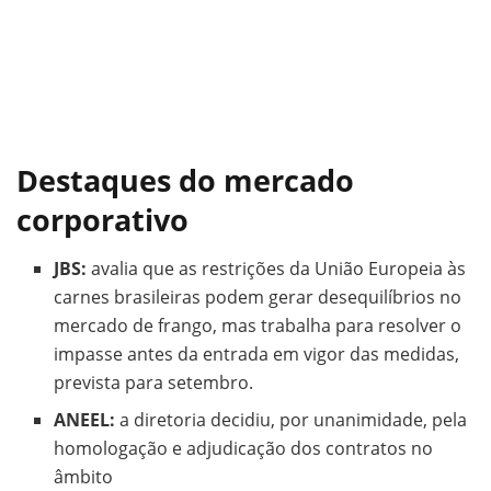
Destaques do mercado
corporativo
JBS:
avalia que as restrições da União Europeia às
carnes brasileiras podem gerar desequilíbrios no
mercado de frango, mas trabalha para resolver o
impasse antes da entrada em vigor das medidas,
prevista para setembro.
ANEEL:
a diretoria decidiu, por unanimidade, pela
homologação e adjudicação dos contratos no
âmbito