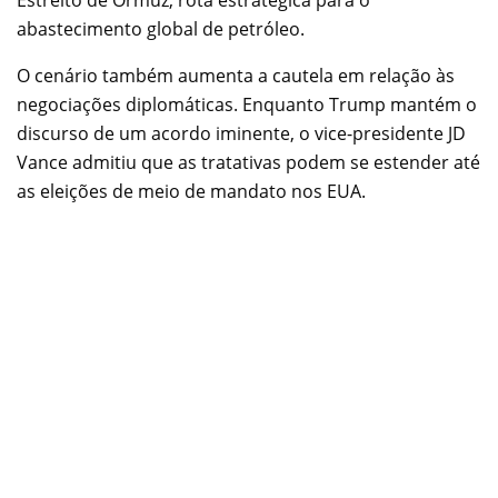
abastecimento global de petróleo.
O cenário também aumenta a cautela em relação às
negociações diplomáticas. Enquanto Trump mantém o
discurso de um acordo iminente, o vice-presidente JD
Vance admitiu que as tratativas podem se estender até
as eleições de meio de mandato nos EUA.