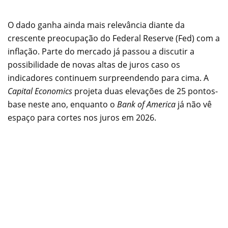
O dado ganha ainda mais relevância diante da
crescente preocupação do Federal Reserve (Fed) com a
inflação. Parte do mercado já passou a discutir a
possibilidade de novas altas de juros caso os
indicadores continuem surpreendendo para cima. A
Capital Economics
projeta duas elevações de 25 pontos-
base neste ano, enquanto o
Bank of America
já não vê
espaço para cortes nos juros em 2026.