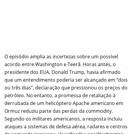
O episódio amplia as incertezas sobre um possível
acordo entre Washington e Teerã. Horas antes, o
presidente dos EUA, Donald Trump, havia afirmado
que um entendimento poderia ser alcançado em “dois
ou três dias”, declaração que pressionou os preços do
petróleo. No entanto, a promessa de retaliação à
derrubada de um helicóptero Apache americano em
Ormuz reduziu parte das perdas da commodity.
Segundo os militares americanos, a resposta incluiu
ataques a sistemas de defesa aérea, radares e centros