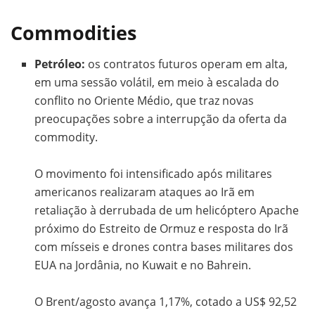
Commodities
Petróleo:
os contratos futuros operam em alta,
em uma sessão volátil, em meio à escalada do
conflito no Oriente Médio, que traz novas
preocupações sobre a interrupção da oferta da
commodity.
O movimento foi intensificado após militares
americanos realizaram ataques ao Irã em
retaliação à derrubada de um helicóptero Apache
próximo do Estreito de Ormuz e resposta do Irã
com mísseis e drones contra bases militares dos
EUA na Jordânia, no Kuwait e no Bahrein.
O Brent/agosto avança 1,17%, cotado a US$ 92,52