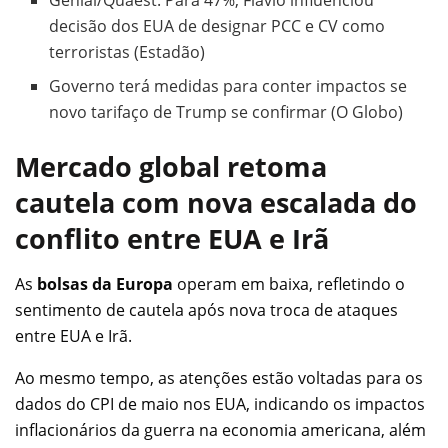
decisão dos EUA de designar PCC e CV como
terroristas (Estadão)
Governo terá medidas para conter impactos se
novo tarifaço de Trump se confirmar (O Globo)
Mercado global retoma
cautela com nova escalada do
conflito entre EUA e Irã
As
bolsas da Europa
operam em baixa, refletindo o
sentimento de cautela após nova troca de ataques
entre EUA e Irã.
Ao mesmo tempo, as atenções estão voltadas para os
dados do CPI de maio nos EUA, indicando os impactos
inflacionários da guerra na economia americana, além