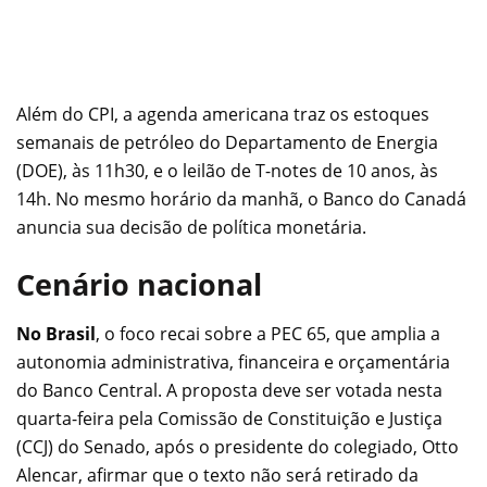
Além do CPI, a agenda americana traz os estoques
semanais de petróleo do Departamento de Energia
(DOE), às 11h30, e o leilão de T-notes de 10 anos, às
14h. No mesmo horário da manhã, o Banco do Canadá
anuncia sua decisão de política monetária.
Cenário nacional
No Brasil
, o foco recai sobre a PEC 65, que amplia a
autonomia administrativa, financeira e orçamentária
do Banco Central. A proposta deve ser votada nesta
quarta-feira pela Comissão de Constituição e Justiça
(CCJ) do Senado, após o presidente do colegiado, Otto
Alencar, afirmar que o texto não será retirado da