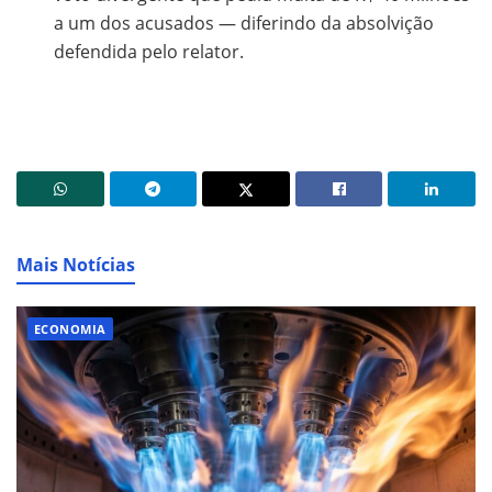
a um dos acusados — diferindo da absolvição
defendida pelo relator.
Mais Notícias
ECONOMIA