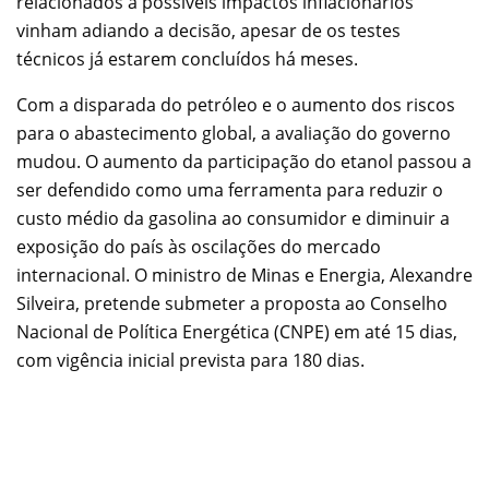
relacionados a possíveis impactos inflacionários
vinham adiando a decisão, apesar de os testes
técnicos já estarem concluídos há meses.
Com a disparada do petróleo e o aumento dos riscos
para o abastecimento global, a avaliação do governo
mudou. O aumento da participação do etanol passou a
ser defendido como uma ferramenta para reduzir o
custo médio da gasolina ao consumidor e diminuir a
exposição do país às oscilações do mercado
internacional. O ministro de Minas e Energia, Alexandre
Silveira, pretende submeter a proposta ao Conselho
Nacional de Política Energética (CNPE) em até 15 dias,
com vigência inicial prevista para 180 dias.