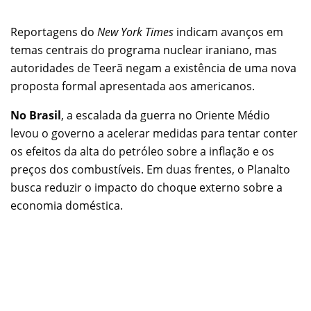
Reportagens do
New York Times
indicam avanços em
temas centrais do programa nuclear iraniano, mas
autoridades de Teerã negam a existência de uma nova
proposta formal apresentada aos americanos.
No Brasil
, a escalada da guerra no Oriente Médio
levou o governo a acelerar medidas para tentar conter
os efeitos da alta do petróleo sobre a inflação e os
preços dos combustíveis. Em duas frentes, o Planalto
busca reduzir o impacto do choque externo sobre a
economia doméstica.