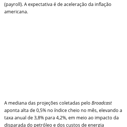
(payroll). A expectativa é de aceleração da inflação
americana.
A mediana das projeções coletadas pelo
Broadcast
aponta alta de 0,5% no índice cheio no mês, elevando a
taxa anual de 3,8% para 4,2%, em meio ao impacto da
disparada do petróleo e dos custos de energia