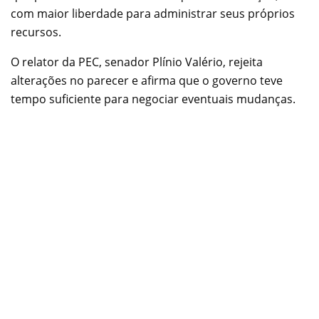
com maior liberdade para administrar seus próprios
recursos.
O relator da PEC, senador Plínio Valério, rejeita
alterações no parecer e afirma que o governo teve
tempo suficiente para negociar eventuais mudanças.