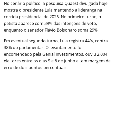
No cenário político, a pesquisa Quaest divulgada hoje
mostra o presidente Lula mantendo a liderança na
corrida presidencial de 2026. No primeiro turno, o
petista aparece com 39% das intenções de voto,
enquanto o senador Flávio Bolsonaro soma 29%.
Em eventual segundo turno, Lula registra 44%, contra
38% do parlamentar. O levantamento foi
encomendado pela Genial Investimentos, ouviu 2.004
eleitores entre os dias 5 e 8 de junho e tem margem de
erro de dois pontos percentuais.