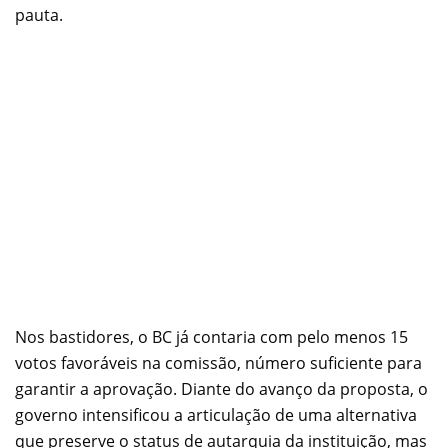
pauta.
Nos bastidores, o BC já contaria com pelo menos 15
votos favoráveis na comissão, número suficiente para
garantir a aprovação. Diante do avanço da proposta, o
governo intensificou a articulação de uma alternativa
que preserve o status de autarquia da instituição, mas