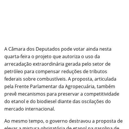
A Câmara dos Deputados pode votar ainda nesta
quarta-feira o projeto que autoriza o uso da
arrecadação extraordinária gerada pelo setor de
petróleo para compensar reduções de tributos
federais sobre combustíveis. A proposta, articulada
pela Frente Parlamentar da Agropecuária, também
prevê mecanismos para preservar a competitividade
do etanol e do biodiesel diante das oscilações do
mercado internacional.
Ao mesmo tempo, o governo destravou a proposta de
elevar a mistura obrigatória de etanol na gasolina de