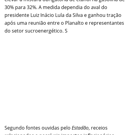
30% para 32%. A medida dependia do aval do
presidente Luiz Inácio Lula da Silva e ganhou tração
após uma reunião entre o Planalto e representantes
do setor sucroenergético. S
Segundo fontes ouvidas pelo
Estadão
, receios