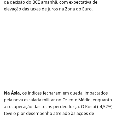
da decisão do BCE amanhã, com expectativa de
elevação das taxas de juros na Zona do Euro.
Na Ásia,
os índices fecharam em queda, impactados
pela nova escalada militar no Oriente Médio, enquanto
a recuperação das techs perdeu força. O Kospi (-4,52%)
teve o pior desempenho atrelado às ações de