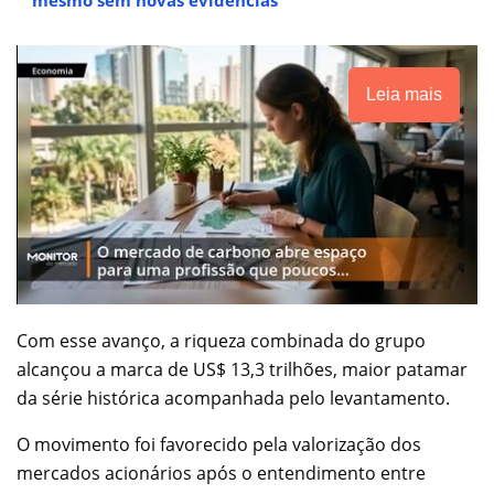
Leia mais
Com esse avanço, a riqueza combinada do grupo
alcançou a marca de US$ 13,3 trilhões, maior patamar
da série histórica acompanhada pelo levantamento.
O movimento foi favorecido pela valorização dos
mercados acionários após o entendimento entre