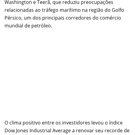
Washington e Teerã, que reduziu preocupações
relacionadas ao tráfego marítimo na região do Golfo
Pérsico, um dos principais corredores do comércio
mundial de petróleo.
O clima positivo entre os investidores levou o índice
Dow Jones Industrial Average a renovar seu recorde de