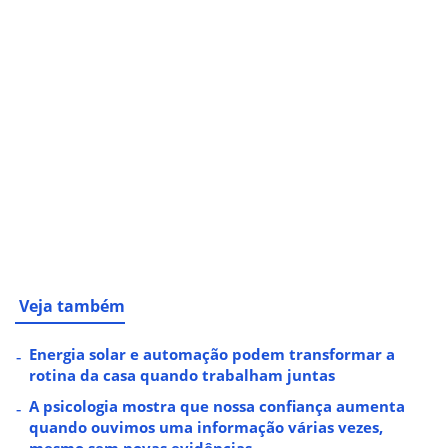
Veja também
Energia solar e automação podem transformar a
rotina da casa quando trabalham juntas
A psicologia mostra que nossa confiança aumenta
quando ouvimos uma informação várias vezes,
mesmo sem novas evidências