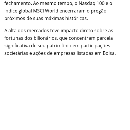
fechamento. Ao mesmo tempo, o Nasdaq 100 e o
índice global MSCI World encerraram o pregão
próximos de suas máximas históricas.
A alta dos mercados teve impacto direto sobre as
fortunas dos bilionários, que concentram parcela
significativa de seu patrimônio em participações
societárias e ações de empresas listadas em Bolsa.