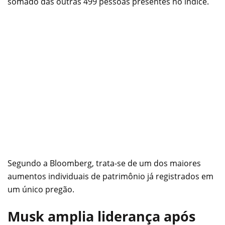
somado das outras 499 pessoas presentes no índice.
Segundo a Bloomberg, trata-se de um dos maiores
aumentos individuais de patrimônio já registrados em
um único pregão.
Musk amplia liderança após