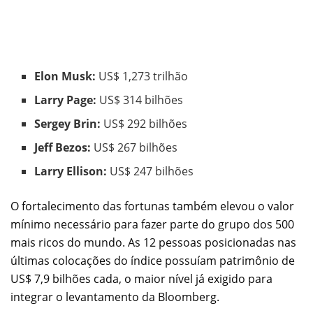
Elon Musk:
US$ 1,273 trilhão
Larry Page:
US$ 314 bilhões
Sergey Brin:
US$ 292 bilhões
Jeff Bezos:
US$ 267 bilhões
Larry Ellison:
US$ 247 bilhões
O fortalecimento das fortunas também elevou o valor
mínimo necessário para fazer parte do grupo dos 500
mais ricos do mundo. As 12 pessoas posicionadas nas
últimas colocações do índice possuíam patrimônio de
US$ 7,9 bilhões cada, o maior nível já exigido para
integrar o levantamento da Bloomberg.