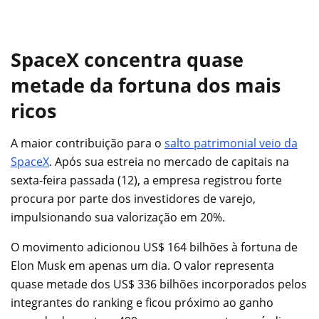
SpaceX concentra quase
metade da fortuna dos mais
ricos
A maior contribuição para o
salto patrimonial veio da
SpaceX
. Após sua estreia no mercado de capitais na
sexta-feira passada (12), a empresa registrou forte
procura por parte dos investidores de varejo,
impulsionando sua valorização em 20%.
O movimento adicionou US$ 164 bilhões à fortuna de
Elon Musk em apenas um dia. O valor representa
quase metade dos US$ 336 bilhões incorporados pelos
integrantes do ranking e ficou próximo ao ganho