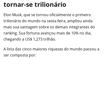
tornar-se trilionário
Elon Musk, que se tornou oficialmente o primeiro
trilionário do mundo na sexta-feira, ampliou ainda
mais sua vantagem sobre os demais integrantes do
ranking. Sua fortuna avançou mais de 10% no dia,
chegando a US$ 1,273 trilhão.
A lista das cinco maiores riquezas do mundo passou a
ser composta por: