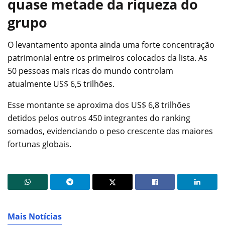
quase metade da riqueza do
grupo
O levantamento aponta ainda uma forte concentração
patrimonial entre os primeiros colocados da lista. As
50 pessoas mais ricas do mundo controlam
atualmente US$ 6,5 trilhões.
Esse montante se aproxima dos US$ 6,8 trilhões
detidos pelos outros 450 integrantes do ranking
somados, evidenciando o peso crescente das maiores
fortunas globais.
Mais Notícias