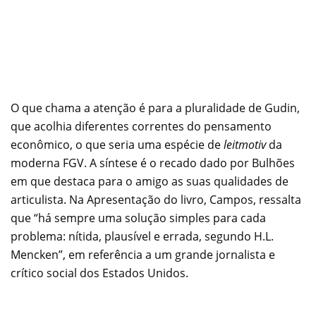
O que chama a atenção é para a pluralidade de Gudin,
que acolhia diferentes correntes do pensamento
econômico, o que seria uma espécie de
leitmotiv
da
moderna FGV. A síntese é o recado dado por Bulhões
em que destaca para o amigo as suas qualidades de
articulista. Na Apresentação do livro, Campos, ressalta
que “há sempre uma solução simples para cada
problema: nítida, plausível e errada, segundo H.L.
Mencken”, em referência a um grande jornalista e
crítico social dos Estados Unidos.