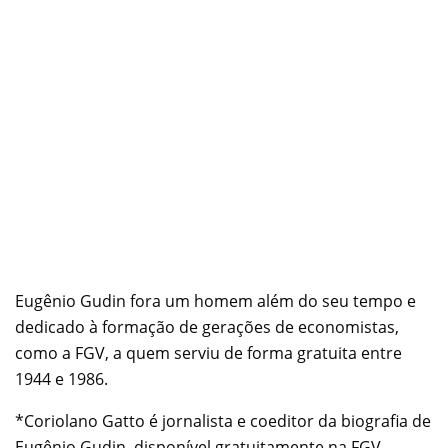
Eugênio Gudin fora um homem além do seu tempo e
dedicado à formação de gerações de economistas,
como a FGV, a quem serviu de forma gratuita entre
1944 e 1986.
*Coriolano Gatto é jornalista e coeditor da biografia de
Eugênio Gudin, disponível gratuitamente na FGV