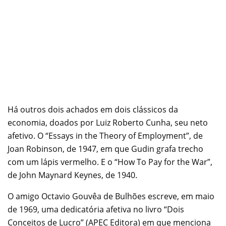
Há outros dois achados em dois clássicos da
economia, doados por Luiz Roberto Cunha, seu neto
afetivo. O “Essays in the Theory of Employment”, de
Joan Robinson, de 1947, em que Gudin grafa trecho
com um lápis vermelho. E o “How To Pay for the War”,
de John Maynard Keynes, de 1940.
O amigo Octavio Gouvêa de Bulhões escreve, em maio
de 1969, uma dedicatória afetiva no livro “Dois
Conceitos de Lucro” (APEC Editora) em que menciona