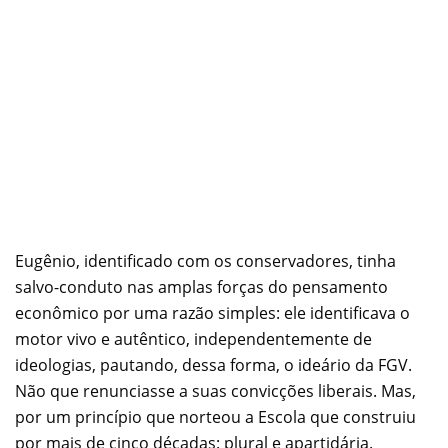
Eugênio, identificado com os conservadores, tinha
salvo-conduto nas amplas forças do pensamento
econômico por uma razão simples: ele identificava o
motor vivo e autêntico, independentemente de
ideologias, pautando, dessa forma, o ideário da FGV.
Não que renunciasse a suas convicções liberais. Mas,
por um princípio que norteou a Escola que construiu
por mais de cinco décadas: plural e apartidária.