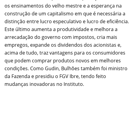
os ensinamentos do velho mestre e a esperança na
construção de um capitalismo em que é necessária a
distinção entre lucro especulativo e lucro de eficiência.
Este último aumenta a produtividade e melhora a
arrecadação do governo com impostos, cria mais
empregos, expande os dividendos dos acionistas e,
acima de tudo, traz vantagens para os consumidores
que podem comprar produtos novos em melhores
condições. Como Gudin, Bulhões também foi ministro
da Fazenda e presidiu o FGV Ibre, tendo feito
mudanças inovadoras no Instituto.