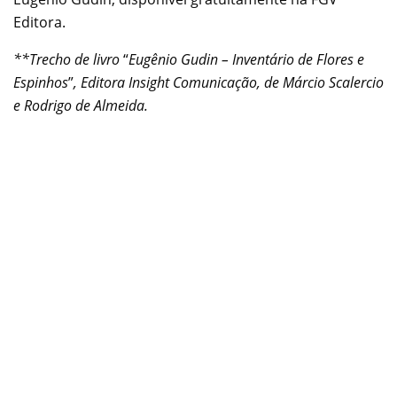
Editora.
**Trecho de livro
“
Eugênio Gudin – Inventário de Flores e
Espinhos
”
, Editora Insight Comunicação, de Márcio Scalercio
e Rodrigo de Almeida.