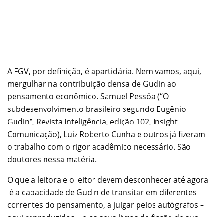
A FGV, por definição, é apartidária. Nem vamos, aqui,
mergulhar na contribuição densa de Gudin ao
pensamento econômico. Samuel Pessôa (“O
subdesenvolvimento brasileiro segundo Eugênio
Gudin”, Revista Inteligência, edição 102, Insight
Comunicação), Luiz Roberto Cunha e outros já fizeram
o trabalho com o rigor acadêmico necessário. São
doutores nessa matéria.
O que a leitora e o leitor devem desconhecer até agora
é a capacidade de Gudin de transitar em diferentes
correntes do pensamento, a julgar pelos autógrafos –