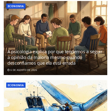
ECONOMIA
A psicologia explica por que tendemos a seguir
a opinião da maioria mesmo quando
desconfiamos que ela está errada
6 DE AGOSTO DE 2026
ECONOMIA