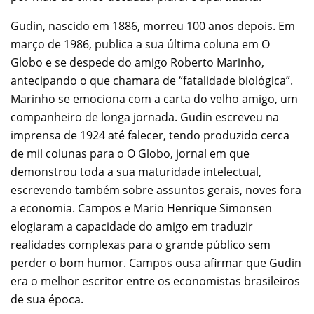
Gudin, nascido em 1886, morreu 100 anos depois. Em
março de 1986, publica a sua última coluna em O
Globo e se despede do amigo Roberto Marinho,
antecipando o que chamara de “fatalidade biológica”.
Marinho se emociona com a carta do velho amigo, um
companheiro de longa jornada. Gudin escreveu na
imprensa de 1924 até falecer, tendo produzido cerca
de mil colunas para o O Globo, jornal em que
demonstrou toda a sua maturidade intelectual,
escrevendo também sobre assuntos gerais, noves fora
a economia. Campos e Mario Henrique Simonsen
elogiaram a capacidade do amigo em traduzir
realidades complexas para o grande público sem
perder o bom humor. Campos ousa afirmar que Gudin
era o melhor escritor entre os economistas brasileiros
de sua época.