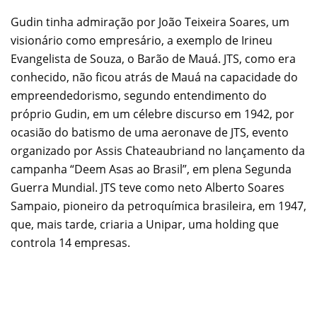
Gudin tinha admiração por João Teixeira Soares, um
visionário como empresário, a exemplo de Irineu
Evangelista de Souza, o Barão de Mauá. JTS, como era
conhecido, não ficou atrás de Mauá na capacidade do
empreendedorismo, segundo entendimento do
próprio Gudin, em um célebre discurso em 1942, por
ocasião do batismo de uma aeronave de JTS, evento
organizado por Assis Chateaubriand no lançamento da
campanha “Deem Asas ao Brasil”, em plena Segunda
Guerra Mundial. JTS teve como neto Alberto Soares
Sampaio, pioneiro da petroquímica brasileira, em 1947,
que, mais tarde, criaria a Unipar, uma holding que
controla 14 empresas.