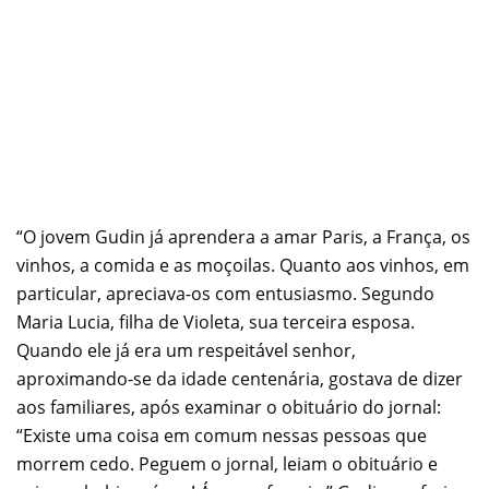
“O jovem Gudin já aprendera a amar Paris, a França, os
vinhos, a comida e as moçoilas. Quanto aos vinhos, em
particular, apreciava-os com entusiasmo. Segundo
Maria Lucia, filha de Violeta, sua terceira esposa.
Quando ele já era um respeitável senhor,
aproximando-se da idade centenária, gostava de dizer
aos familiares, após examinar o obituário do jornal:
“Existe uma coisa em comum nessas pessoas que
morrem cedo. Peguem o jornal, leiam o obituário e