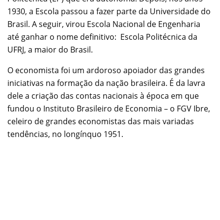
1930, a Escola passou a fazer parte da Universidade do
Brasil. A seguir, virou Escola Nacional de Engenharia
até ganhar o nome definitivo: Escola Politécnica da
UFRJ, a maior do Brasil.
O economista foi um ardoroso apoiador das grandes
iniciativas na formação da nação brasileira. É da lavra
dele a criação das contas nacionais à época em que
fundou o Instituto Brasileiro de Economia – o FGV Ibre,
celeiro de grandes economistas das mais variadas
tendências, no longínquo 1951.