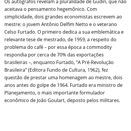
Os autógrafos revelam a pluralidade de Gudin, que não
aceitava o pensamento hegemônico. Com
simplicidade, dois grandes economistas escrevem ao
mestre: o jovem Antônio Delfim Netto e o veterano
Celso Furtado. O primeiro dedica a sua emblemática e
relevante tese de mestrado, de 1959, a respeito do
problema do café – por essa época a commodity
respondia por cerca de 70% das exportações
brasileiras –, enquanto Furtado, “A Pré-Revolução
Brasileira” (Editora Fundo de Cultura, 1962), fez
questão de prestar uma homenagem ao mestre, dois
anos antes do golpe de 1964. Furtado era ministro de
Planejamento, o mais importante formulador
econômico de João Goulart, deposto pelos militares.