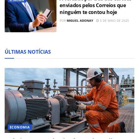
ECONOMIA
enviados pelos Correios que
ninguém te contou hoje
POR
MIGUEL ADONAY
5 DE MAIO DE 2025
ÚLTIMAS NOTÍCIAS
ECONOMIA