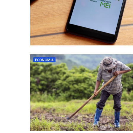
ECONOMIA