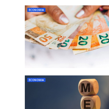
ECONOMIA
ECONOMIA