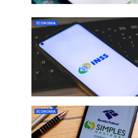
ECONOMIA
ECONOMIA