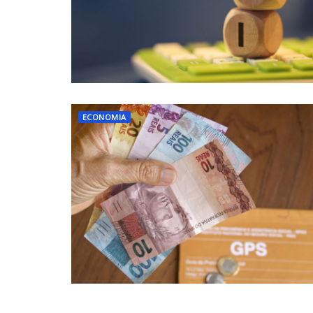
ECONOMIA