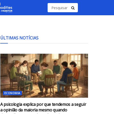
ÚLTIMAS NOTÍCIAS
ECONOMIA
A psicologia explica por que tendemos a seguir
a opinião da maioria mesmo quando