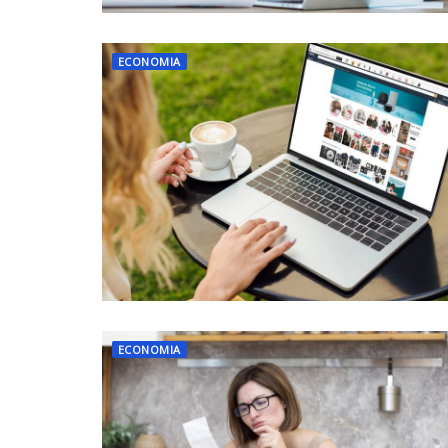
ECONOMIA
ECONOMIA