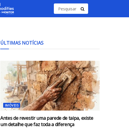
ÚLTIMAS NOTÍCIAS
IMÓVEIS
Antes de revestir uma parede de taipa, existe
um detalhe que faz toda a diferença