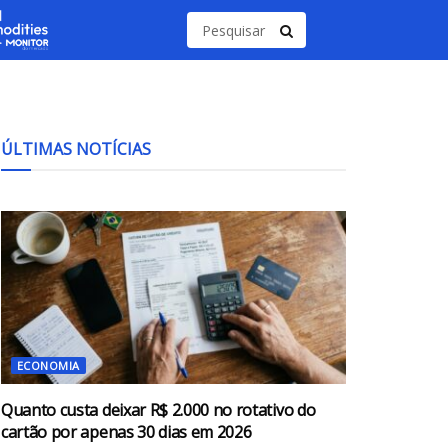
ÚLTIMAS NOTÍCIAS
ECONOMIA
Quanto custa deixar R$ 2.000 no rotativo do
cartão por apenas 30 dias em 2026