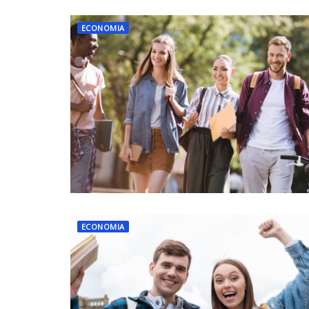
ECONOMIA
ECONOMIA