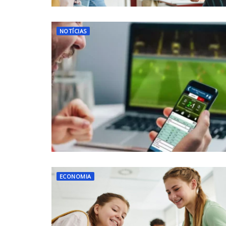
NOTÍCIAS
ECONOMIA