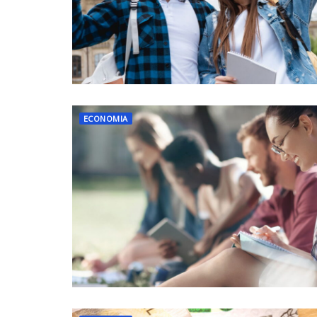
ECONOMIA