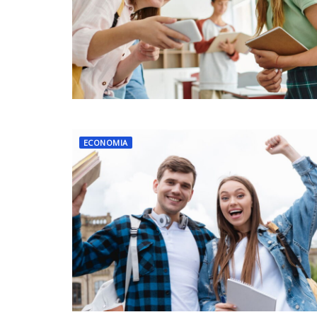
ECONOMIA