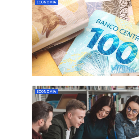
ECONOMIA
ECONOMIA