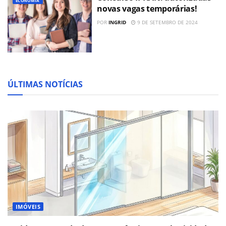
ECONOMIA
novas vagas temporárias!
POR
INGRID
9 DE SETEMBRO DE 2024
ÚLTIMAS NOTÍCIAS
IMÓVEIS