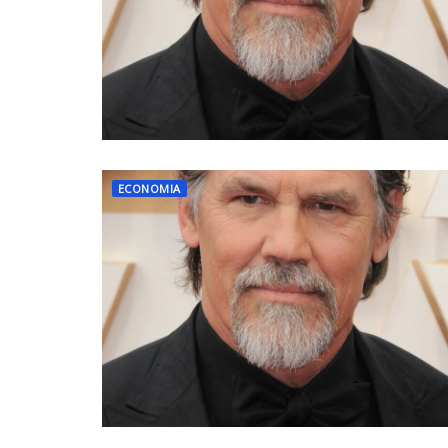
ECONOMIA