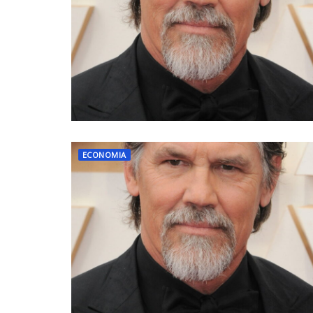
ECONOMIA