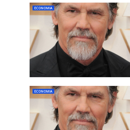
ECONOMIA
ECONOMIA