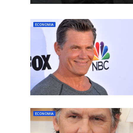
ECONOMIA
ECONOMIA