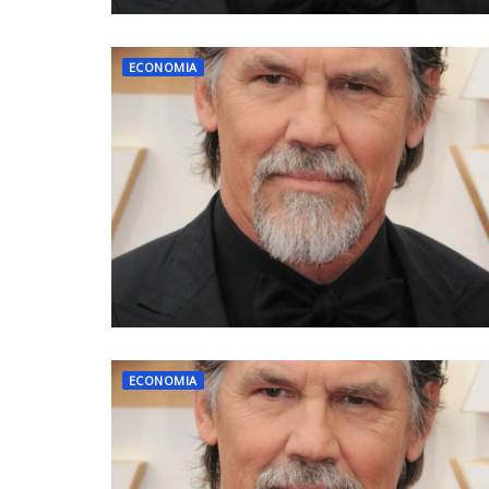
ECONOMIA
ECONOMIA