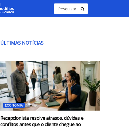
ÚLTIMAS NOTÍCIAS
ECONOMIA
Recepcionista resolve atrasos, dúvidas e
conflitos antes que o cliente chegue ao