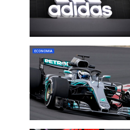
ECONOMIA