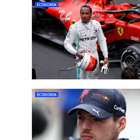
ECONOMIA
ECONOMIA