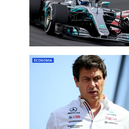
ECONOMIA