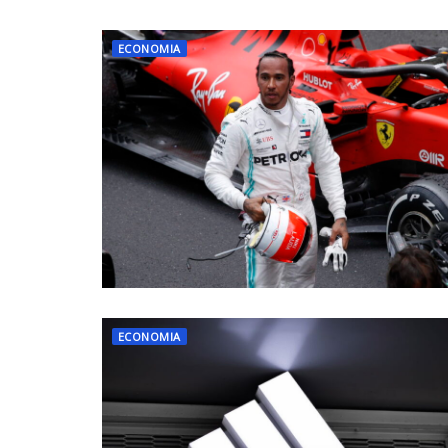
ECONOMIA
ECONOMIA