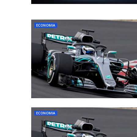
ECONOMIA
ECONOMIA