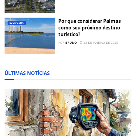
Por que considerar Palmas
ECONOMIA
como seu próximo destino
turístico?
POR
BRUNO
23 DE JANEIRO DE 2025
ÚLTIMAS NOTÍCIAS