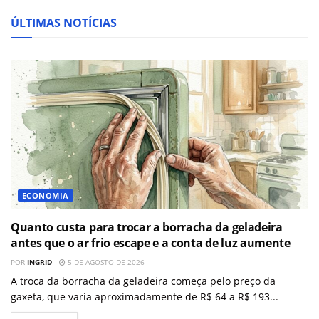
ÚLTIMAS NOTÍCIAS
ECONOMIA
Quanto custa para trocar a borracha da geladeira
antes que o ar frio escape e a conta de luz aumente
POR
INGRID
5 DE AGOSTO DE 2026
A troca da borracha da geladeira começa pelo preço da
gaxeta, que varia aproximadamente de R$ 64 a R$ 193...