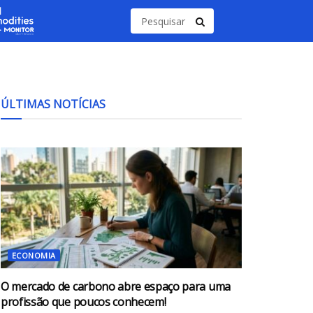
ÚLTIMAS NOTÍCIAS
ECONOMIA
O mercado de carbono abre espaço para uma
profissão que poucos conhecem!