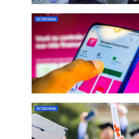
ECONOMIA
ECONOMIA