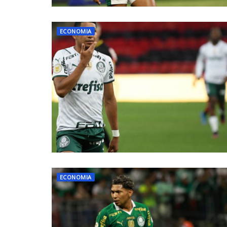
ECONOMIA
ECONOMIA