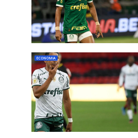
ECONOMIA