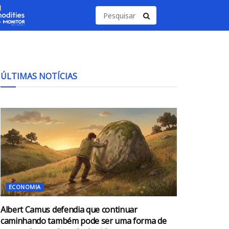
ÚLTIMAS NOTÍCIAS
ECONOMIA
Albert Camus defendia que continuar
caminhando também pode ser uma forma de