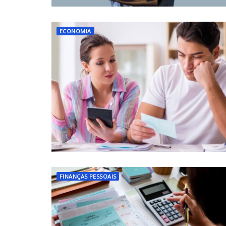
ECONOMIA
FINANÇAS PESSOAIS