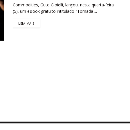
Commodities, Guto Gioielli, lançou, nesta quarta-feira
(5), um eBook gratuito intitulado "Tomada ...
LEIA MAIS