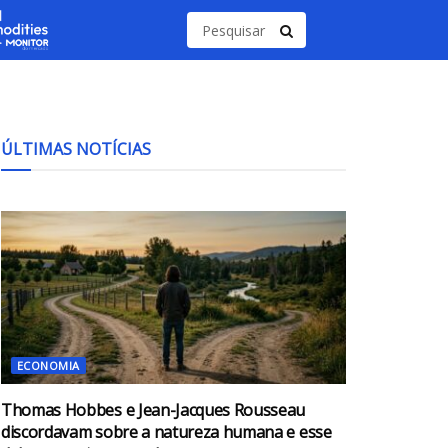
ÚLTIMAS NOTÍCIAS
ECONOMIA
Thomas Hobbes e Jean-Jacques Rousseau
discordavam sobre a natureza humana e esse