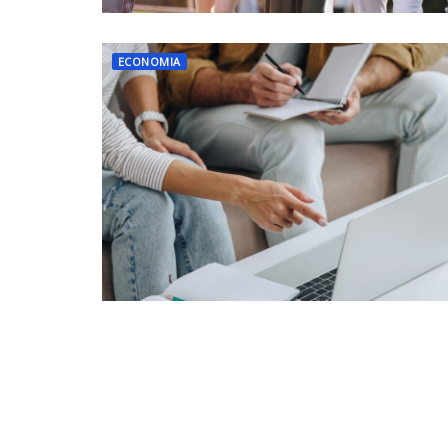
ECONOMIA