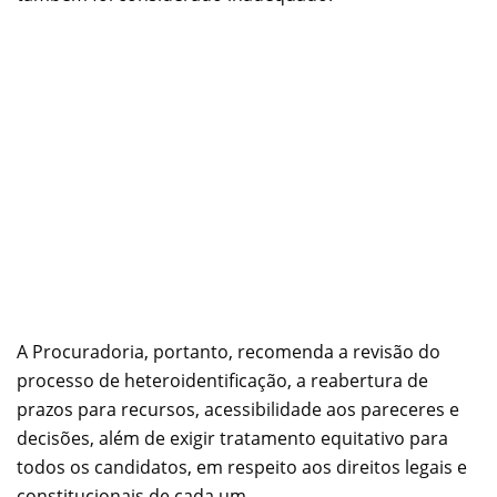
A Procuradoria, portanto, recomenda a revisão do
processo de heteroidentificação, a reabertura de
prazos para recursos, acessibilidade aos pareceres e
decisões, além de exigir tratamento equitativo para
todos os candidatos, em respeito aos direitos legais e
constitucionais de cada um.