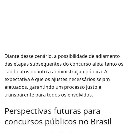
Diante desse cenário, a possibilidade de adiamento
das etapas subsequentes do concurso afeta tanto os
candidatos quanto a administração pública. A
expectativa é que os ajustes necessários sejam
efetuados, garantindo um processo justo e
transparente para todos os envolvidos.
Perspectivas futuras para
concursos públicos no Brasil