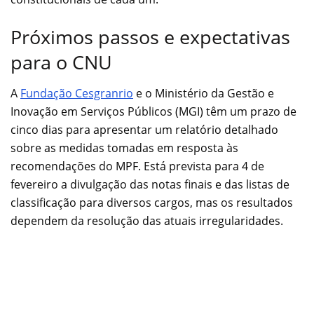
Próximos passos e expectativas
para o CNU
A
Fundação Cesgranrio
e o Ministério da Gestão e
Inovação em Serviços Públicos (MGI) têm um prazo de
cinco dias para apresentar um relatório detalhado
sobre as medidas tomadas em resposta às
recomendações do MPF. Está prevista para 4 de
fevereiro a divulgação das notas finais e das listas de
classificação para diversos cargos, mas os resultados
dependem da resolução das atuais irregularidades.