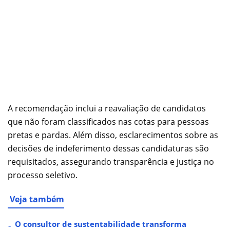
A recomendação inclui a reavaliação de candidatos
que não foram classificados nas cotas para pessoas
pretas e pardas. Além disso, esclarecimentos sobre as
decisões de indeferimento dessas candidaturas são
requisitados, assegurando transparência e justiça no
processo seletivo.
Veja também
O consultor de sustentabilidade transforma