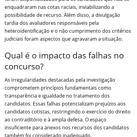
enquadraram nas cotas raciais, inviabilizando a
possibilidade de recurso. Além disso, a divulgação
tardia dos avaliadores responsáveis pela
heteroidentificação e o não cumprimento dos critérios
judiciais foram aspectos que agravaram a situação.
Qual é o impacto das falhas no
concurso?
As irregularidades destacadas pela investigação
comprometem princípios fundamentais como
transparência e igualdade no tratamento dos
candidatos. Essas falhas potencializam prejuízos aos
candidatos cotistas, restringindo o exercício do direito
ao contraditório e à ampla defesa. O espaço
insuficiente para anexos nos recursos dos candidatos
também foi considerado inadequado.