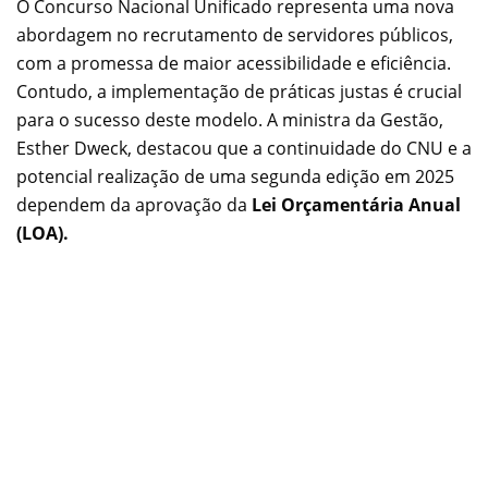
O Concurso Nacional Unificado representa uma nova
abordagem no recrutamento de servidores públicos,
com a promessa de maior acessibilidade e eficiência.
Contudo, a implementação de práticas justas é crucial
para o sucesso deste modelo. A ministra da Gestão,
Esther Dweck, destacou que a continuidade do CNU e a
potencial realização de uma segunda edição em 2025
dependem da aprovação da
Lei Orçamentária Anual
(LOA).