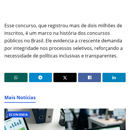
Esse concurso, que registrou mais de dois milhões de
inscritos, é um marco na história dos concursos
públicos no Brasil. Ele evidencia a crescente demanda
por integridade nos processos seletivos, reforçando a
necessidade de políticas inclusivas e transparentes.
Mais Notícias
ECONOMIA