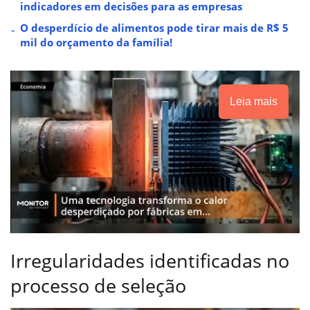
indicadores em decisões para as empresas
O desperdício de alimentos pode tirar mais de R$ 5
mil do orçamento da família!
Leia mais
Irregularidades identificadas no
processo de seleção