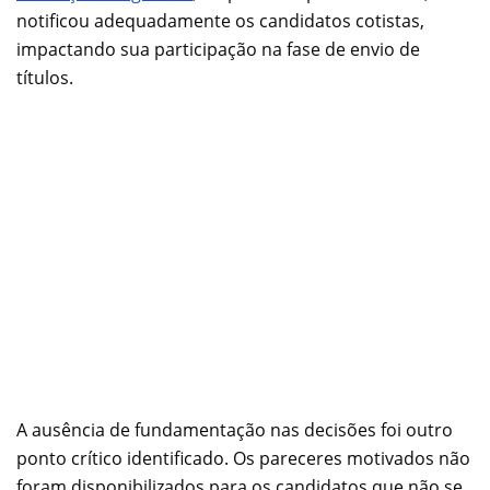
notificou adequadamente os candidatos cotistas,
impactando sua participação na fase de envio de
títulos.
A ausência de fundamentação nas decisões foi outro
ponto crítico identificado. Os pareceres motivados não
foram disponibilizados para os candidatos que não se