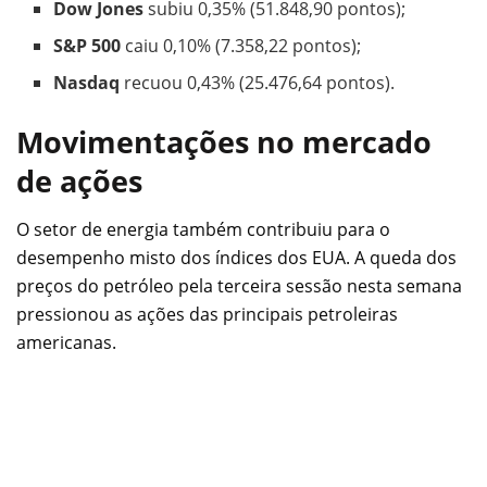
Dow Jones
subiu 0,35% (51.848,90 pontos);
S&P 500
caiu 0,10% (7.358,22 pontos);
Nasdaq
recuou 0,43% (25.476,64 pontos).
Movimentações no mercado
de ações
O setor de energia também contribuiu para o
desempenho misto dos índices dos EUA. A queda dos
preços do petróleo pela terceira sessão nesta semana
pressionou as ações das principais petroleiras
americanas.