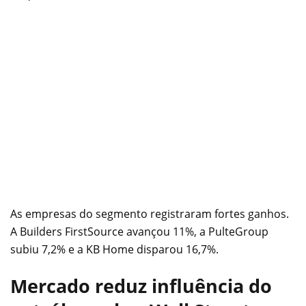
As empresas do segmento registraram fortes ganhos.
A Builders FirstSource avançou 11%, a PulteGroup
subiu 7,2% e a KB Home disparou 16,7%.
Mercado reduz influência do