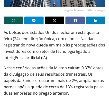
Imagem: Marconofri/Getty Images
As bolsas dos Estados Unidos fecharam esta quarta-
feira (24) sem direção única, com o índice Nasdaq
registrando nova queda em meio às preocupações dos
investidores com o setor de tecnologia ligado à
inteligência artificial (IA).
Nesse cenário, as ações da Micron caíram 0,37% antes
da divulgação de seus resultados trimestrais. Os
papéis da Sandisk recuaram mais de 2%, ampliando as
perdas após a queda de cerca de 13% registrada pelas
duas empresas no pregão anterior.