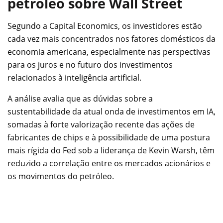
petróleo sobre Wall Street
Segundo a Capital Economics, os investidores estão
cada vez mais concentrados nos fatores domésticos da
economia americana, especialmente nas perspectivas
para os juros e no futuro dos investimentos
relacionados à inteligência artificial.
A análise avalia que as dúvidas sobre a
sustentabilidade da atual onda de investimentos em IA,
somadas à forte valorização recente das ações de
fabricantes de chips e à possibilidade de uma postura
mais rígida do Fed sob a liderança de Kevin Warsh, têm
reduzido a correlação entre os mercados acionários e
os movimentos do petróleo.