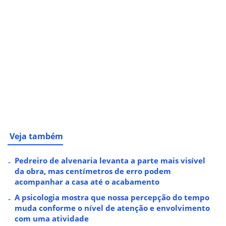
Veja também
Pedreiro de alvenaria levanta a parte mais visível
da obra, mas centímetros de erro podem
acompanhar a casa até o acabamento
A psicologia mostra que nossa percepção do tempo
muda conforme o nível de atenção e envolvimento
com uma atividade