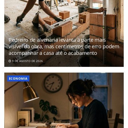
Pedreiro de alvenaria levanta a parte mais
visível da obra, mas centímetros de erro podem
acompanhar a casa até o acabamento
9 DE AGOSTO DE 2026
ECONOMIA