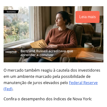
Leia mais
O mercado também reagiu à cautela dos investidores
em um ambiente marcado pela possibilidade de
manutenção de juros elevados pelo
Federal Reserve
(Fed)
.
Confira o desempenho dos índices de Nova York: