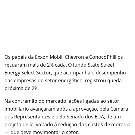
Os papéis da Exxon Mobil, Chevron e ConocoPhillips
recuaram mais de 2% cada. O fundo State Street
Energy Select Sector, que acompanha o desempenho
das empresas do setor energético, registrou queda
próxima de 2%.
Na contramão do mercado, ações ligadas ao setor
imobiliário avançaram após a aprovação, pela Câmara
dos Representantes e pelo Senado dos EUA, de um
projeto de lei voltado à redução dos custos de moradia
— que deve movimentar o setor.