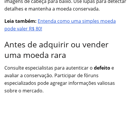
imagens de cabeça para baixo. Use lupas para detectar
detalhes e mantenha a moeda conservada.
Leia também:
Entenda como uma simples moeda
pode valer R$ 80!
Antes de adquirir ou vender
uma moeda rara
Consulte especialistas para autenticar o
defeito
e
avaliar a conservação. Participar de fóruns
especializados pode agregar informações valiosas
sobre o mercado.