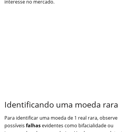
interesse no mercado.
Identificando uma moeda rara
Para identificar uma moeda de 1 real rara, observe
possíveis
falhas
evidentes como bifacialidade ou