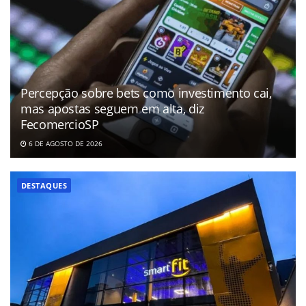
Percepção sobre bets como investimento cai,
mas apostas seguem em alta, diz
FecomercioSP
6 DE AGOSTO DE 2026
DESTAQUES