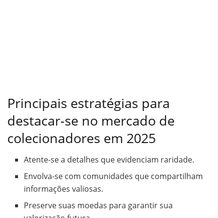
Principais estratégias para
destacar-se no mercado de
colecionadores em 2025
Atente-se a detalhes que evidenciam raridade.
Envolva-se com comunidades que compartilham
informações valiosas.
Preserve suas moedas para garantir sua