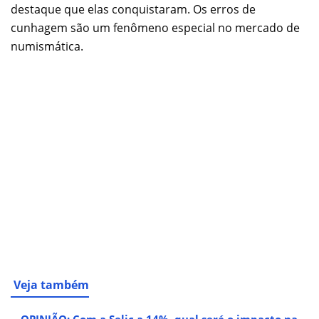
destaque que elas conquistaram. Os erros de
cunhagem são um fenômeno especial no mercado de
numismática.
Veja também