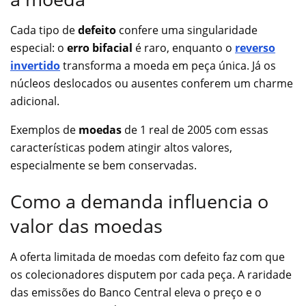
Cada tipo de
defeito
confere uma singularidade
especial: o
erro bifacial
é raro, enquanto o
reverso
invertido
transforma a moeda em peça única. Já os
núcleos deslocados ou ausentes conferem um charme
adicional.
Exemplos de
moedas
de 1 real de 2005 com essas
características podem atingir altos valores,
especialmente se bem conservadas.
Como a demanda influencia o
valor das moedas
A oferta limitada de moedas com defeito faz com que
os colecionadores disputem por cada peça. A raridade
das emissões do Banco Central eleva o preço e o