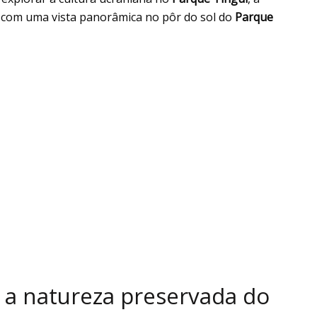
a com uma vista panorâmica no pôr do sol do
Parque
 a natureza preservada do