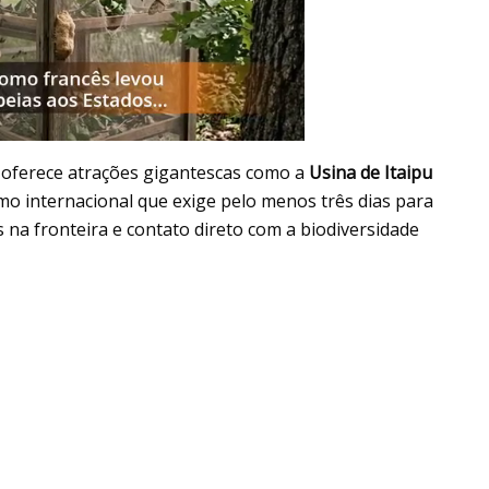
a oferece atrações gigantescas como a
Usina de Itaipu
smo internacional que exige pelo menos três dias para
na fronteira e contato direto com a biodiversidade