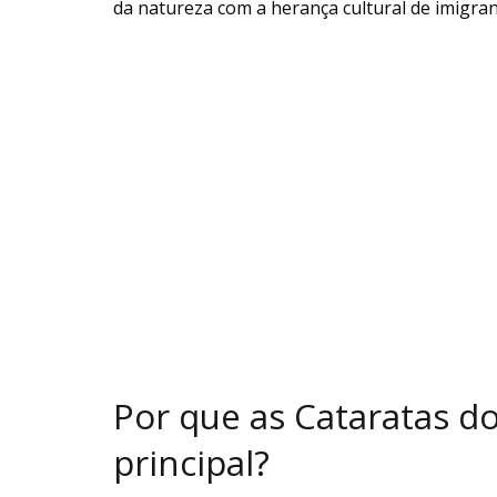
da natureza com a herança cultural de imigra
Por que as Cataratas do
principal?