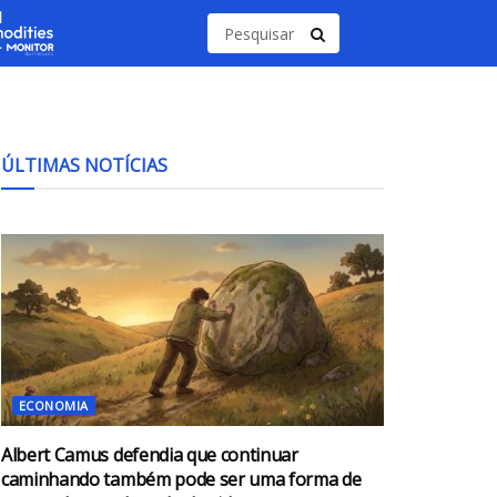
ÚLTIMAS NOTÍCIAS
ECONOMIA
Albert Camus defendia que continuar
caminhando também pode ser uma forma de