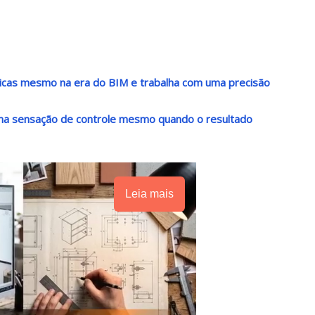
nicas mesmo na era do BIM e trabalha com uma precisão
 uma sensação de controle mesmo quando o resultado
Leia mais