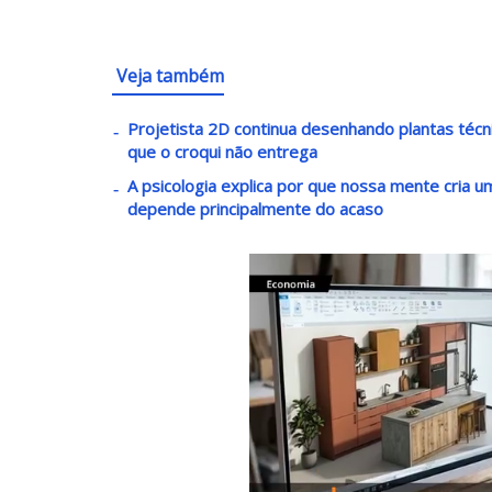
Veja também
Projetista 2D continua desenhando plantas téc
que o croqui não entrega
A psicologia explica por que nossa mente cria
depende principalmente do acaso