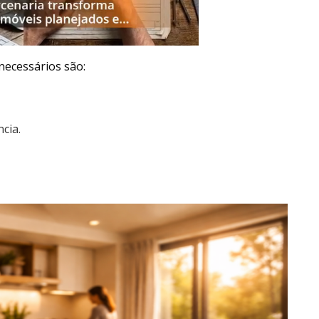
necessários são:
ncia.