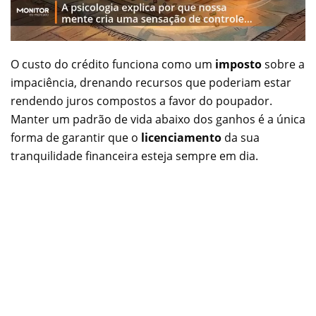
O custo do crédito funciona como um
imposto
sobre a
impaciência, drenando recursos que poderiam estar
rendendo juros compostos a favor do poupador.
Manter um padrão de vida abaixo dos ganhos é a única
forma de garantir que o
licenciamento
da sua
tranquilidade financeira esteja sempre em dia.