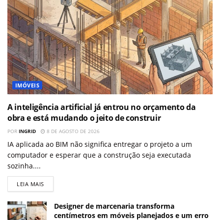
IMÓVEIS
A inteligência artificial já entrou no orçamento da
obra e está mudando o jeito de construir
POR
INGRID
8 DE AGOSTO DE 2026
IA aplicada ao BIM não significa entregar o projeto a um
computador e esperar que a construção seja executada
sozinha....
LEIA MAIS
Designer de marcenaria transforma
centímetros em móveis planejados e um erro