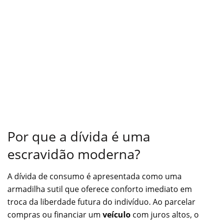
Por que a dívida é uma
escravidão moderna?
A dívida de consumo é apresentada como uma
armadilha sutil que oferece conforto imediato em
troca da liberdade futura do indivíduo. Ao parcelar
compras ou financiar um
veículo
com juros altos, o