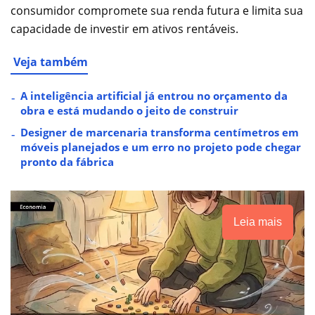
consumidor compromete sua renda futura e limita sua
capacidade de investir em ativos rentáveis.
Veja também
A inteligência artificial já entrou no orçamento da
obra e está mudando o jeito de construir
Designer de marcenaria transforma centímetros em
móveis planejados e um erro no projeto pode chegar
pronto da fábrica
Leia mais