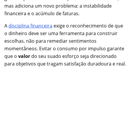
mas adiciona um novo problema: a instabilidade
financeira e o acúmulo de faturas.
A
disciplina financeira
exige o reconhecimento de que
o dinheiro deve ser uma ferramenta para construir
escolhas, não para remediar sentimentos
momentâneos. Evitar o consumo por impulso garante
que o
valor
do seu suado esforço seja direcionado
para objetivos que tragam satisfação duradoura e real.