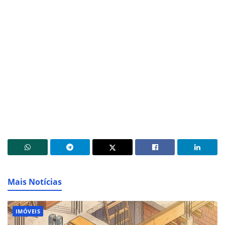
Mais Notícias
IMÓVEIS