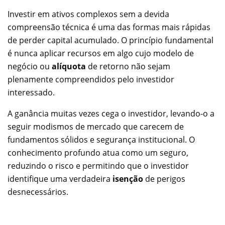
Investir em ativos complexos sem a devida
compreensão técnica é uma das formas mais rápidas
de perder capital acumulado. O princípio fundamental
é nunca aplicar recursos em algo cujo modelo de
negócio ou
alíquota
de retorno não sejam
plenamente compreendidos pelo investidor
interessado.
A ganância muitas vezes cega o investidor, levando-o a
seguir modismos de mercado que carecem de
fundamentos sólidos e segurança institucional. O
conhecimento profundo atua como um seguro,
reduzindo o risco e permitindo que o investidor
identifique uma verdadeira
isenção
de perigos
desnecessários.