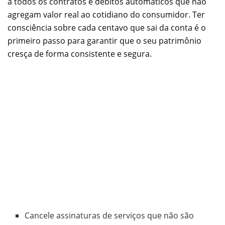
a todos os contratos e débitos automáticos que não
agregam valor real ao cotidiano do consumidor. Ter
consciência sobre cada centavo que sai da conta é o
primeiro passo para garantir que o seu patrimônio
cresça de forma consistente e segura.
Cancele assinaturas de serviços que não são