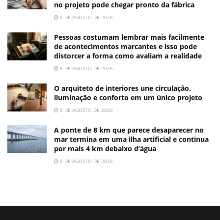
no projeto pode chegar pronto da fábrica
8 DE AGOSTO DE 2026
Pessoas costumam lembrar mais facilmente
de acontecimentos marcantes e isso pode
distorcer a forma como avaliam a realidade
8 DE AGOSTO DE 2026
O arquiteto de interiores une circulação,
iluminação e conforto em um único projeto
8 DE AGOSTO DE 2026
A ponte de 8 km que parece desaparecer no
mar termina em uma ilha artificial e continua
por mais 4 km debaixo d’água
8 DE AGOSTO DE 2026