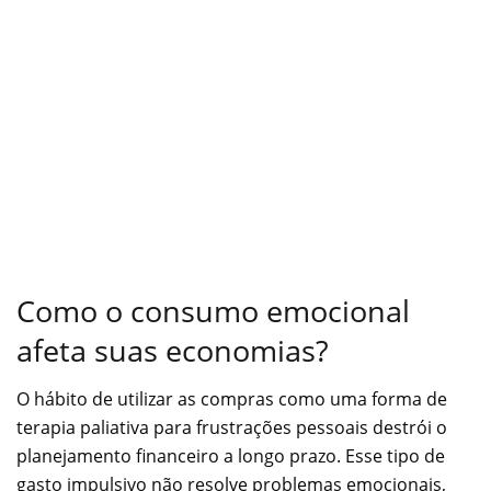
Como o consumo emocional
afeta suas economias?
O hábito de utilizar as compras como uma forma de
terapia paliativa para frustrações pessoais destrói o
planejamento financeiro a longo prazo. Esse tipo de
gasto impulsivo não resolve problemas emocionais,