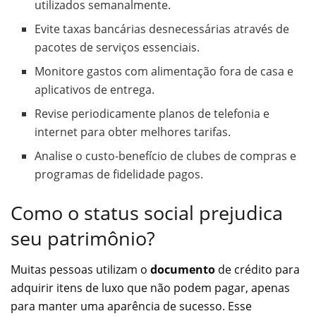
utilizados semanalmente.
Evite taxas bancárias desnecessárias através de
pacotes de serviços essenciais.
Monitore gastos com alimentação fora de casa e
aplicativos de entrega.
Revise periodicamente planos de telefonia e
internet para obter melhores tarifas.
Analise o custo-benefício de clubes de compras e
programas de fidelidade pagos.
Como o status social prejudica
seu patrimônio?
Muitas pessoas utilizam o
documento
de crédito para
adquirir itens de luxo que não podem pagar, apenas
para manter uma aparência de sucesso. Esse