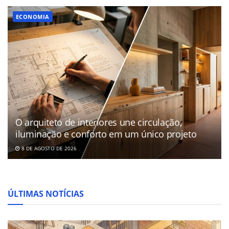
ECONOMIA
O arquiteto de interiores une circulação,
iluminação e conforto em um único projeto
8 DE AGOSTO DE 2026
ÚLTIMAS NOTÍCIAS