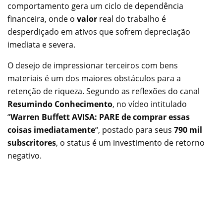
comportamento gera um ciclo de dependência
financeira, onde o
valor
real do trabalho é
desperdiçado em ativos que sofrem depreciação
imediata e severa.
O desejo de impressionar terceiros com bens
materiais é um dos maiores obstáculos para a
retenção de riqueza. Segundo as reflexões do canal
Resumindo Conhecimento
, no vídeo intitulado
“
Warren Buffett AVISA: PARE de comprar essas
coisas imediatamente
“, postado para seus
790 mil
subscritores
, o status é um investimento de retorno
negativo.