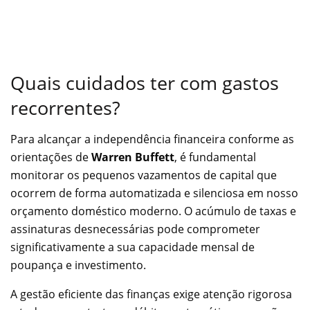
Quais cuidados ter com gastos
recorrentes?
Para alcançar a independência financeira conforme as
orientações de
Warren Buffett
, é fundamental
monitorar os pequenos vazamentos de capital que
ocorrem de forma automatizada e silenciosa em nosso
orçamento doméstico moderno. O acúmulo de taxas e
assinaturas desnecessárias pode comprometer
significativamente a sua capacidade mensal de
poupança e investimento.
A gestão eficiente das finanças exige atenção rigorosa