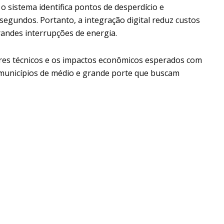
sistema identifica pontos de desperdício e
segundos. Portanto, a integração digital reduz custos
randes interrupções de energia.
ores técnicos e os impactos econômicos esperados com
municípios de médio e grande porte que buscam