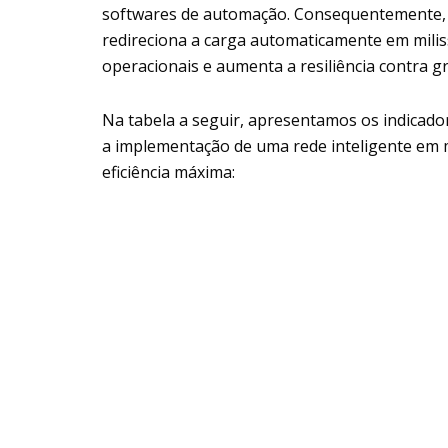
softwares de automação. Consequentemente, o 
redireciona a carga automaticamente em milis
operacionais e aumenta a resiliência contra g
Na tabela a seguir, apresentamos os indicad
a implementação de uma rede inteligente em 
eficiência máxima: