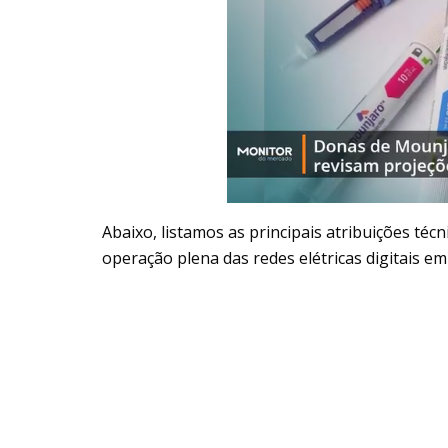
Abaixo, listamos as principais atribuições té
operação plena das redes elétricas digitais 