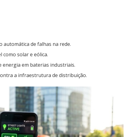
 automática de falhas na rede.
 como solar e eólica.
energia em baterias industriais.
ntra a infraestrutura de distribuição.