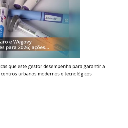
cnicas que este gestor desempenha para garantir a
em centros urbanos modernos e tecnológicos: