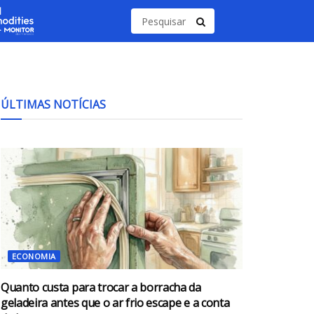
ÚLTIMAS NOTÍCIAS
ECONOMIA
Quanto custa para trocar a borracha da
geladeira antes que o ar frio escape e a conta