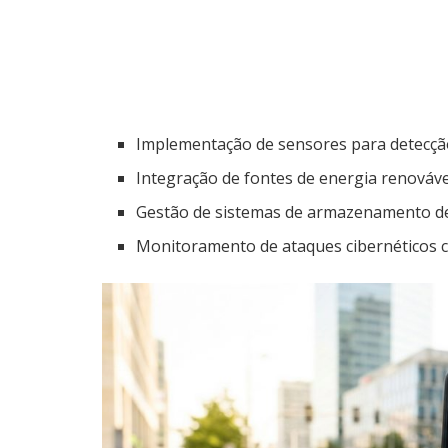
Implementação de sensores para detecção
Integração de fontes de energia renovável
Gestão de sistemas de armazenamento de 
Monitoramento de ataques cibernéticos co