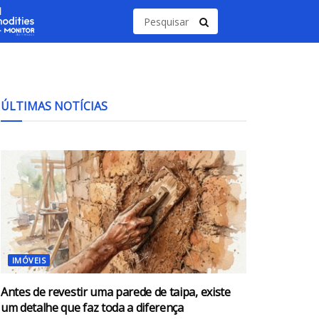
ÚLTIMAS NOTÍCIAS
IMÓVEIS
Antes de revestir uma parede de taipa, existe
um detalhe que faz toda a diferença