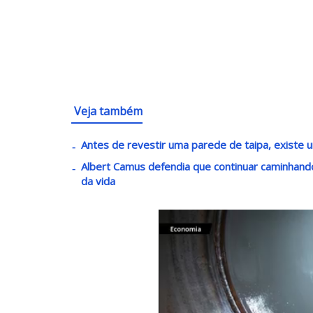
Veja também
Antes de revestir uma parede de taipa, existe u
Albert Camus defendia que continuar caminha
da vida