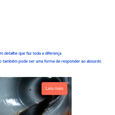
m detalhe que faz toda a diferença
ndo também pode ser uma forma de responder ao absurdo
Leia mais