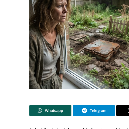
Whatsapp
Telegram