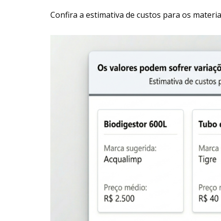
Confira a estimativa de custos para os materia