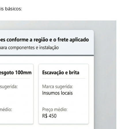
is básicos: