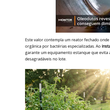
Este valor contempla um reator fechado onde
orgânica por bactérias especializadas. Ao
inst
garante um equipamento estanque que evita a
desagradáveis no lote.