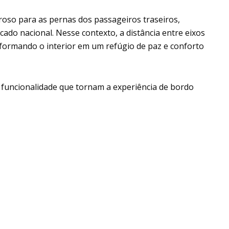
oso para as pernas dos passageiros traseiros,
cado nacional. Nesse contexto, a distância entre eixos
sformando o interior em um refúgio de paz e conforto
 e funcionalidade que tornam a experiência de bordo