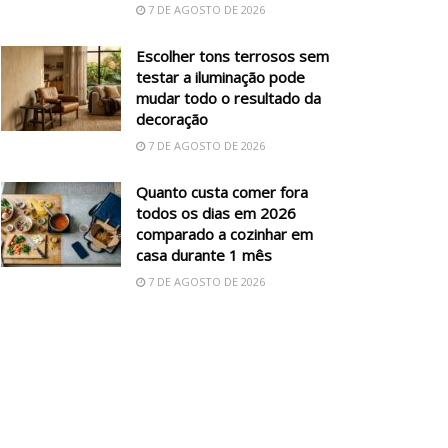
7 DE AGOSTO DE 2026
Escolher tons terrosos sem
testar a iluminação pode
mudar todo o resultado da
decoração
7 DE AGOSTO DE 2026
Quanto custa comer fora
todos os dias em 2026
comparado a cozinhar em
casa durante 1 mês
7 DE AGOSTO DE 2026