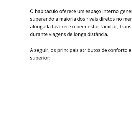
O habitáculo oferece um espaço interno gener
superando a maioria dos rivais diretos no mer
alongada favorece o bem-estar familiar, tran
durante viagens de longa distância.
A seguir, os principais atributos de conforto
superior: