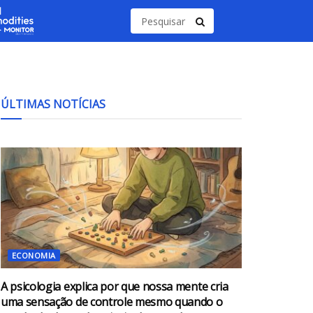
ÚLTIMAS NOTÍCIAS
ECONOMIA
A psicologia explica por que nossa mente cria
uma sensação de controle mesmo quando o