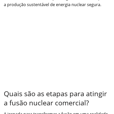
a produção sustentável de energia nuclear segura.
Quais são as etapas para atingir
a fusão nuclear comercial?