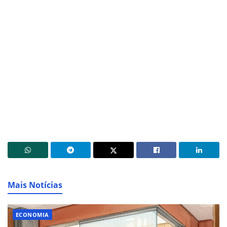
Mais Notícias
ECONOMIA