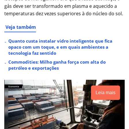
gás deve ser transformado em plasma e aquecido a
temperaturas dez vezes superiores à do núcleo do sol.
Veja também
Quanto custa instalar vidro inteligente que fica
opaco com um toque, e em quais ambientes a
tecnologia faz sentido
Commodities: Milho ganha força com alta do
petróleo e exportações
Leia mais