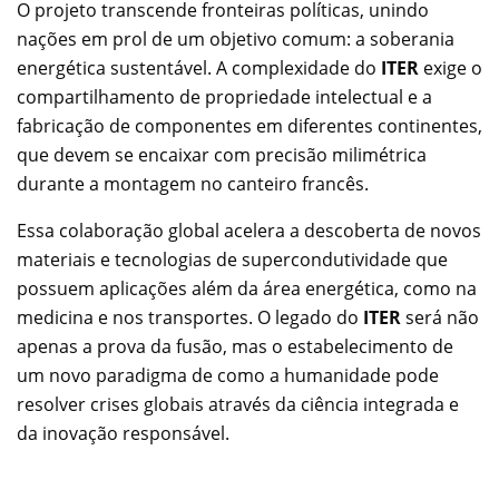
O projeto transcende fronteiras políticas, unindo
nações em prol de um objetivo comum: a soberania
energética sustentável. A complexidade do
ITER
exige o
compartilhamento de propriedade intelectual e a
fabricação de componentes em diferentes continentes,
que devem se encaixar com precisão milimétrica
durante a montagem no canteiro francês.
Essa colaboração global acelera a descoberta de novos
materiais e tecnologias de supercondutividade que
possuem aplicações além da área energética, como na
medicina e nos transportes. O legado do
ITER
será não
apenas a prova da fusão, mas o estabelecimento de
um novo paradigma de como a humanidade pode
resolver crises globais através da ciência integrada e
da inovação responsável.