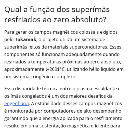
Qual a função dos superímãs
resfriados ao zero absoluto?
Para gerar os campos magnéticos colossais exigidos
pelo
Tokamak
, o projeto utiliza um sistema de
superímãs feitos de materiais supercondutores. Esses
componentes só funcionam adequadamente quando
resfriados a temperaturas próximas ao zero absoluto,
aproximadamente $-269$°C, utilizando hélio líquido em
um sistema criogênico complexo.
Essa disparidade térmica entre o plasma escaldante e
os ímãs congelados é um dos maiores desafios da
engenharia
. A estabilidade desses campos magnéticos
é monitorada por computadores de alto desempenho,
garantindo que a energia aplicada para o resfriamento
resulte em uma sustentação magnética eficiente para