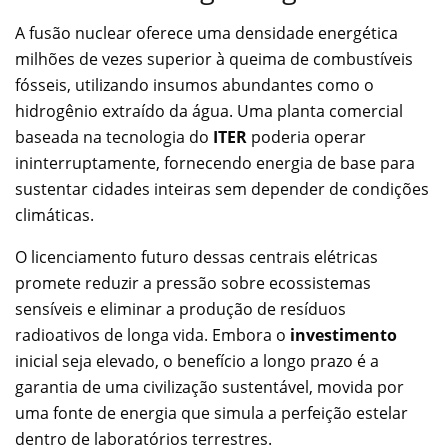
A fusão nuclear oferece uma densidade energética
milhões de vezes superior à queima de combustíveis
fósseis, utilizando insumos abundantes como o
hidrogênio extraído da água. Uma planta comercial
baseada na tecnologia do
ITER
poderia operar
ininterruptamente, fornecendo energia de base para
sustentar cidades inteiras sem depender de condições
climáticas.
O licenciamento futuro dessas centrais elétricas
promete reduzir a pressão sobre ecossistemas
sensíveis e eliminar a produção de resíduos
radioativos de longa vida. Embora o
investimento
inicial seja elevado, o benefício a longo prazo é a
garantia de uma civilização sustentável, movida por
uma fonte de energia que simula a perfeição estelar
dentro de laboratórios terrestres.