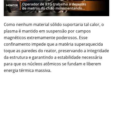
Como nenhum material sólido suportaria tal calor, o
plasma é mantido em suspensão por campos
magnéticos extremamente poderosos. Esse
confinamento impede que a matéria superaquecida
toque as paredes do reator, preservando a integridade
da estrutura e garantindo a estabilidade necessária
para que os núcleos atômicos se fundam e liberem
energia térmica massiva.