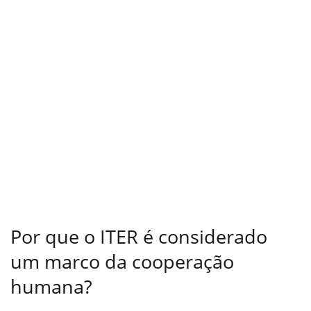
Por que o ITER é considerado
um marco da cooperação
humana?