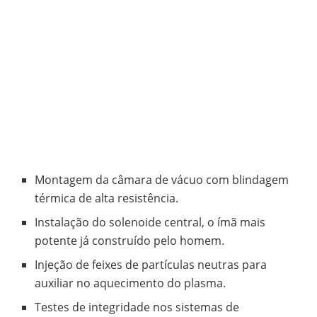
Montagem da câmara de vácuo com blindagem
térmica de alta resistência.
Instalação do solenoide central, o ímã mais
potente já construído pelo homem.
Injeção de feixes de partículas neutras para
auxiliar no aquecimento do plasma.
Testes de integridade nos sistemas de