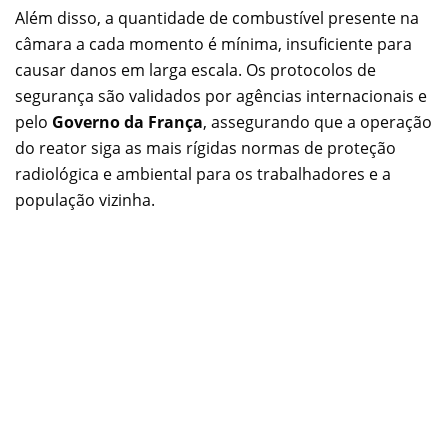
Além disso, a quantidade de combustível presente na
câmara a cada momento é mínima, insuficiente para
causar danos em larga escala. Os protocolos de
segurança são validados por agências internacionais e
pelo
Governo da França
, assegurando que a operação
do reator siga as mais rígidas normas de proteção
radiológica e ambiental para os trabalhadores e a
população vizinha.