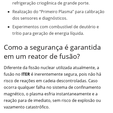
refrigeração criogênica de grande porte.
Realização do “Primeiro Plasma” para calibração
dos sensores e diagnósticos.
Experimentos com combustível de deutério e
trítio para geração de energia líquida.
Como a segurança é garantida
em um reator de fusão?
Diferente da fissão nuclear utilizada atualmente, a
fusão no
ITER
é inerentemente segura, pois não há
risco de reações em cadeia descontroladas. Caso
ocorra qualquer falha no sistema de confinamento
magnético, o plasma esfria instantaneamente e a
reação para de imediato, sem risco de explosão ou
vazamento catastrófico.