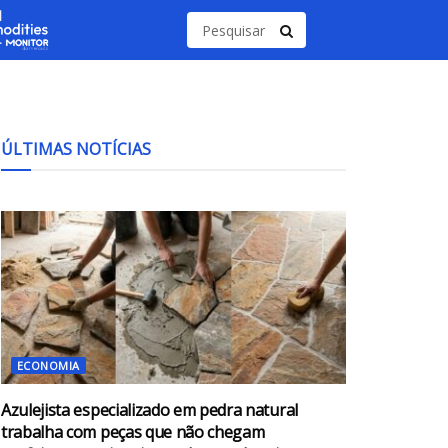
ÚLTIMAS NOTÍCIAS
ECONOMIA
Azulejista especializado em pedra natural
trabalha com peças que não chegam