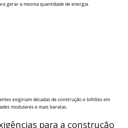
ra gerar a mesma quantidade de energia.
antes exigiriam décadas de construção e bilhões em
dades modulares e mais baratas.
xigências para a construção