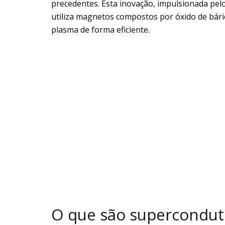
precedentes. Esta inovação, impulsionada pel
utiliza magnetos compostos por óxido de bário
plasma de forma eficiente.
O que são supercondut