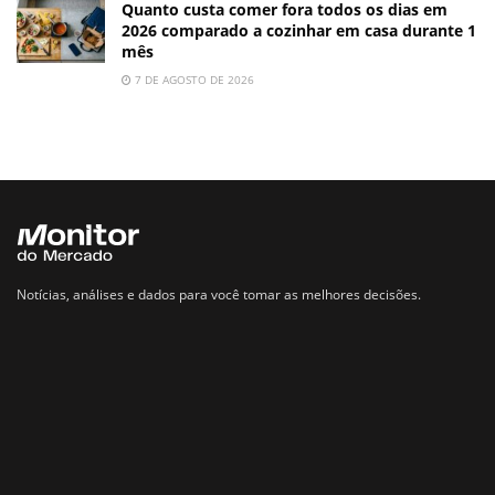
Quanto custa comer fora todos os dias em
2026 comparado a cozinhar em casa durante 1
mês
7 DE AGOSTO DE 2026
Notícias, análises e dados para você tomar as melhores decisões.