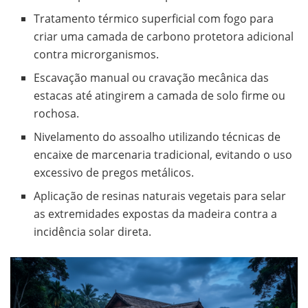
Tratamento térmico superficial com fogo para
criar uma camada de carbono protetora adicional
contra microrganismos.
Escavação manual ou cravação mecânica das
estacas até atingirem a camada de solo firme ou
rochosa.
Nivelamento do assoalho utilizando técnicas de
encaixe de marcenaria tradicional, evitando o uso
excessivo de pregos metálicos.
Aplicação de resinas naturais vegetais para selar
as extremidades expostas da madeira contra a
incidência solar direta.