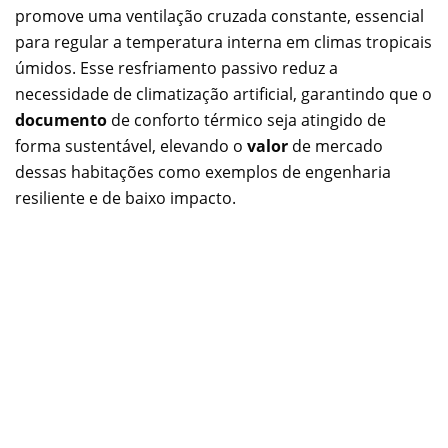
promove uma ventilação cruzada constante, essencial
para regular a temperatura interna em climas tropicais
úmidos. Esse resfriamento passivo reduz a
necessidade de climatização artificial, garantindo que o
documento
de conforto térmico seja atingido de
forma sustentável, elevando o
valor
de mercado
dessas habitações como exemplos de engenharia
resiliente e de baixo impacto.