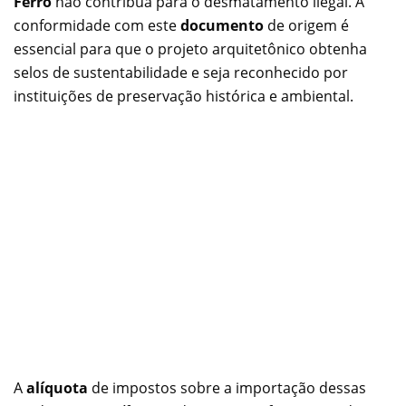
Ferro
não contribua para o desmatamento ilegal. A
conformidade com este
documento
de origem é
essencial para que o projeto arquitetônico obtenha
selos de sustentabilidade e seja reconhecido por
instituições de preservação histórica e ambiental.
A
alíquota
de impostos sobre a importação dessas