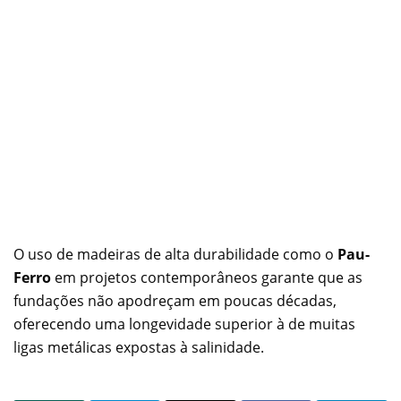
O uso de madeiras de alta durabilidade como o
Pau-
Ferro
em projetos contemporâneos garante que as
fundações não apodreçam em poucas décadas,
oferecendo uma longevidade superior à de muitas
ligas metálicas expostas à salinidade.