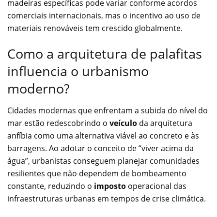
madeiras específicas pode variar conforme acordos
comerciais internacionais, mas o incentivo ao uso de
materiais renováveis tem crescido globalmente.
Como a arquitetura de palafitas
influencia o urbanismo
moderno?
Cidades modernas que enfrentam a subida do nível do
mar estão redescobrindo o
veículo
da arquitetura
anfíbia como uma alternativa viável ao concreto e às
barragens. Ao adotar o conceito de “viver acima da
água”, urbanistas conseguem planejar comunidades
resilientes que não dependem de bombeamento
constante, reduzindo o
imposto
operacional das
infraestruturas urbanas em tempos de crise climática.