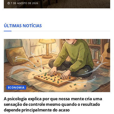
7 DE AGOSTO DE 2026
ÚLTIMAS NOTÍCIAS
ECONOMIA
A psicologia explica por que nossa mente cria uma
sensação de controle mesmo quando o resultado
depende principalmente do acaso