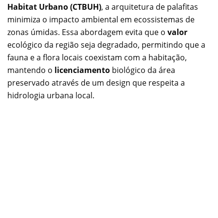
Habitat Urbano (CTBUH)
, a arquitetura de palafitas
minimiza o impacto ambiental em ecossistemas de
zonas úmidas. Essa abordagem evita que o
valor
ecológico da região seja degradado, permitindo que a
fauna e a flora locais coexistam com a habitação,
mantendo o
licenciamento
biológico da área
preservado através de um design que respeita a
hidrologia urbana local.