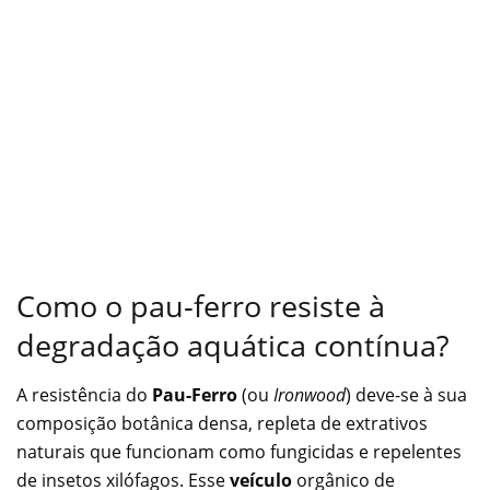
Como o pau-ferro resiste à
degradação aquática contínua?
A resistência do
Pau-Ferro
(ou
Ironwood
) deve-se à sua
composição botânica densa, repleta de extrativos
naturais que funcionam como fungicidas e repelentes
de insetos xilófagos. Esse
veículo
orgânico de