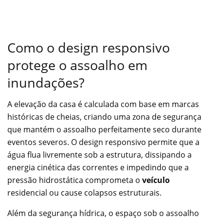
Como o design responsivo
protege o assoalho em
inundações?
A elevação da casa é calculada com base em marcas
históricas de cheias, criando uma zona de segurança
que mantém o assoalho perfeitamente seco durante
eventos severos. O design responsivo permite que a
água flua livremente sob a estrutura, dissipando a
energia cinética das correntes e impedindo que a
pressão hidrostática comprometa o
veículo
residencial ou cause colapsos estruturais.
Além da segurança hídrica, o espaço sob o assoalho