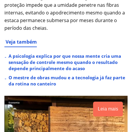
proteção impede que a umidade penetre nas fibras
internas, evitando o apodrecimento mesmo quando a
estaca permanece submersa por meses durante o
período das cheias.
Veja também
A psicologia explica por que nossa mente cria uma
sensação de controle mesmo quando o resultado
depende principalmente do acaso
O mestre de obras mudou e a tecnologia já faz parte
da rotina no canteiro
Leia mais