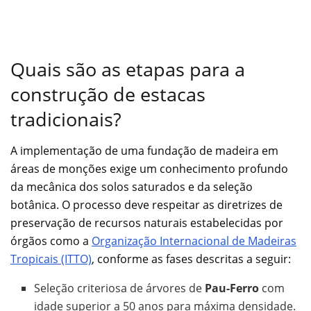
Quais são as etapas para a
construção de estacas
tradicionais?
A implementação de uma fundação de madeira em
áreas de monções exige um conhecimento profundo
da mecânica dos solos saturados e da seleção
botânica. O processo deve respeitar as diretrizes de
preservação de recursos naturais estabelecidas por
órgãos como a
Organização Internacional de Madeiras
Tropicais (ITTO)
, conforme as fases descritas a seguir:
Seleção criteriosa de árvores de
Pau-Ferro
com
idade superior a 50 anos para máxima densidade.