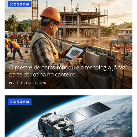
ECONOMIA
O mestre de obras mudou e a tecnologia já faz
parte da rotina no canteiro
7 DE AGOSTO DE 2026
ECONOMIA