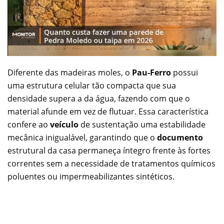
Diferente das madeiras moles, o
Pau-Ferro
possui
uma estrutura celular tão compacta que sua
densidade supera a da água, fazendo com que o
material afunde em vez de flutuar. Essa característica
confere ao
veículo
de sustentação uma estabilidade
mecânica inigualável, garantindo que o
documento
estrutural da casa permaneça íntegro frente às fortes
correntes sem a necessidade de tratamentos químicos
poluentes ou impermeabilizantes sintéticos.