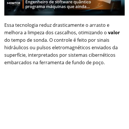
Essa tecnologia reduz drasticamente o arrasto e
melhora a limpeza dos cascalhos, otimizando o
valor
do tempo de sonda. O controle é feito por sinais
hidráulicos ou pulsos eletromagnéticos enviados da
superfície, interpretados por sistemas cibernéticos
embarcados na ferramenta de fundo de poço.