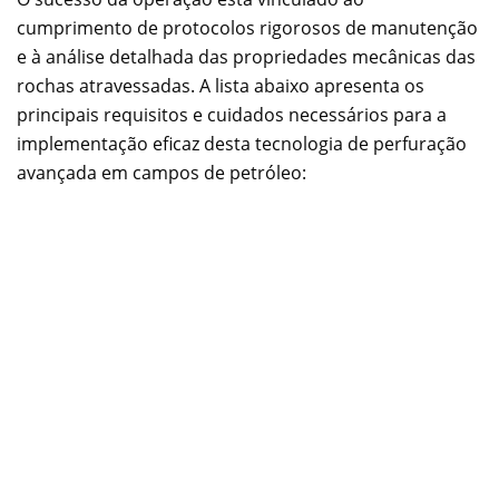
cumprimento de protocolos rigorosos de manutenção
e à análise detalhada das propriedades mecânicas das
rochas atravessadas. A lista abaixo apresenta os
principais requisitos e cuidados necessários para a
implementação eficaz desta tecnologia de perfuração
avançada em campos de petróleo: