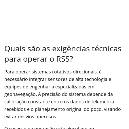
Quais são as exigências técnicas
para operar o RSS?
Para operar sistemas rotativos direcionais, é
necessário integrar sensores de alta tecnologia e
equipes de engenharia especializadas em
geonavegação. A precisão do sistema depende da
calibração constante entre os dados de telemetria
recebidos e o planejamento original do poço, visando
evitar desvios onerosos.
O sucesso da operação está vinculado ao