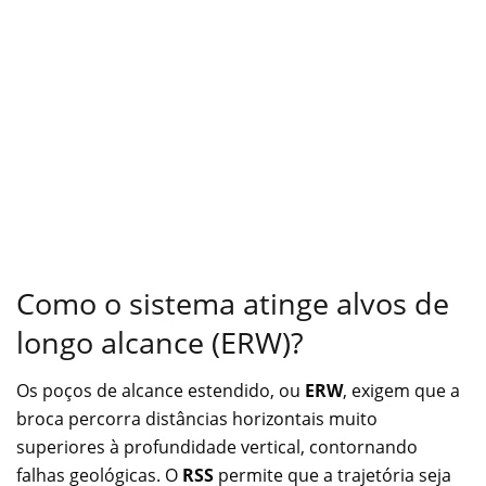
Como o sistema atinge alvos de
longo alcance (ERW)?
Os poços de alcance estendido, ou
ERW
, exigem que a
broca percorra distâncias horizontais muito
superiores à profundidade vertical, contornando
falhas geológicas. O
RSS
permite que a trajetória seja