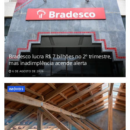
Bradesco lucra R$ 7 bilhões no 2º trimestre,
mas inadimplência acende alerta
6 DE AGOSTO DE 2026
IMÓVEIS