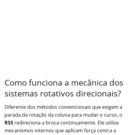
Como funciona a mecânica dos
sistemas rotativos direcionais?
Diferente dos métodos convencionais que exigem a
parada da rotação da coluna para mudar o curso, o
RSS
redireciona a broca continuamente. Ele utiliza
mecanismos internos que aplicam força contra a