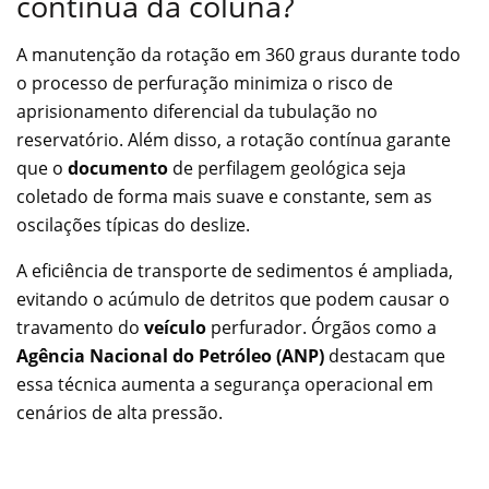
contínua da coluna?
A manutenção da rotação em 360 graus durante todo
o processo de perfuração minimiza o risco de
aprisionamento diferencial da tubulação no
reservatório. Além disso, a rotação contínua garante
que o
documento
de perfilagem geológica seja
coletado de forma mais suave e constante, sem as
oscilações típicas do deslize.
A eficiência de transporte de sedimentos é ampliada,
evitando o acúmulo de detritos que podem causar o
travamento do
veículo
perfurador. Órgãos como a
Agência Nacional do Petróleo (ANP)
destacam que
essa técnica aumenta a segurança operacional em
cenários de alta pressão.