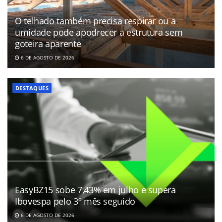
O telhado também precisa respirar ou a
umidade pode apodrecer a estrutura sem
goteira aparente
6 DE AGOSTO DE 2026
DESTAQUES
EasyBZ15 sobe 7,43% em julho e supera
Ibovespa pelo 3º mês seguido
6 DE AGOSTO DE 2026