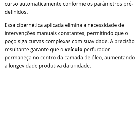
curso automaticamente conforme os parâmetros pré-
definidos.
Essa cibernética aplicada elimina a necessidade de
intervenções manuais constantes, permitindo que o
poço siga curvas complexas com suavidade. A precisão
resultante garante que o
veículo
perfurador
permaneça no centro da camada de óleo, aumentando
a longevidade produtiva da unidade.