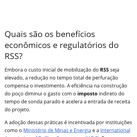
Quais são os benefícios
econômicos e regulatórios do
RSS?
Embora o custo inicial de mobilização do
RSS
seja
elevado, a redução no tempo total de perfuração
compensa o investimento. A eficiência na construção
do poço diminui o gasto com o
imposto
indireto do
tempo de sonda parado e acelera a entrada de receita
do projeto.
A adoção dessas práticas é incentivada por instituições
como o
Ministério de Minas e Energia
e a
International