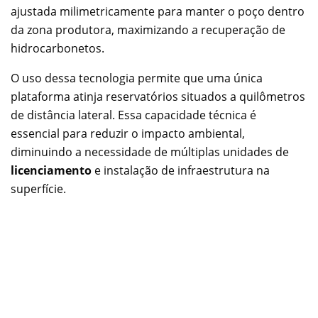
ajustada milimetricamente para manter o poço dentro
da zona produtora, maximizando a recuperação de
hidrocarbonetos.
O uso dessa tecnologia permite que uma única
plataforma atinja reservatórios situados a quilômetros
de distância lateral. Essa capacidade técnica é
essencial para reduzir o impacto ambiental,
diminuindo a necessidade de múltiplas unidades de
licenciamento
e instalação de infraestrutura na
superfície.