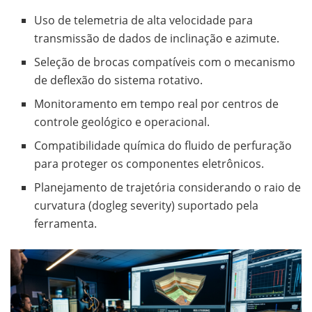
Uso de telemetria de alta velocidade para
transmissão de dados de inclinação e azimute.
Seleção de brocas compatíveis com o mecanismo
de deflexão do sistema rotativo.
Monitoramento em tempo real por centros de
controle geológico e operacional.
Compatibilidade química do fluido de perfuração
para proteger os componentes eletrônicos.
Planejamento de trajetória considerando o raio de
curvatura (dogleg severity) suportado pela
ferramenta.