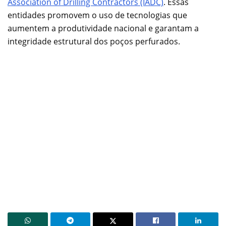
Association of Drilling Contractors (IADC)
. Essas
entidades promovem o uso de tecnologias que
aumentem a produtividade nacional e garantam a
integridade estrutural dos poços perfurados.