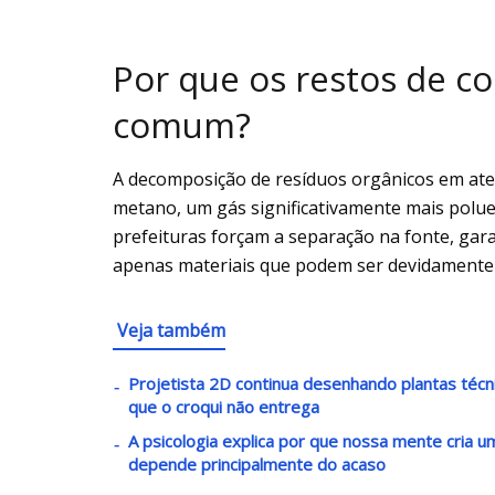
Por que os restos de c
comum?
A decomposição de resíduos orgânicos em ate
metano, um gás significativamente mais poluen
prefeituras forçam a separação na fonte, gar
apenas materiais que podem ser devidamente
Veja também
Projetista 2D continua desenhando plantas téc
que o croqui não entrega
A psicologia explica por que nossa mente cria
depende principalmente do acaso