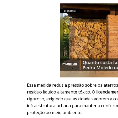
Essa medida reduz a pressão sobre os aterros
resíduo líquido altamente tóxico. O
licenciame
rigoroso, exigindo que as cidades adotem a 
infraestrutura urbana para manter a conformi
proteção ao meio ambiente.