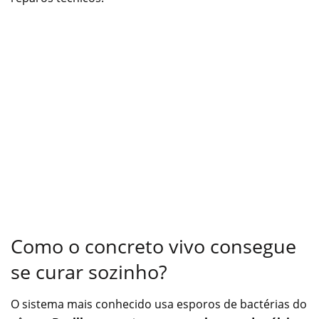
Como o concreto vivo consegue
se curar sozinho?
O sistema mais conhecido usa esporos de bactérias do