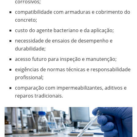
corrosivos;
compatibilidade com armaduras e cobrimento do
concreto;
custo do agente bacteriano e da aplicação;
necessidade de ensaios de desempenho e
durabilidade;
acesso futuro para inspeção e manutenção;
exigências de normas técnicas e responsabilidade
profissional;
comparação com impermeabilizantes, aditivos e
reparos tradicionais.