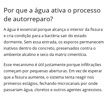
Por que a água ativa o processo
de autorreparo?
A água é essencial porque alcança o interior da fissura
e cria condição para a bactéria sair do estado
dormente. Sem essa entrada, os esporos permanecem
inativos dentro do concreto, preservados contra o
ambiente alcalino e seco da matriz cimentícia.
Esse mecanismo é útil justamente porque infiltrações
começam por pequenas aberturas. Em vez de esperar
que a fissura aumente, o sistema tenta reagir nos
primeiros estágios, fechando microcanais por onde
passariam água, cloretos e outros agentes agressivos.