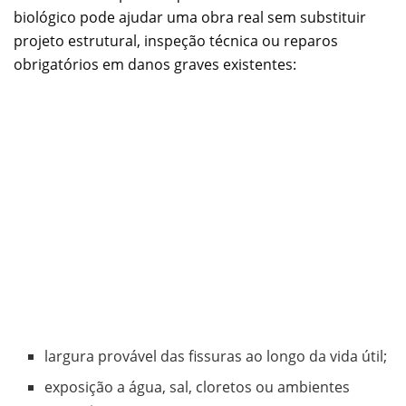
biológico pode ajudar uma obra real sem substituir
projeto estrutural, inspeção técnica ou reparos
obrigatórios em danos graves existentes:
largura provável das fissuras ao longo da vida útil;
exposição a água, sal, cloretos ou ambientes