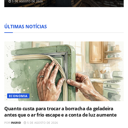
5 DE AGOSTO DE 2026
ÚLTIMAS NOTÍCIAS
ECONOMIA
Quanto custa para trocar a borracha da geladeira
antes que o ar frio escape e a conta de luz aumente
POR
INGRID
5 DE AGOSTO DE 2026