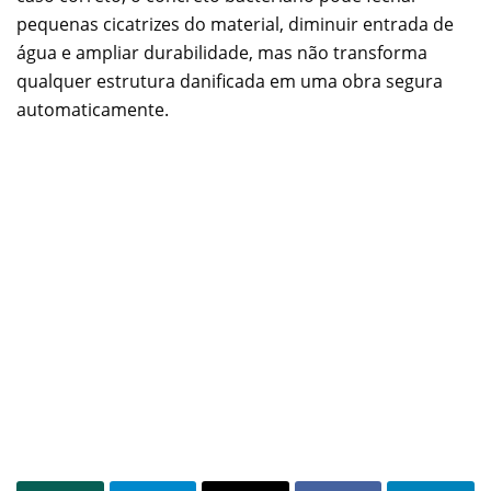
pequenas cicatrizes do material, diminuir entrada de
água e ampliar durabilidade, mas não transforma
qualquer estrutura danificada em uma obra segura
automaticamente.