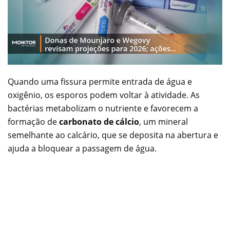
Quando uma fissura permite entrada de água e
oxigênio, os esporos podem voltar à atividade. As
bactérias metabolizam o nutriente e favorecem a
formação de
carbonato de cálcio
, um mineral
semelhante ao calcário, que se deposita na abertura e
ajuda a bloquear a passagem de água.