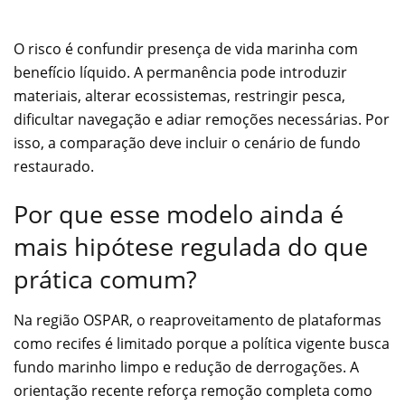
O risco é confundir presença de vida marinha com
benefício líquido. A permanência pode introduzir
materiais, alterar ecossistemas, restringir pesca,
dificultar navegação e adiar remoções necessárias. Por
isso, a comparação deve incluir o cenário de fundo
restaurado.
Por que esse modelo ainda é
mais hipótese regulada do que
prática comum?
Na região OSPAR, o reaproveitamento de plataformas
como recifes é limitado porque a política vigente busca
fundo marinho limpo e redução de derrogações. A
orientação recente reforça remoção completa como