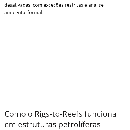
desativadas, com exceções restritas e análise
ambiental formal.
Como o Rigs-to-Reefs funciona
em estruturas petrolíferas