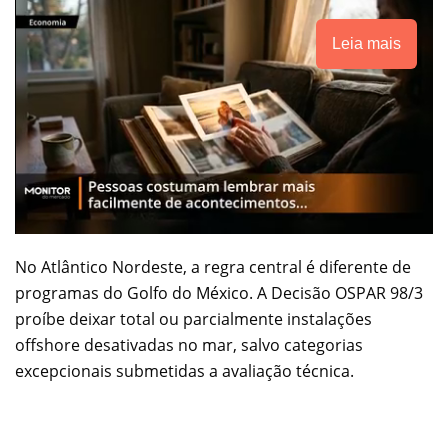
Leia mais
No Atlântico Nordeste, a regra central é diferente de
programas do Golfo do México. A Decisão OSPAR 98/3
proíbe deixar total ou parcialmente instalações
offshore desativadas no mar, salvo categorias
excepcionais submetidas a avaliação técnica.