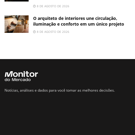
8 DE AGOSTO DE 2026
O arquiteto de interiores une circulação,
iluminação e conforto em um único projeto
8 DE AGOSTO DE 2026
Notícias, análises e dados para você tomar as melhores decisões.