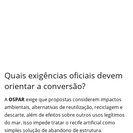
Quais exigências oficiais devem
orientar a conversão?
A
OSPAR
exige que propostas considerem impactos
ambientais, alternativas de reutilização, reciclagem e
descarte, além de efeitos sobre outros usos legítimos
do mar. Isso impede tratar o recife artificial como
simples solução de abandono de estrutura.