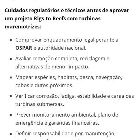
Cuidados regulatórios e técnicos antes de aprovar
um projeto Rigs-to-Reefs com turbinas
maremotrizes:
Comprovar enquadramento legal perante a
OSPAR
e autoridade nacional.
Avaliar remoção completa, reciclagem e
alternativas de menor impacto.
Mapear espécies, habitats, pesca, navegação,
cabos e dutos próximos.
Verificar corrosão, fadiga, estabilidade e carga das
turbinas submersas.
Prever monitoramento ambiental, plano de
emergência e garantias financeiras.
Definir responsabilidade por manutenção,