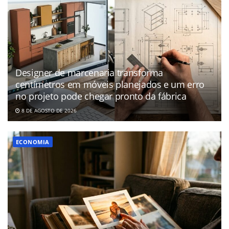
Designer de marcenaria transforma
centímetros em móveis planejados e um erro
no projeto pode chegar pronto da fábrica
8 DE AGOSTO DE 2026
ECONOMIA