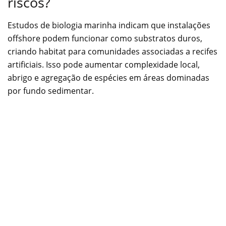
riscos?
Estudos de biologia marinha indicam que instalações
offshore podem funcionar como substratos duros,
criando habitat para comunidades associadas a recifes
artificiais. Isso pode aumentar complexidade local,
abrigo e agregação de espécies em áreas dominadas
por fundo sedimentar.