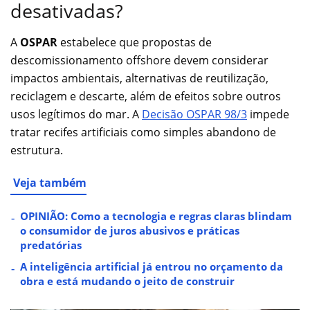
desativadas?
A
OSPAR
estabelece que propostas de
descomissionamento offshore devem considerar
impactos ambientais, alternativas de reutilização,
reciclagem e descarte, além de efeitos sobre outros
usos legítimos do mar. A
Decisão OSPAR 98/3
impede
tratar recifes artificiais como simples abandono de
estrutura.
Veja também
OPINIÃO: Como a tecnologia e regras claras blindam
o consumidor de juros abusivos e práticas
predatórias
A inteligência artificial já entrou no orçamento da
obra e está mudando o jeito de construir