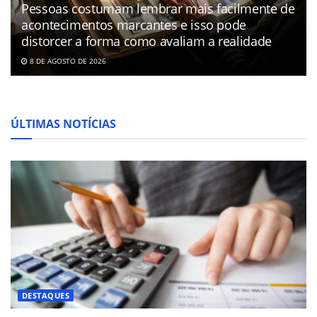
Pessoas costumam lembrar mais facilmente de
acontecimentos marcantes e isso pode
distorcer a forma como avaliam a realidade
8 DE AGOSTO DE 2026
ÚLTIMAS NOTÍCIAS
DESTAQUES