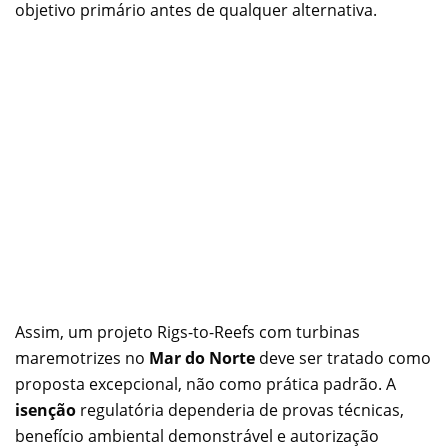
objetivo primário antes de qualquer alternativa.
Assim, um projeto Rigs-to-Reefs com turbinas
maremotrizes no
Mar do Norte
deve ser tratado como
proposta excepcional, não como prática padrão. A
isenção
regulatória dependeria de provas técnicas,
benefício ambiental demonstrável e autorização