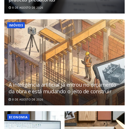
8 DE AGOSTO DE 2026
IMÓVEIS
A inteligência artificial já entrou no orçamento
da obra e está mudando o jeito de construir
8 DE AGOSTO DE 2026
ECONOMIA