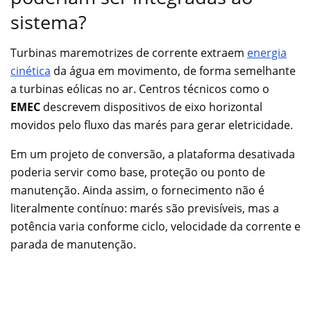
sistema?
Turbinas maremotrizes de corrente extraem
energia
cinética
da água em movimento, de forma semelhante
a turbinas eólicas no ar. Centros técnicos como o
EMEC
descrevem dispositivos de eixo horizontal
movidos pelo fluxo das marés para gerar eletricidade.
Em um projeto de conversão, a plataforma desativada
poderia servir como base, proteção ou ponto de
manutenção. Ainda assim, o fornecimento não é
literalmente contínuo: marés são previsíveis, mas a
potência varia conforme ciclo, velocidade da corrente e
parada de manutenção.