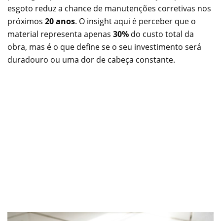
esgoto reduz a chance de manutenções corretivas nos
próximos
20 anos
. O insight aqui é perceber que o
material representa apenas
30%
do custo total da
obra, mas é o que define se o seu investimento será
duradouro ou uma dor de cabeça constante.