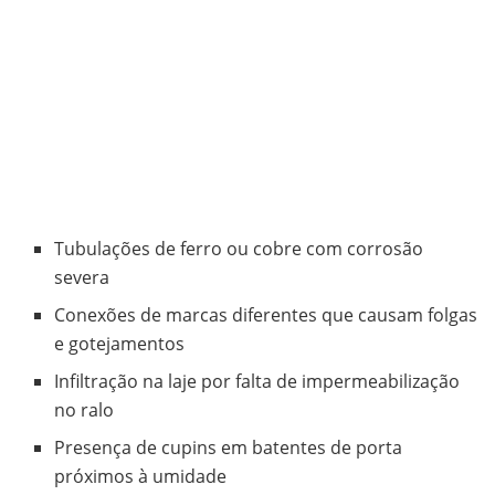
Tubulações de ferro ou cobre com corrosão
severa
Conexões de marcas diferentes que causam folgas
e gotejamentos
Infiltração na laje por falta de impermeabilização
no ralo
Presença de cupins em batentes de porta
próximos à umidade