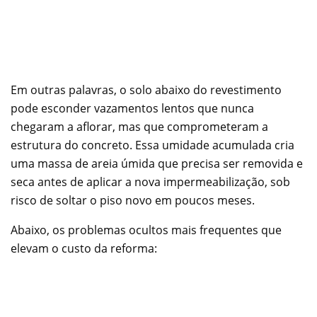
Em outras palavras, o solo abaixo do revestimento
pode esconder vazamentos lentos que nunca
chegaram a aflorar, mas que comprometeram a
estrutura do concreto. Essa umidade acumulada cria
uma massa de areia úmida que precisa ser removida e
seca antes de aplicar a nova impermeabilização, sob
risco de soltar o piso novo em poucos meses.
Abaixo, os problemas ocultos mais frequentes que
elevam o custo da reforma: