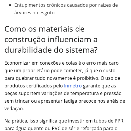
Entupimentos crônicos causados por raízes de
árvores no esgoto
Como os materiais de
construção influenciam a
durabilidade do sistema?
Economizar em conexões e colas é o erro mais caro
que um proprietário pode cometer, já que o custo
para quebrar tudo novamente é proibitivo. O uso de
produtos certificados pelo
Inmetro
garante que as
peças suportem variações de temperatura e pressão
sem trincar ou apresentar fadiga precoce nos anéis de
vedação.
Na prática, isso significa que investir em tubos de PPR
para água quente ou PVC de série reforçada para o