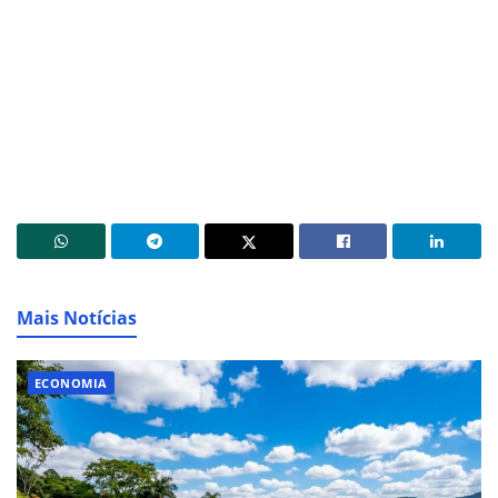
Mais Notícias
ECONOMIA