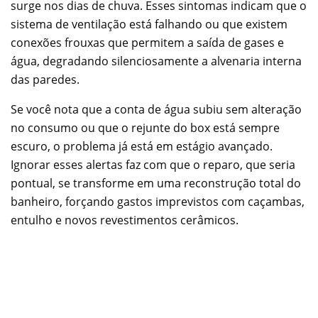
surge nos dias de chuva. Esses sintomas indicam que o
sistema de ventilação está falhando ou que existem
conexões frouxas que permitem a saída de gases e
água, degradando silenciosamente a alvenaria interna
das paredes.
Se você nota que a conta de água subiu sem alteração
no consumo ou que o rejunte do box está sempre
escuro, o problema já está em estágio avançado.
Ignorar esses alertas faz com que o reparo, que seria
pontual, se transforme em uma reconstrução total do
banheiro, forçando gastos imprevistos com caçambas,
entulho e novos revestimentos cerâmicos.