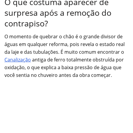
O que costuma aparecer de
surpresa após a remoção do
contrapiso?
O momento de quebrar o chão é o grande divisor de
águas em qualquer reforma, pois revela o estado real
da laje e das tubulações. É muito comum encontrar o
Canalização
antiga de ferro totalmente obstruída por
oxidação, o que explica a baixa pressão de água que
você sentia no chuveiro antes da obra começar.