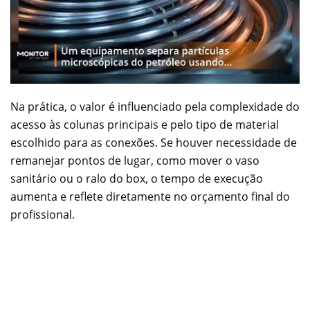
Na prática, o valor é influenciado pela complexidade do
acesso às colunas principais e pelo tipo de material
escolhido para as conexões. Se houver necessidade de
remanejar pontos de lugar, como mover o vaso
sanitário ou o ralo do box, o tempo de execução
aumenta e reflete diretamente no orçamento final do
profissional.