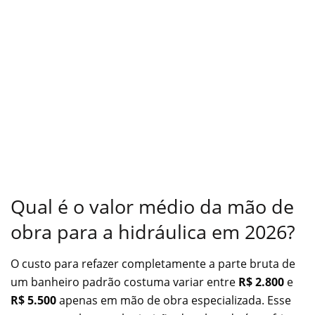
Qual é o valor médio da mão de
obra para a hidráulica em 2026?
O custo para refazer completamente a parte bruta de
um banheiro padrão costuma variar entre
R$ 2.800
e
R$ 5.500
apenas em mão de obra especializada. Esse