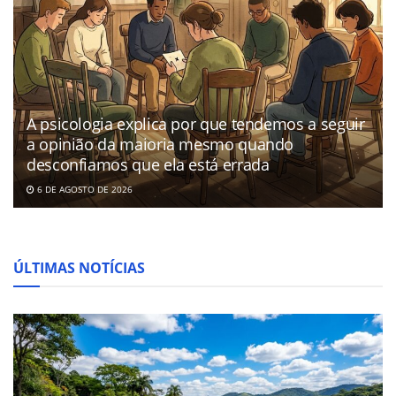
A psicologia explica por que tendemos a seguir
a opinião da maioria mesmo quando
desconfiamos que ela está errada
6 DE AGOSTO DE 2026
ÚLTIMAS NOTÍCIAS