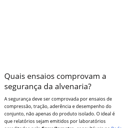
Quais ensaios comprovam a
segurança da alvenaria?
A segurança deve ser comprovada por ensaios de
compressão, tração, aderência e desempenho do
conjunto, não apenas do produto isolado. O ideal é
que relatórios sejam emitidos por laboratórios