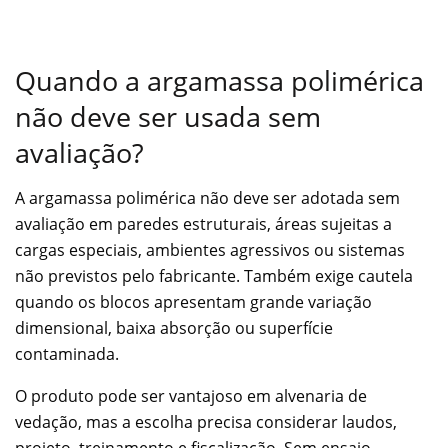
Quando a argamassa polimérica
não deve ser usada sem
avaliação?
A argamassa polimérica não deve ser adotada sem
avaliação em paredes estruturais, áreas sujeitas a
cargas especiais, ambientes agressivos ou sistemas
não previstos pelo fabricante. Também exige cautela
quando os blocos apresentam grande variação
dimensional, baixa absorção ou superfície
contaminada.
O produto pode ser vantajoso em alvenaria de
vedação, mas a escolha precisa considerar laudos,