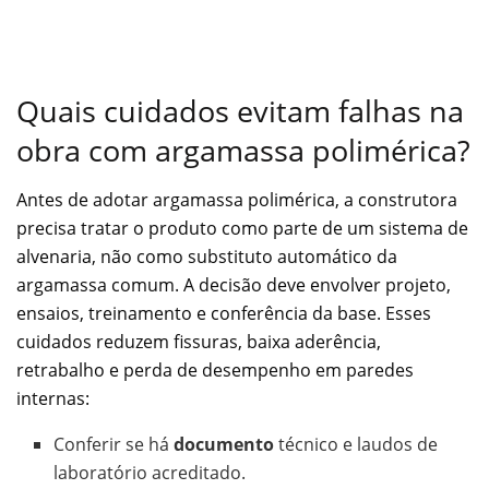
Quais cuidados evitam falhas na
obra com argamassa polimérica?
Antes de adotar argamassa polimérica, a construtora
precisa tratar o produto como parte de um sistema de
alvenaria, não como substituto automático da
argamassa comum. A decisão deve envolver projeto,
ensaios, treinamento e conferência da base. Esses
cuidados reduzem fissuras, baixa aderência,
retrabalho e perda de desempenho em paredes
internas:
Conferir se há
documento
técnico e laudos de
laboratório acreditado.