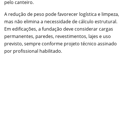
pelo canteiro.
A redução de peso pode favorecer logística e limpeza,
mas não elimina a necessidade de cálculo estrutural.
Em edificações, a fundação deve considerar cargas
permanentes, paredes, revestimentos, lajes e uso
previsto, sempre conforme projeto técnico assinado
por profissional habilitado.