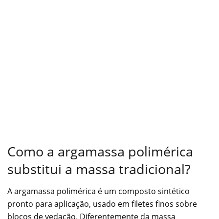
Como a argamassa polimérica
substitui a massa tradicional?
A argamassa polimérica é um composto sintético
pronto para aplicação, usado em filetes finos sobre
blocos de vedação. Diferentemente da massa