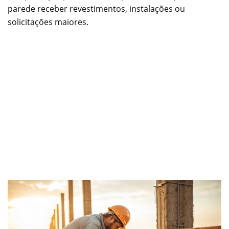
parede receber revestimentos, instalações ou
solicitações maiores.