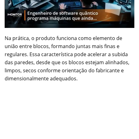
Na prática, o produto funciona como elemento de
união entre blocos, formando juntas mais finas e
regulares. Essa característica pode acelerar a subida
das paredes, desde que os blocos estejam alinhados,
limpos, secos conforme orientação do fabricante e
dimensionalmente adequados.