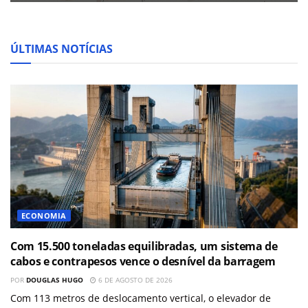
ÚLTIMAS NOTÍCIAS
ECONOMIA
Com 15.500 toneladas equilibradas, um sistema de
cabos e contrapesos vence o desnível da barragem
POR
DOUGLAS HUGO
6 DE AGOSTO DE 2026
Com 113 metros de deslocamento vertical, o elevador de