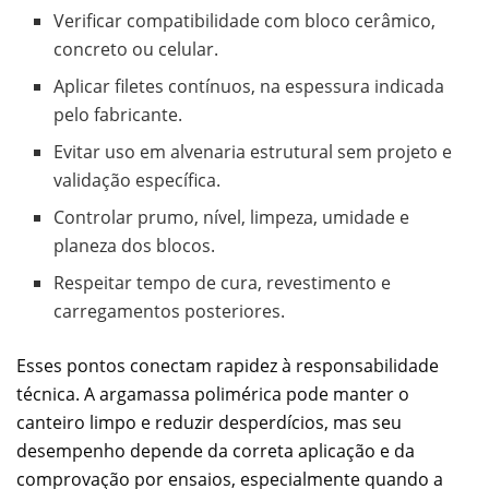
Verificar compatibilidade com bloco cerâmico,
concreto ou celular.
Aplicar filetes contínuos, na espessura indicada
pelo fabricante.
Evitar uso em alvenaria estrutural sem projeto e
validação específica.
Controlar prumo, nível, limpeza, umidade e
planeza dos blocos.
Respeitar tempo de cura, revestimento e
carregamentos posteriores.
Esses pontos conectam rapidez à responsabilidade
técnica. A argamassa polimérica pode manter o
canteiro limpo e reduzir desperdícios, mas seu
desempenho depende da correta aplicação e da
comprovação por ensaios, especialmente quando a