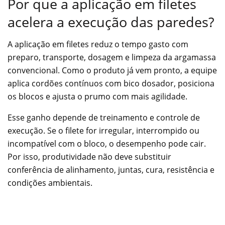
Por que a aplicação em filetes
acelera a execução das paredes?
A aplicação em filetes reduz o tempo gasto com
preparo, transporte, dosagem e limpeza da argamassa
convencional. Como o produto já vem pronto, a equipe
aplica cordões contínuos com bico dosador, posiciona
os blocos e ajusta o prumo com mais agilidade.
Esse ganho depende de treinamento e controle de
execução. Se o filete for irregular, interrompido ou
incompatível com o bloco, o desempenho pode cair.
Por isso, produtividade não deve substituir
conferência de alinhamento, juntas, cura, resistência e
condições ambientais.