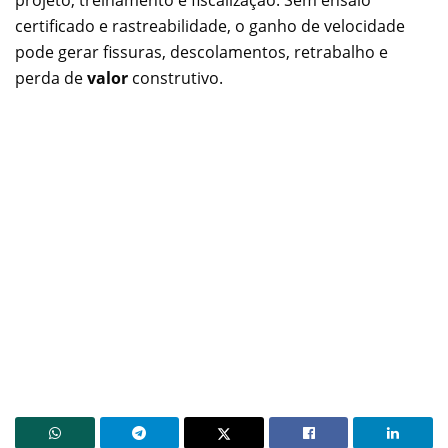
projeto, treinamento e fiscalização. Sem ensaio
certificado e rastreabilidade, o ganho de velocidade
pode gerar fissuras, descolamentos, retrabalho e
perda de
valor
construtivo.