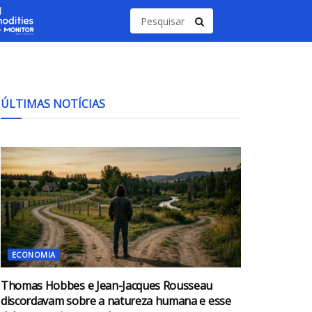
ÚLTIMAS NOTÍCIAS
ECONOMIA
Thomas Hobbes e Jean-Jacques Rousseau
discordavam sobre a natureza humana e esse