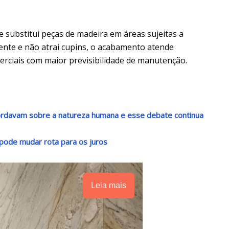
 substitui peças de madeira em áreas sujeitas a
ente e não atrai cupins, o acabamento atende
rciais com maior previsibilidade de manutenção.
rdavam sobre a natureza humana e esse debate continua
 pode mudar rota para os juros
Leia mais