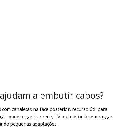
 ajudam a embutir cabos?
 com canaletas na face posterior, recurso útil para
ção pode organizar rede, TV ou telefonia sem rasgar
cando pequenas adaptações.