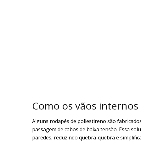
Como os vãos internos
Alguns rodapés de poliestireno são fabricados
passagem de cabos de baixa tensão. Essa solu
paredes, reduzindo quebra-quebra e simplifi