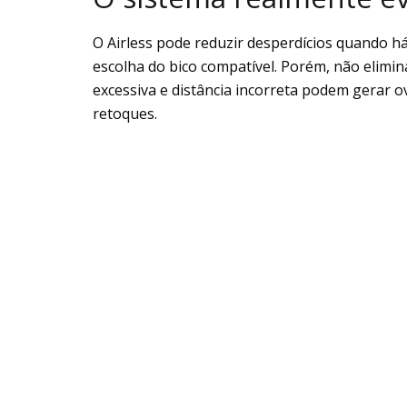
O Airless pode reduzir desperdícios quando 
escolha do bico compatível. Porém, não elimi
excessiva e distância incorreta podem gerar 
retoques.