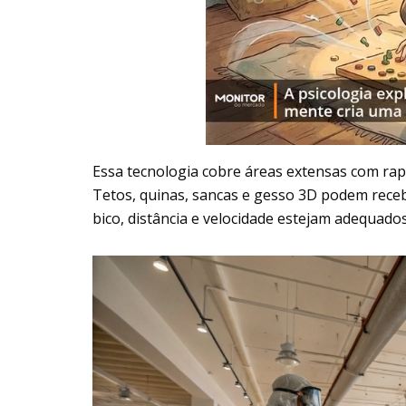
Essa tecnologia cobre áreas extensas com rap
Tetos, quinas, sancas e gesso 3D podem rece
bico, distância e velocidade estejam adequado