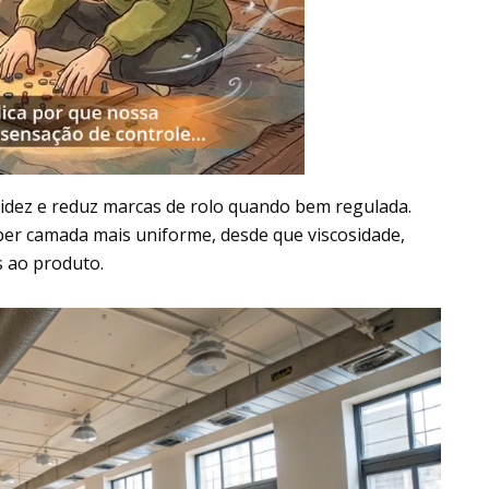
idez e reduz marcas de rolo quando bem regulada.
ber camada mais uniforme, desde que viscosidade,
s ao produto.