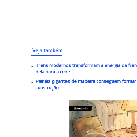
Veja também
Trens modernos transformam a energia da fren
dela para a rede
Painéis gigantes de madeira conseguem formar 
construção