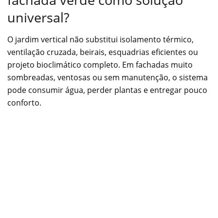
universal?
O jardim vertical não substitui isolamento térmico,
ventilação cruzada, beirais, esquadrias eficientes ou
projeto bioclimático completo. Em fachadas muito
sombreadas, ventosas ou sem manutenção, o sistema
pode consumir água, perder plantas e entregar pouco
conforto.