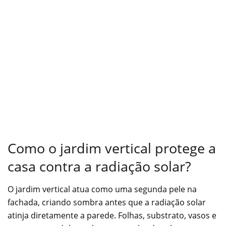
Como o jardim vertical protege a
casa contra a radiação solar?
O jardim vertical atua como uma segunda pele na
fachada, criando sombra antes que a radiação solar
atinja diretamente a parede. Folhas, substrato, vasos e