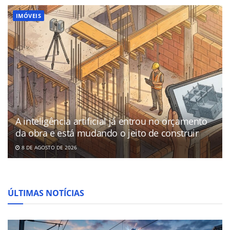
IMÓVEIS
A inteligência artificial já entrou no orçamento
da obra e está mudando o jeito de construir
8 DE AGOSTO DE 2026
ÚLTIMAS NOTÍCIAS