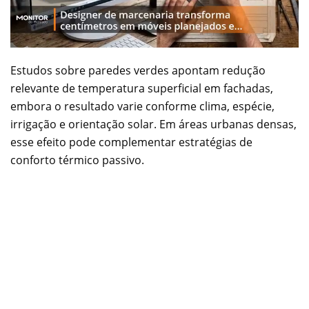
Estudos sobre paredes verdes apontam redução
relevante de temperatura superficial em fachadas,
embora o resultado varie conforme clima, espécie,
irrigação e orientação solar. Em áreas urbanas densas,
esse efeito pode complementar estratégias de
conforto térmico passivo.