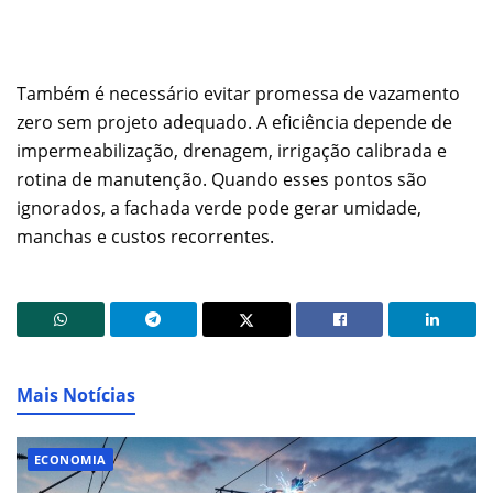
Também é necessário evitar promessa de vazamento
zero sem projeto adequado. A eficiência depende de
impermeabilização, drenagem, irrigação calibrada e
rotina de manutenção. Quando esses pontos são
ignorados, a fachada verde pode gerar umidade,
manchas e custos recorrentes.
Mais Notícias
ECONOMIA