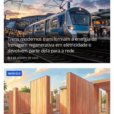
Trens modernos transformam a energia da
frenagem regenerativa em eletricidade e
devolvem parte dela para a rede
8 DE AGOSTO DE 2026
IMÓVEIS