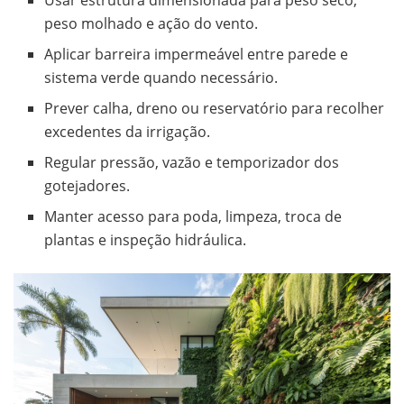
peso molhado e ação do vento.
Aplicar barreira impermeável entre parede e
sistema verde quando necessário.
Prever calha, dreno ou reservatório para recolher
excedentes da irrigação.
Regular pressão, vazão e temporizador dos
gotejadores.
Manter acesso para poda, limpeza, troca de
plantas e inspeção hidráulica.