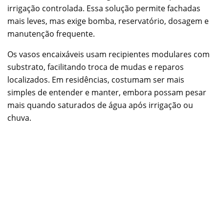
irrigação controlada. Essa solução permite fachadas
mais leves, mas exige bomba, reservatório, dosagem e
manutenção frequente.
Os vasos encaixáveis usam recipientes modulares com
substrato, facilitando troca de mudas e reparos
localizados. Em residências, costumam ser mais
simples de entender e manter, embora possam pesar
mais quando saturados de água após irrigação ou
chuva.