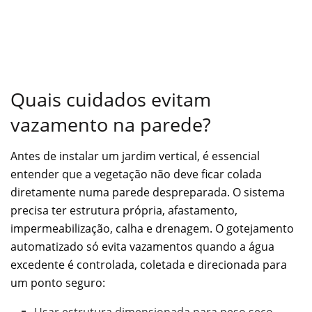
Quais cuidados evitam
vazamento na parede?
Antes de instalar um jardim vertical, é essencial
entender que a vegetação não deve ficar colada
diretamente numa parede despreparada. O sistema
precisa ter estrutura própria, afastamento,
impermeabilização, calha e drenagem. O gotejamento
automatizado só evita vazamentos quando a água
excedente é controlada, coletada e direcionada para
um ponto seguro:
Usar estrutura dimensionada para peso seco,