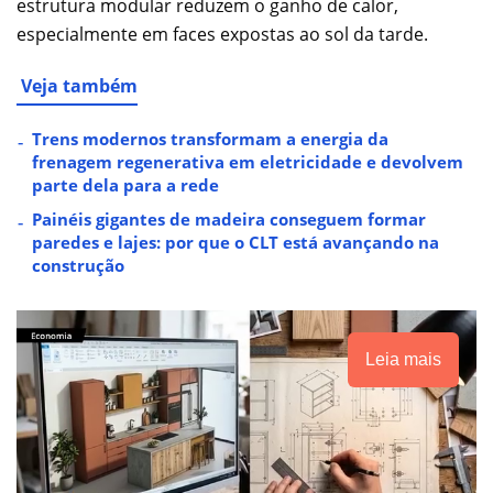
estrutura modular reduzem o ganho de calor,
especialmente em faces expostas ao sol da tarde.
Veja também
Trens modernos transformam a energia da
frenagem regenerativa em eletricidade e devolvem
parte dela para a rede
Painéis gigantes de madeira conseguem formar
paredes e lajes: por que o CLT está avançando na
construção
Leia mais