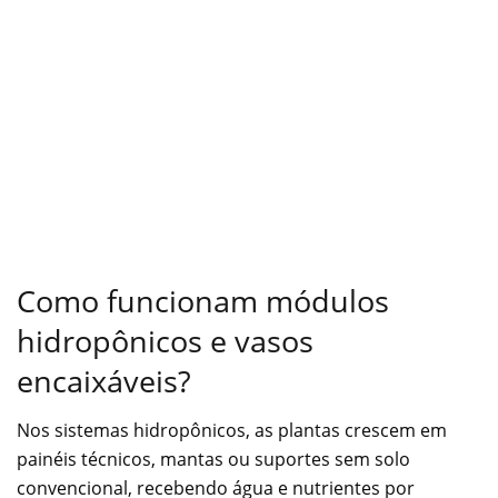
Como funcionam módulos
hidropônicos e vasos
encaixáveis?
Nos sistemas hidropônicos, as plantas crescem em
painéis técnicos, mantas ou suportes sem solo
convencional, recebendo água e nutrientes por