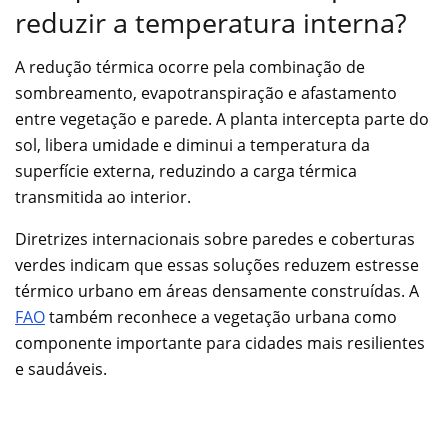
reduzir a temperatura interna?
A redução térmica ocorre pela combinação de
sombreamento, evapotranspiração e afastamento
entre vegetação e parede. A planta intercepta parte do
sol, libera umidade e diminui a temperatura da
superfície externa, reduzindo a carga térmica
transmitida ao interior.
Diretrizes internacionais sobre paredes e coberturas
verdes indicam que essas soluções reduzem estresse
térmico urbano em áreas densamente construídas. A
FAO
também reconhece a vegetação urbana como
componente importante para cidades mais resilientes
e saudáveis.