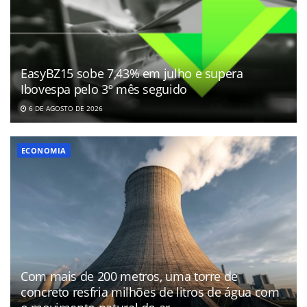
EasyBZ15 sobe 7,43% em julho e supera
Ibovespa pelo 3º mês seguido
6 DE AGOSTO DE 2026
ECONOMIA
Com mais de 200 metros, uma torre de
concreto resfria milhões de litros de água com