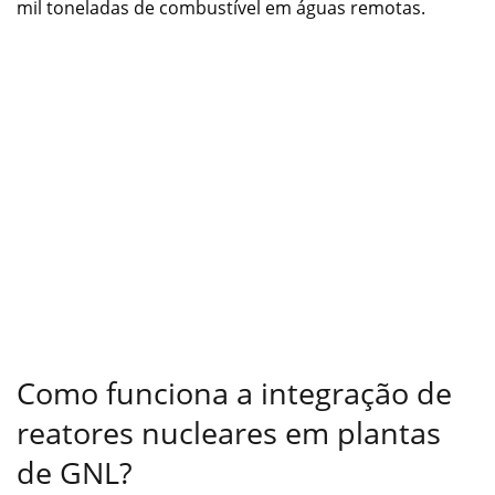
mil toneladas de combustível em águas remotas.
Como funciona a integração de
reatores nucleares em plantas
de GNL?