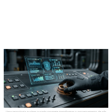
Uma tecnologia nuclear ousada promete transformar o processamento de gás