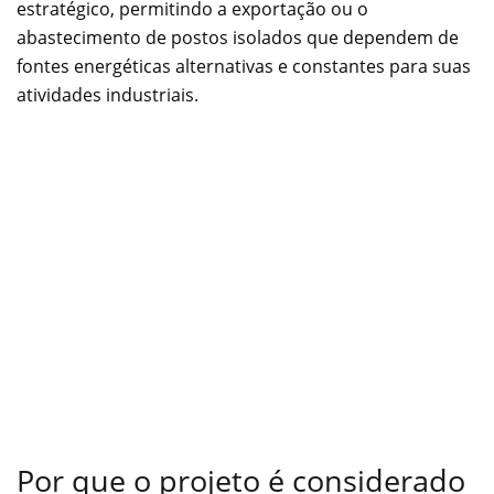
estratégico, permitindo a exportação ou o
abastecimento de postos isolados que dependem de
fontes energéticas alternativas e constantes para suas
atividades industriais.
Por que o projeto é considerado