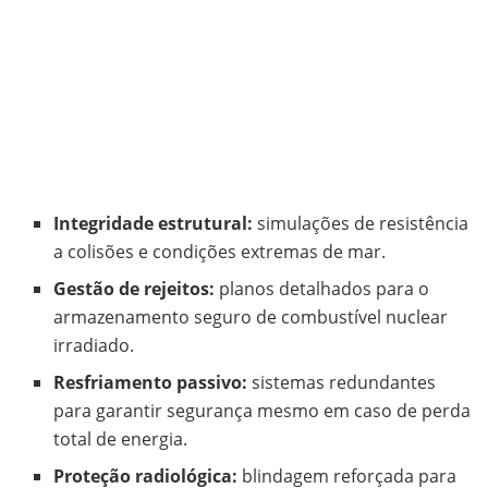
Integridade estrutural:
simulações de resistência
a colisões e condições extremas de mar.
Gestão de rejeitos:
planos detalhados para o
armazenamento seguro de combustível nuclear
irradiado.
Resfriamento passivo:
sistemas redundantes
para garantir segurança mesmo em caso de perda
total de energia.
Proteção radiológica:
blindagem reforçada para