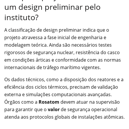
um design preliminar pelo
instituto?
A classificação de design preliminar indica que o
projeto atravessa a fase inicial de engenharia e
modelagem teórica. Ainda são necessários testes
rigorosos de segurança nuclear, resistência do casco
em condições árticas e conformidade com as normas
internacionais de tráfego marítimo vigentes.
Os dados técnicos, como a disposição dos reatores e a
eficiência dos ciclos térmicos, precisam de validação
externa e simulações computacionais avançadas.
Órgãos como a
Rosatom
devem atuar na supervisão
para garantir que o
valor
de segurança operacional
atenda aos protocolos globais de instalações atômicas.