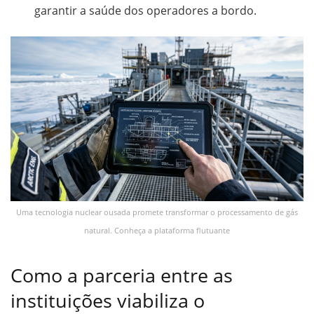
garantir a saúde dos operadores a bordo.
Uma tecnologia nuclear ousada promete transformar o processamento de gás
natural. Conheça a plataforma flutuante
Como a parceria entre as
instituições viabiliza o