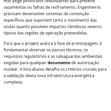
mar exige protocolos redundantes para prevenir
vazamentos ou falhas de resfriamento. Engenheiros
precisam desenvolver sistemas de contenção
específicos que suportem tanto o movimento das
ondas quanto possíveis impactos climáticos severos
típicos das regiões de operação pretendidas.
Para que o projeto avance à fase de prototipagem, é
fundamental observar os passos técnicos, os
requisitos regulatórios e as salvaguardas ambientais
exigidas para qualquer
documento
de autorização
nuclear. A lista abaixo detalha os critérios cruciais para
a validação desta nova infraestrutura energética
complexa: