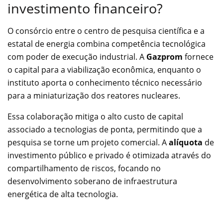
investimento financeiro?
O consórcio entre o centro de pesquisa científica e a
estatal de energia combina competência tecnológica
com poder de execução industrial. A
Gazprom
fornece
o capital para a viabilização econômica, enquanto o
instituto aporta o conhecimento técnico necessário
para a miniaturização dos reatores nucleares.
Essa colaboração mitiga o alto custo de capital
associado a tecnologias de ponta, permitindo que a
pesquisa se torne um projeto comercial. A
alíquota
de
investimento público e privado é otimizada através do
compartilhamento de riscos, focando no
desenvolvimento soberano de infraestrutura
energética de alta tecnologia.