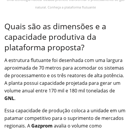
natural. Conheça a plataforma flutuante
Quais são as dimensões e a
capacidade produtiva da
plataforma proposta?
A estrutura flutuante foi desenhada com uma largura
aproximada de 70 metros para acomodar os sistemas
de processamento e os três reatores de alta potência.
A planta possui capacidade projetada para gerar um
volume anual entre 170 mil e 180 mil toneladas de
GNL
.
Essa capacidade de produção coloca a unidade em um
patamar competitivo para o suprimento de mercados
regionais. A
Gazprom
avalia o volume como