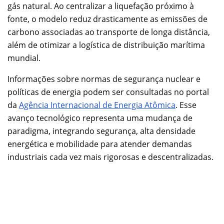
gás natural. Ao centralizar a liquefação próximo à
fonte, o modelo reduz drasticamente as emissões de
carbono associadas ao transporte de longa distância,
além de otimizar a logística de distribuição marítima
mundial.
Informações sobre normas de segurança nuclear e
políticas de energia podem ser consultadas no portal
da
Agência Internacional de Energia Atômica
. Esse
avanço tecnológico representa uma mudança de
paradigma, integrando segurança, alta densidade
energética e mobilidade para atender demandas
industriais cada vez mais rigorosas e descentralizadas.