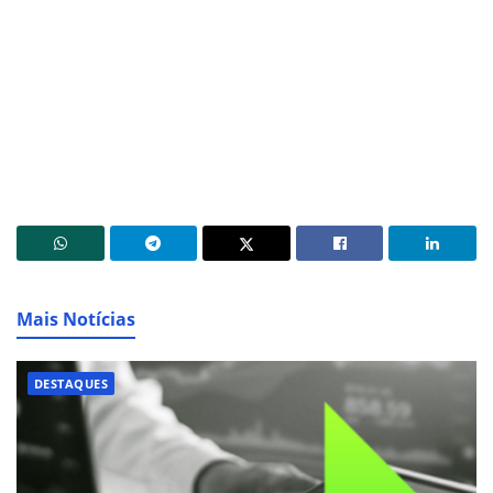
Mais Notícias
DESTAQUES