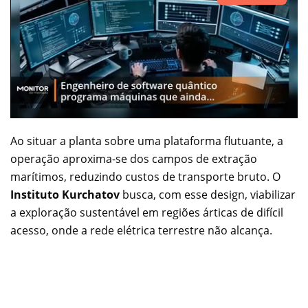
Ao situar a planta sobre uma plataforma flutuante, a
operação aproxima-se dos campos de extração
marítimos, reduzindo custos de transporte bruto. O
Instituto Kurchatov
busca, com esse design, viabilizar
a exploração sustentável em regiões árticas de difícil
acesso, onde a rede elétrica terrestre não alcança.