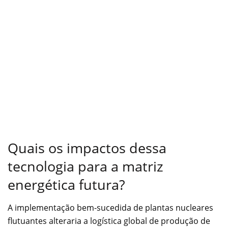
Quais os impactos dessa
tecnologia para a matriz
energética futura?
A implementação bem-sucedida de plantas nucleares
flutuantes alteraria a logística global de produção de