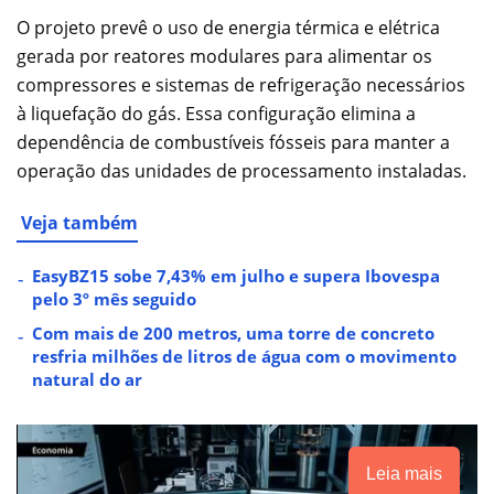
O projeto prevê o uso de energia térmica e elétrica
gerada por reatores modulares para alimentar os
compressores e sistemas de refrigeração necessários
à liquefação do gás. Essa configuração elimina a
dependência de combustíveis fósseis para manter a
operação das unidades de processamento instaladas.
Veja também
EasyBZ15 sobe 7,43% em julho e supera Ibovespa
pelo 3º mês seguido
Com mais de 200 metros, uma torre de concreto
resfria milhões de litros de água com o movimento
natural do ar
Leia mais