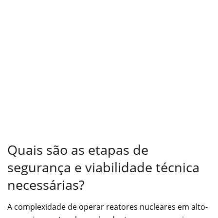
Quais são as etapas de
segurança e viabilidade técnica
necessárias?
A complexidade de operar reatores nucleares em alto-