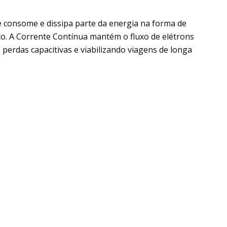
 consome e dissipa parte da energia na forma de
ico. A Corrente Contínua mantém o fluxo de elétrons
perdas capacitivas e viabilizando viagens de longa