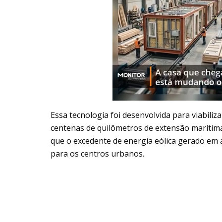
Essa tecnologia foi desenvolvida para viabili
centenas de quilômetros de extensão marítim
que o excedente de energia eólica gerado em 
para os centros urbanos.