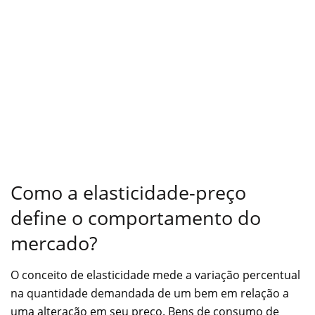
Como a elasticidade-preço
define o comportamento do
mercado?
O conceito de elasticidade mede a variação percentual
na quantidade demandada de um bem em relação a
uma alteração em seu preço. Bens de consumo de