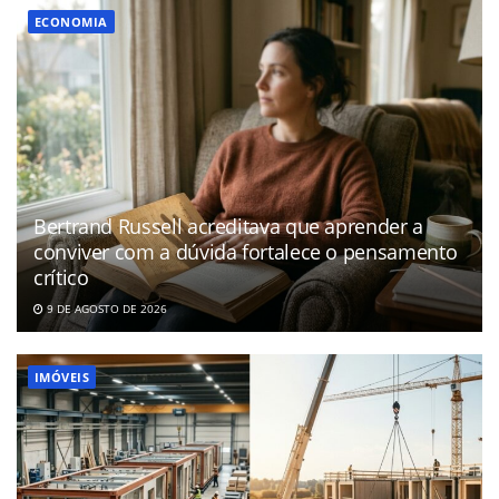
ECONOMIA
Bertrand Russell acreditava que aprender a
conviver com a dúvida fortalece o pensamento
crítico
9 DE AGOSTO DE 2026
IMÓVEIS