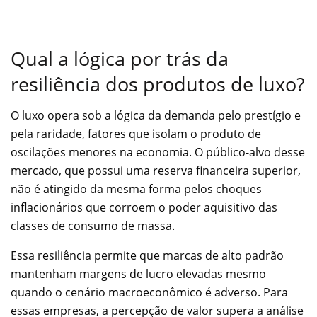
Qual a lógica por trás da
resiliência dos produtos de luxo?
O luxo opera sob a lógica da demanda pelo prestígio e
pela raridade, fatores que isolam o produto de
oscilações menores na economia. O público-alvo desse
mercado, que possui uma reserva financeira superior,
não é atingido da mesma forma pelos choques
inflacionários que corroem o poder aquisitivo das
classes de consumo de massa.
Essa resiliência permite que marcas de alto padrão
mantenham margens de lucro elevadas mesmo
quando o cenário macroeconômico é adverso. Para
essas empresas, a percepção de valor supera a análise