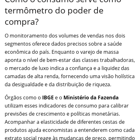
termômetro do poder de
compra?
O monitoramento dos volumes de vendas nos dois
segmentos oferece dados precisos sobre a saúde
econômica do país. Enquanto o varejo de massa
aponta o nível de bem-estar das classes trabalhadoras,
o mercado de luxo indica a confiança e a liquidez das
camadas de alta renda, fornecendo uma visão holística
da desigualdade e da distribuição de riqueza.
Órgãos como o
IBGE
e o
Ministério da Fazenda
utilizam esses indicadores de consumo para calibrar
previsões de crescimento e políticas monetárias.
Acompanhar a elasticidade de diferentes cestas de
produtos ajuda economistas a entenderem como cada
extrato social reage às mudanças de preço, permitindo