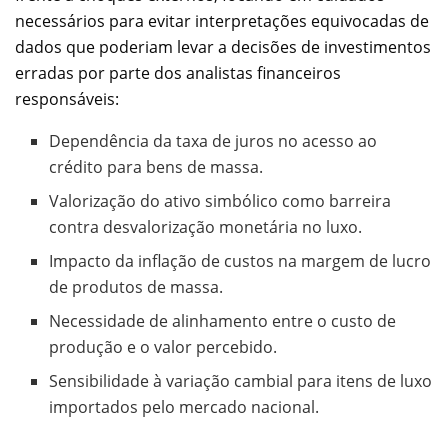
necessários para evitar interpretações equivocadas de
dados que poderiam levar a decisões de investimentos
erradas por parte dos analistas financeiros
responsáveis:
Dependência da taxa de juros no acesso ao
crédito para bens de massa.
Valorização do ativo simbólico como barreira
contra desvalorização monetária no luxo.
Impacto da inflação de custos na margem de lucro
de produtos de massa.
Necessidade de alinhamento entre o custo de
produção e o valor percebido.
Sensibilidade à variação cambial para itens de luxo
importados pelo mercado nacional.