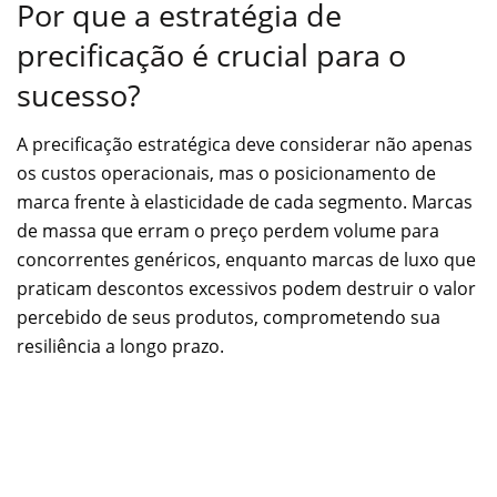
Por que a estratégia de
precificação é crucial para o
sucesso?
A precificação estratégica deve considerar não apenas
os custos operacionais, mas o posicionamento de
marca frente à elasticidade de cada segmento. Marcas
de massa que erram o preço perdem volume para
concorrentes genéricos, enquanto marcas de luxo que
praticam descontos excessivos podem destruir o valor
percebido de seus produtos, comprometendo sua
resiliência a longo prazo.