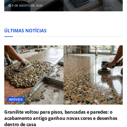
8 DE AGOSTO DE 2026
ÚLTIMAS NOTÍCIAS
IMÓVEIS
Granilite voltou para pisos, bancadas e paredes: o
acabamento antigo ganhou novas cores e desenhos
dentro de casa