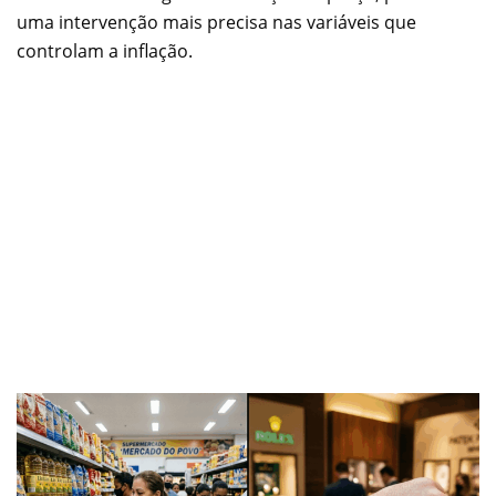
uma intervenção mais precisa nas variáveis que
controlam a inflação.