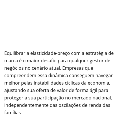
Equilibrar a elasticidade-preço com a estratégia de
marca é o maior desafio para qualquer gestor de
negócios no cenário atual. Empresas que
compreendem essa dinâmica conseguem navegar
melhor pelas instabilidades cíclicas da economia,
ajustando sua oferta de valor de forma ágil para
proteger a sua participação no mercado nacional,
independentemente das oscilações de renda das
famílias