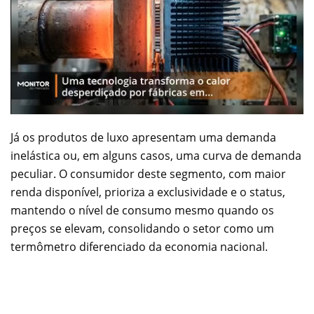
Já os produtos de luxo apresentam uma demanda
inelástica ou, em alguns casos, uma curva de demanda
peculiar. O consumidor deste segmento, com maior
renda disponível, prioriza a exclusividade e o status,
mantendo o nível de consumo mesmo quando os
preços se elevam, consolidando o setor como um
termômetro diferenciado da economia nacional.