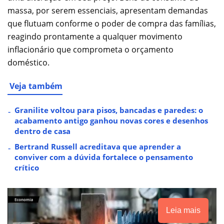
massa, por serem essenciais, apresentam demandas
que flutuam conforme o poder de compra das famílias,
reagindo prontamente a qualquer movimento
inflacionário que comprometa o orçamento
doméstico.
Veja também
Granilite voltou para pisos, bancadas e paredes: o
acabamento antigo ganhou novas cores e desenhos
dentro de casa
Bertrand Russell acreditava que aprender a
conviver com a dúvida fortalece o pensamento
crítico
Leia mais