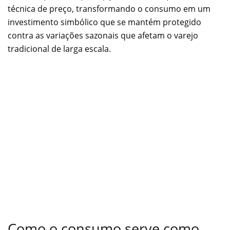
técnica de preço, transformando o consumo em um
investimento simbólico que se mantém protegido
contra as variações sazonais que afetam o varejo
tradicional de larga escala.
Como o consumo serve como