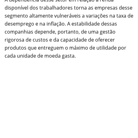
disponível dos trabalhadores torna as empresas desse
segmento altamente vulneráveis a variações na taxa de
desemprego e na inflação. A estabilidade dessas
companhias depende, portanto, de uma gestão
rigorosa de custos e da capacidade de oferecer
produtos que entreguem o máximo de utilidade por
cada unidade de moeda gasta.