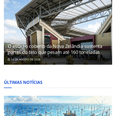
O estádio coberto da Nova Zelândia sustenta
partes do teto que pesam até 160 toneladas
10 DE AGOSTO DE 2026
ÚLTIMAS NOTÍCIAS