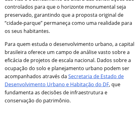
controlados para que o horizonte monumental seja
preservado, garantindo que a proposta original de
“cidade-parque” permaneça como uma realidade para
os seus habitantes.
Para quem estuda o desenvolvimento urbano, a capital
brasileira oferece um campo de análise vasto sobre a
eficácia de projetos de escala nacional. Dados sobre a
ocupação do solo e planejamento urbano podem ser
acompanhados através da
Secretaria de Estado de
Desenvolvimento Urbano e Habitação do DF
, que
fundamenta as decisões de infraestrutura e
conservação do patrimônio.