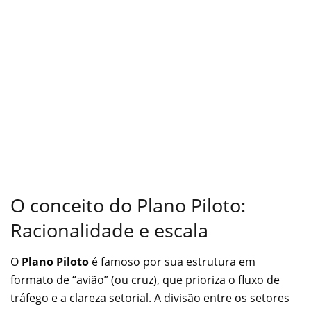
O conceito do Plano Piloto:
Racionalidade e escala
O
Plano Piloto
é famoso por sua estrutura em
formato de “avião” (ou cruz), que prioriza o fluxo de
tráfego e a clareza setorial. A divisão entre os setores