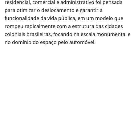
residencial, comercial e administrativo foi pensada
para otimizar o deslocamento e garantir a
funcionalidade da vida pública, em um modelo que
rompeu radicalmente com a estrutura das cidades
coloniais brasileiras, focando na escala monumental e
no domínio do espaço pelo automóvel.