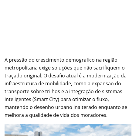
A pressão do crescimento demográfico na região
metropolitana exige soluções que não sacrifiquem o
traçado original. O desafio atual é a modernização da
infraestrutura de mobilidade, como a expansão do
transporte sobre trilhos e a integração de sistemas
inteligentes (Smart City) para otimizar o fluxo,
mantendo o desenho urbano inalterado enquanto se
melhora a qualidade de vida dos moradores.