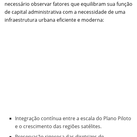
necessário observar fatores que equilibram sua função
de capital administrativa com a necessidade de uma
infraestrutura urbana eficiente e moderna:
Integração contínua entre a escala do Plano Piloto
e o crescimento das regiões satélites.
Preservação rigorosa das diretrizes de