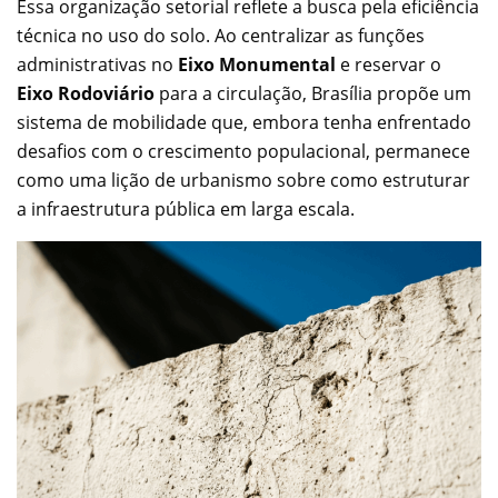
Essa organização setorial reflete a busca pela eficiência
técnica no uso do solo. Ao centralizar as funções
administrativas no
Eixo Monumental
e reservar o
Eixo Rodoviário
para a circulação, Brasília propõe um
sistema de mobilidade que, embora tenha enfrentado
desafios com o crescimento populacional, permanece
como uma lição de urbanismo sobre como estruturar
a infraestrutura pública em larga escala.