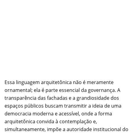
Essa linguagem arquitetônica não é meramente
ornamental; ela é parte essencial da governança. A
transparência das fachadas e a grandiosidade dos
espaços públicos buscam transmitir a ideia de uma
democracia moderna e acessível, onde a forma
arquitetônica convida à contemplação e,
simultaneamente, impõe a autoridade institucional do