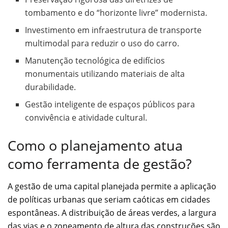
tombamento e do “horizonte livre” modernista.
Investimento em infraestrutura de transporte
multimodal para reduzir o uso do carro.
Manutenção tecnológica de edifícios
monumentais utilizando materiais de alta
durabilidade.
Gestão inteligente de espaços públicos para
convivência e atividade cultural.
Como o planejamento atua
como ferramenta de gestão?
A gestão de uma capital planejada permite a aplicação
de políticas urbanas que seriam caóticas em cidades
espontâneas. A distribuição de áreas verdes, a largura
das vias e o zoneamento de altura das construções são