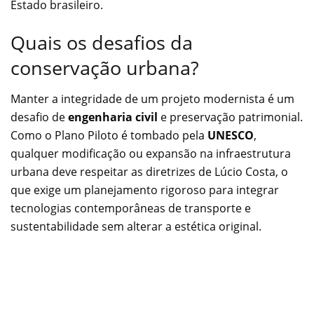
Estado brasileiro.
Quais os desafios da
conservação urbana?
Manter a integridade de um projeto modernista é um
desafio de
engenharia civil
e preservação patrimonial.
Como o Plano Piloto é tombado pela
UNESCO
,
qualquer modificação ou expansão na infraestrutura
urbana deve respeitar as diretrizes de Lúcio Costa, o
que exige um planejamento rigoroso para integrar
tecnologias contemporâneas de transporte e
sustentabilidade sem alterar a estética original.