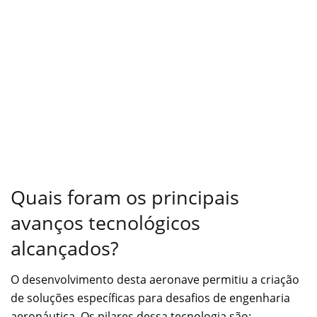
Quais foram os principais
avanços tecnológicos
alcançados?
O desenvolvimento desta aeronave permitiu a criação
de soluções específicas para desafios de engenharia
aeronáutica. Os pilares dessa tecnologia são: