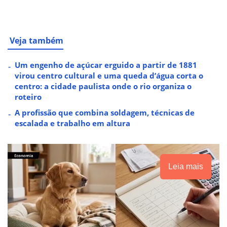
Veja também
Um engenho de açúcar erguido a partir de 1881
virou centro cultural e uma queda d’água corta o
centro: a cidade paulista onde o rio organiza o
roteiro
A profissão que combina soldagem, técnicas de
escalada e trabalho em altura
Leia mais