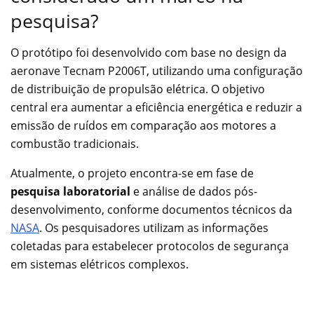
pesquisa?
O protótipo foi desenvolvido com base no design da
aeronave Tecnam P2006T, utilizando uma configuração
de distribuição de propulsão elétrica. O objetivo
central era aumentar a eficiência energética e reduzir a
emissão de ruídos em comparação aos motores a
combustão tradicionais.
Atualmente, o projeto encontra-se em fase de
pesquisa laboratorial
e análise de dados pós-
desenvolvimento, conforme documentos técnicos da
NASA
. Os pesquisadores utilizam as informações
coletadas para estabelecer protocolos de segurança
em sistemas elétricos complexos.