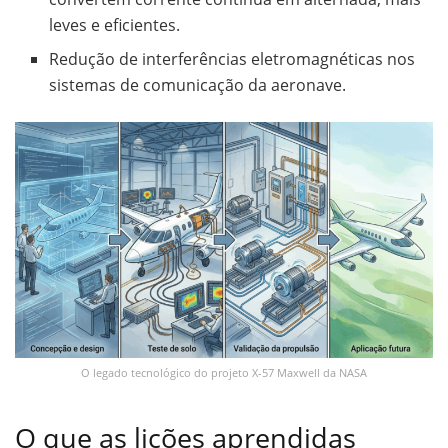
leves e eficientes.
Redução de interferências eletromagnéticas nos
sistemas de comunicação da aeronave.
O legado tecnológico do projeto X-57 Maxwell da NASA
O que as lições aprendidas