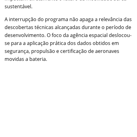
sustentável.
A interrupção do programa não apaga a relevância das
descobertas técnicas alcançadas durante o período de
desenvolvimento. O foco da agência espacial deslocou-
se para a aplicação prática dos dados obtidos em
segurança, propulsão e certificação de aeronaves
movidas a bateria.