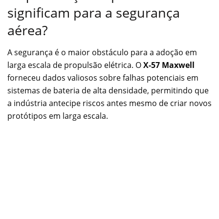
significam para a segurança
aérea?
A segurança é o maior obstáculo para a adoção em
larga escala de propulsão elétrica. O
X-57 Maxwell
forneceu dados valiosos sobre falhas potenciais em
sistemas de bateria de alta densidade, permitindo que
a indústria antecipe riscos antes mesmo de criar novos
protótipos em larga escala.