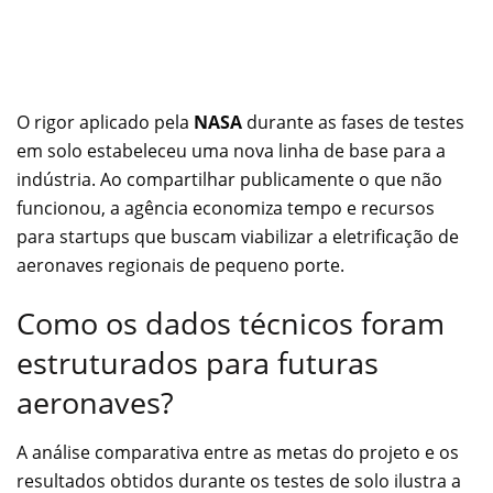
O rigor aplicado pela
NASA
durante as fases de testes
em solo estabeleceu uma nova linha de base para a
indústria. Ao compartilhar publicamente o que não
funcionou, a agência economiza tempo e recursos
para startups que buscam viabilizar a eletrificação de
aeronaves regionais de pequeno porte.
Como os dados técnicos foram
estruturados para futuras
aeronaves?
A análise comparativa entre as metas do projeto e os
resultados obtidos durante os testes de solo ilustra a