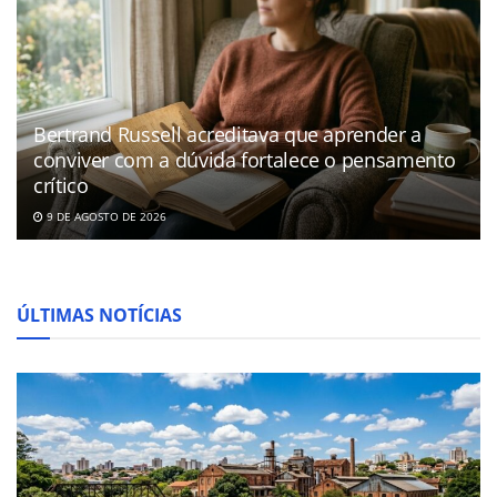
Bertrand Russell acreditava que aprender a
conviver com a dúvida fortalece o pensamento
crítico
9 DE AGOSTO DE 2026
ÚLTIMAS NOTÍCIAS