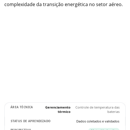
complexidade da transição energética no setor aéreo.
Gerenciamento
Controle de temperatura das
térmico
baterias
Dados coletados e validados