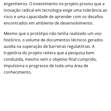
engenheiros. O investimento no projeto provou que a
inovação radical em tecnologia exige uma tolerância ao
risco e uma capacidade de aprender com os desafios
encontrados em ambiente de desenvolvimento.
Mesmo que o protótipo não tenha realizado um voo
histórico, o volume de documentos técnicos gerados
auxilia na superação de barreiras regulatórias. A
trajetória do projeto reitera que a pesquisa bem
conduzida, mesmo sem o objetivo final cumprido,
impulsiona o progresso de toda uma área de
conhecimento.