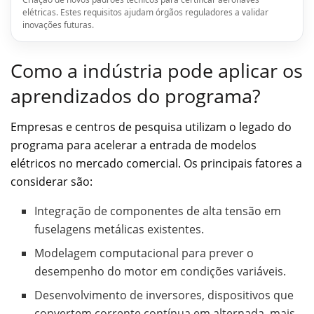
elétricas. Estes requisitos ajudam órgãos reguladores a validar
inovações futuras.
Como a indústria pode aplicar os
aprendizados do programa?
Empresas e centros de pesquisa utilizam o legado do
programa para acelerar a entrada de modelos
elétricos no mercado comercial. Os principais fatores a
considerar são:
Integração de componentes de alta tensão em
fuselagens metálicas existentes.
Modelagem computacional para prever o
desempenho do motor em condições variáveis.
Desenvolvimento de inversores, dispositivos que
convertem corrente contínua em alternada, mais