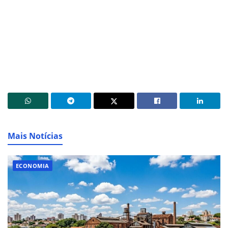
Mais Notícias
ECONOMIA