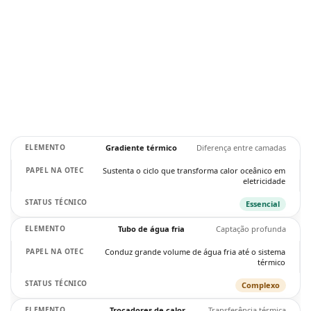
Gradiente térmico
Diferença entre camadas
Sustenta o ciclo que transforma calor oceânico em
eletricidade
Essencial
Tubo de água fria
Captação profunda
Conduz grande volume de água fria até o sistema
térmico
Complexo
Trocadores de calor
Transferência térmica