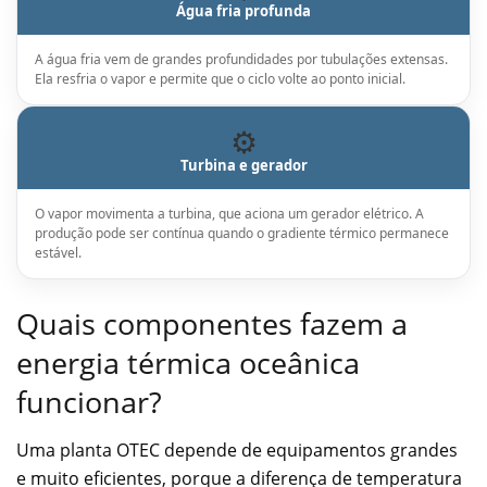
Água fria profunda
A água fria vem de grandes profundidades por tubulações extensas.
Ela resfria o vapor e permite que o ciclo volte ao ponto inicial.
⚙️
Turbina e gerador
O vapor movimenta a turbina, que aciona um gerador elétrico. A
produção pode ser contínua quando o gradiente térmico permanece
estável.
Quais componentes fazem a
energia térmica oceânica
funcionar?
Uma planta OTEC depende de equipamentos grandes
e muito eficientes, porque a diferença de temperatura