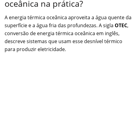
oceânica na prática?
A energia térmica oceânica aproveita a água quente da
superfície e a água fria das profundezas. A sigla
OTEC
,
conversão de energia térmica oceânica em inglês,
descreve sistemas que usam esse desnível térmico
para produzir eletricidade.