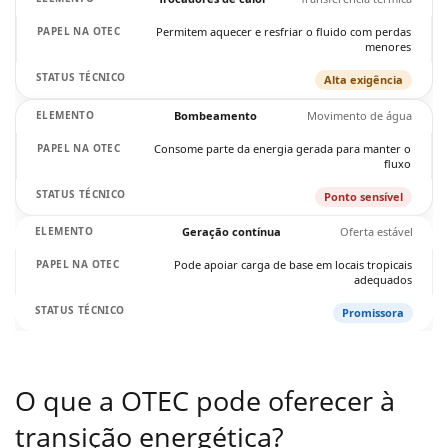
Permitem aquecer e resfriar o fluido com perdas
menores
Alta exigência
Bombeamento
Movimento de água
Consome parte da energia gerada para manter o
fluxo
Ponto sensível
Geração contínua
Oferta estável
Pode apoiar carga de base em locais tropicais
adequados
Promissora
O que a OTEC pode oferecer à
transição energética?