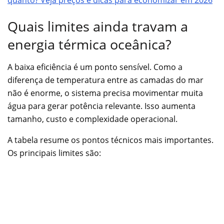
Quais limites ainda travam a
energia térmica oceânica?
A baixa eficiência é um ponto sensível. Como a
diferença de temperatura entre as camadas do mar
não é enorme, o sistema precisa movimentar muita
água para gerar potência relevante. Isso aumenta
tamanho, custo e complexidade operacional.
A tabela resume os pontos técnicos mais importantes.
Os principais limites são: