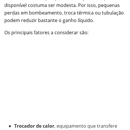
disponível costuma ser modesta. Por isso, pequenas
perdas em bombeamento, troca térmica ou tubulação
podem reduzir bastante o ganho líquido.
Os principais fatores a considerar são:
Trocador de calor
, equipamento que transfere