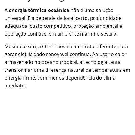
A
energia térmica oceânica
não é uma solução
universal. Ela depende de local certo, profundidade
adequada, custo competitivo, proteção ambiental e
operação confiável em ambiente marinho severo.
Mesmo assim, a OTEC mostra uma rota diferente para
gerar eletricidade renovável contínua. Ao usar o calor
armazenado no oceano tropical, a tecnologia tenta
transformar uma diferença natural de temperatura em
energia firme, com menos dependência do clima
imediato.