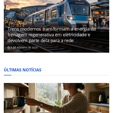
Trens modernos transformam a energia da
frenagem regenerativa em eletricidade e
devolvem parte dela para a rede
8 DE AGOSTO DE 2026
ÚLTIMAS NOTÍCIAS