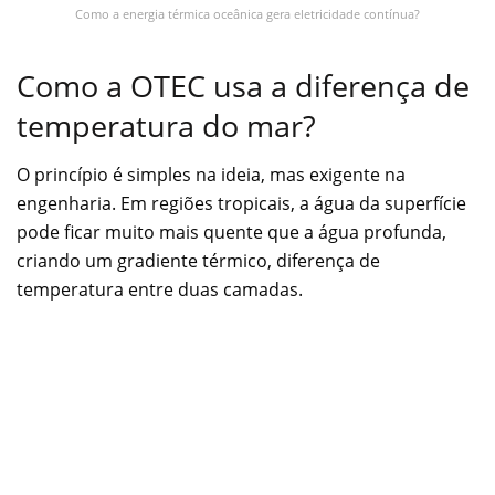
Como a energia térmica oceânica gera eletricidade contínua?
Como a OTEC usa a diferença de
temperatura do mar?
O princípio é simples na ideia, mas exigente na
engenharia. Em regiões tropicais, a água da superfície
pode ficar muito mais quente que a água profunda,
criando um gradiente térmico, diferença de
temperatura entre duas camadas.