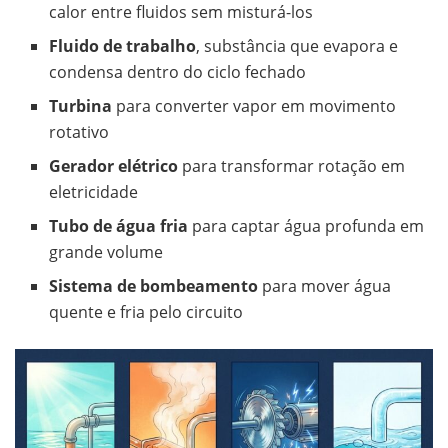
calor entre fluidos sem misturá-los
Fluido de trabalho
, substância que evapora e
condensa dentro do ciclo fechado
Turbina
para converter vapor em movimento
rotativo
Gerador elétrico
para transformar rotação em
eletricidade
Tubo de água fria
para captar água profunda em
grande volume
Sistema de bombeamento
para mover água
quente e fria pelo circuito