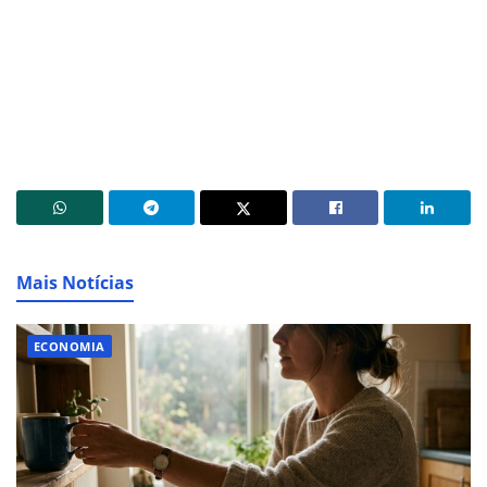
Mais Notícias
ECONOMIA