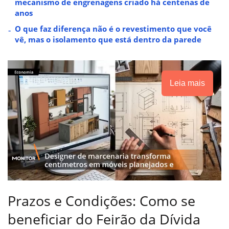
mecanismo de engrenagens criado há centenas de
anos
O que faz diferença não é o revestimento que você
vê, mas o isolamento que está dentro da parede
Leia mais
Prazos e Condições: Como se
beneficiar do Feirão da Dívida