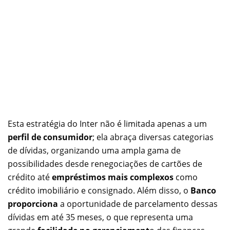
Esta estratégia do Inter não é limitada apenas a um
perfil de consumidor
; ela abraça diversas categorias
de dívidas, organizando uma ampla gama de
possibilidades desde renegociações de cartões de
crédito até
empréstimos mais complexos
como
crédito imobiliário e consignado. Além disso, o
Banco
proporciona
a oportunidade de parcelamento dessas
dívidas em até 35 meses, o que representa uma