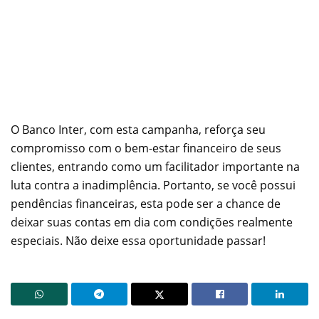
O Banco Inter, com esta campanha, reforça seu
compromisso com o bem-estar financeiro de seus
clientes, entrando como um facilitador importante na
luta contra a inadimplência. Portanto, se você possui
pendências financeiras, esta pode ser a chance de
deixar suas contas em dia com condições realmente
especiais. Não deixe essa oportunidade passar!