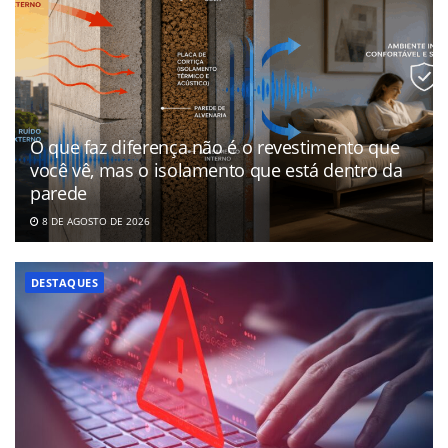
O que faz diferença não é o revestimento que
você vê, mas o isolamento que está dentro da
parede
8 DE AGOSTO DE 2026
DESTAQUES