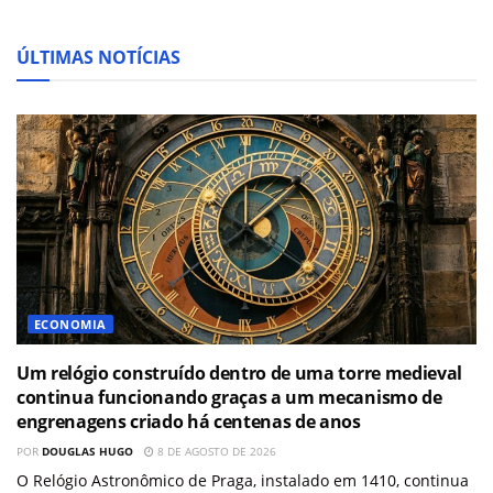
ÚLTIMAS NOTÍCIAS
ECONOMIA
Um relógio construído dentro de uma torre medieval
continua funcionando graças a um mecanismo de
engrenagens criado há centenas de anos
POR
DOUGLAS HUGO
8 DE AGOSTO DE 2026
O Relógio Astronômico de Praga, instalado em 1410, continua