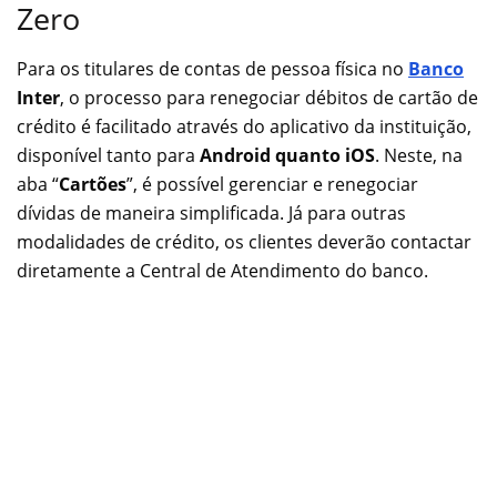
Zero
Para os titulares de contas de pessoa física no
Banco
Inter
, o processo para renegociar débitos de cartão de
crédito é facilitado através do aplicativo da instituição,
disponível tanto para
Android quanto iOS
. Neste, na
aba “
Cartões
”, é possível gerenciar e renegociar
dívidas de maneira simplificada. Já para outras
modalidades de crédito, os clientes deverão contactar
diretamente a Central de Atendimento do banco.