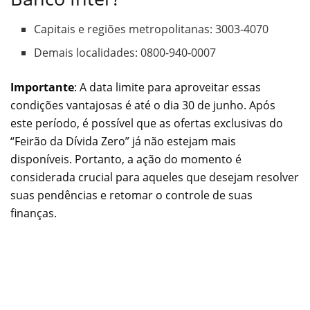
Capitais e regiões metropolitanas: 3003-4070
Demais localidades: 0800-940-0007
Importante
: A data limite para aproveitar essas
condições vantajosas é até o dia 30 de junho. Após
este período, é possível que as ofertas exclusivas do
“Feirão da Dívida Zero” já não estejam mais
disponíveis. Portanto, a ação do momento é
considerada crucial para aqueles que desejam resolver
suas pendências e retomar o controle de suas
finanças.