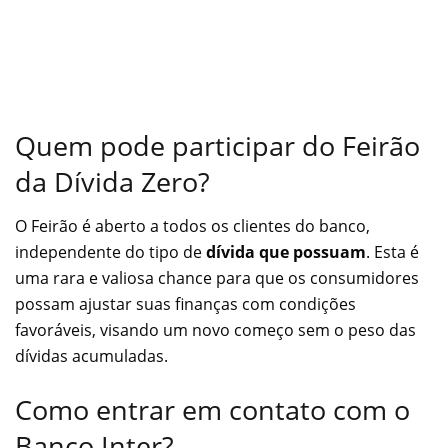
Quem pode participar do Feirão
da Dívida Zero?
O Feirão é aberto a todos os clientes do banco,
independente do tipo de
dívida que possuam
. Esta é
uma rara e valiosa chance para que os consumidores
possam ajustar suas finanças com condições
favoráveis, visando um novo começo sem o peso das
dívidas acumuladas.
Como entrar em contato com o
Banco Inter?