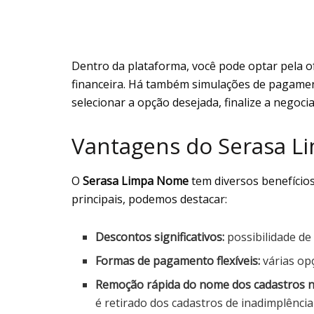
Dentro da plataforma, você pode optar pela o
financeira. Há também simulações de pagament
selecionar a opção desejada, finalize a nego
Vantagens do Serasa 
O
Serasa Limpa Nome
tem diversos benefícios
principais, podemos destacar:
Descontos significativos:
possibilidade de
Formas de pagamento flexíveis:
várias opç
Remoção rápida do nome dos cadastros n
é retirado dos cadastros de inadimplência 