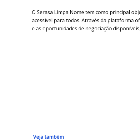
O Serasa Limpa Nome tem como principal objet
acessível para todos. Através da plataforma of
e as oportunidades de negociação disponíveis,
Veja também