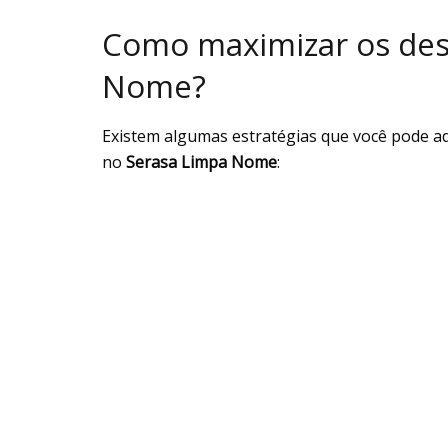
Como maximizar os des
Nome?
Existem algumas estratégias que você pode a
no
Serasa Limpa Nome
: