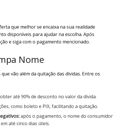
ferta que melhor se encaixa na sua realidade
o disponíveis para ajudar na escolha. Após
ciação e siga com o pagamento mencionado.
Limpa Nome
 que vão além da quitação das dívidas. Entre os
 obter até 90% de desconto no valor da dívida.
ões, como boleto e PIX, facilitando a quitação.
egativos:
após o pagamento, o nome do consumidor
em até cinco dias úteis.