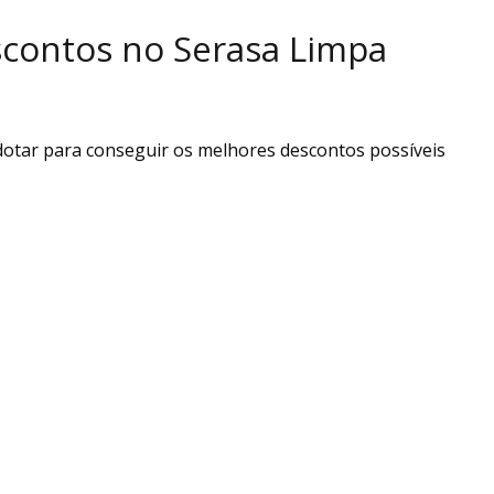
contos no Serasa Limpa
dotar para conseguir os melhores descontos possíveis