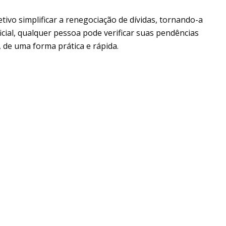
ivo simplificar a renegociação de dívidas, tornando-a
icial, qualquer pessoa pode verificar suas pendências
 de uma forma prática e rápida.