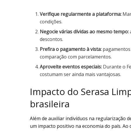
Verifique regularmente a plataforma:
Mant
condições.
Negocie várias dívidas ao mesmo tempo:
descontos.
Prefira o pagamento à vista:
pagamentos à
comparação com parcelamentos.
Aproveite eventos especiais:
Durante o Fe
costumam ser ainda mais vantajosas.
Impacto do Serasa Li
brasileira
Além de auxiliar indivíduos na regularização d
um impacto positivo na economia do país. Ao 