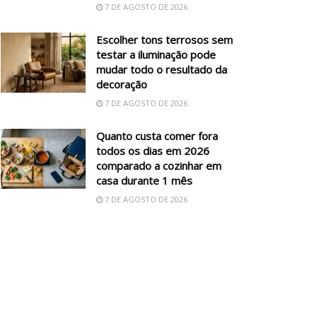
7 DE AGOSTO DE 2026
Escolher tons terrosos sem
testar a iluminação pode
mudar todo o resultado da
decoração
7 DE AGOSTO DE 2026
Quanto custa comer fora
todos os dias em 2026
comparado a cozinhar em
casa durante 1 mês
7 DE AGOSTO DE 2026