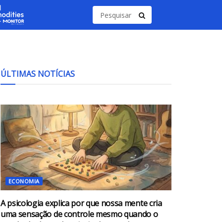
ÚLTIMAS NOTÍCIAS
ECONOMIA
A psicologia explica por que nossa mente cria
uma sensação de controle mesmo quando o