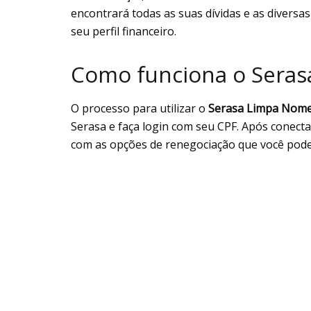
encontrará todas as suas dívidas e as divers
seu perfil financeiro.
Como funciona o Sera
O processo para utilizar o
Serasa Limpa Nom
Serasa e faça login com seu CPF. Após conecta
com as opções de renegociação que você pode