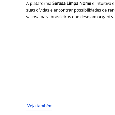
A plataforma
Serasa Limpa Nome
é intuitiva 
suas dívidas e encontrar possibilidades de r
valiosa para brasileiros que desejam organiza
Veja também