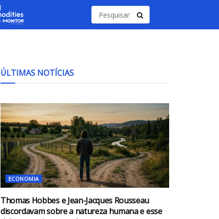
ÚLTIMAS NOTÍCIAS
ECONOMIA
Thomas Hobbes e Jean-Jacques Rousseau
discordavam sobre a natureza humana e esse