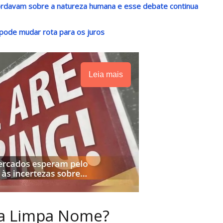
rdavam sobre a natureza humana e esse debate continua
 pode mudar rota para os juros
Leia mais
sa Limpa Nome?