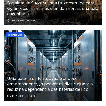
Fortaleza de Suomenlinna foi construída para
vigiar rotas marítimas e ainda impressiona pela
engenharia
7 DE AGOSTO DE 2026
ECONOMIA
Uma bateria de ferro, água e ar pode
armazenar energia por vários dias e ajudar a
reduzir a dependência das baterias de lítio
7 DE AGOSTO DE 2026