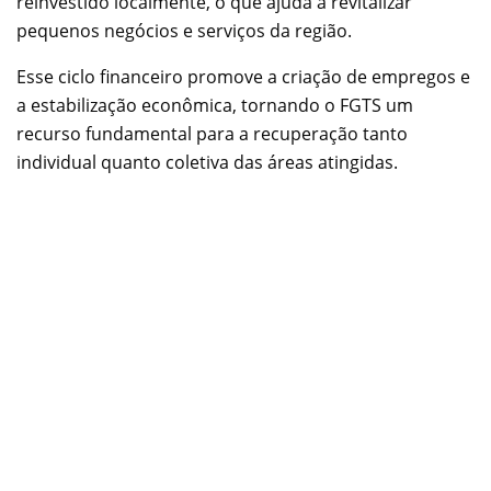
reinvestido localmente, o que ajuda a revitalizar
pequenos negócios e serviços da região.
Esse ciclo financeiro promove a criação de empregos e
a estabilização econômica, tornando o FGTS um
recurso fundamental para a recuperação tanto
individual quanto coletiva das áreas atingidas.