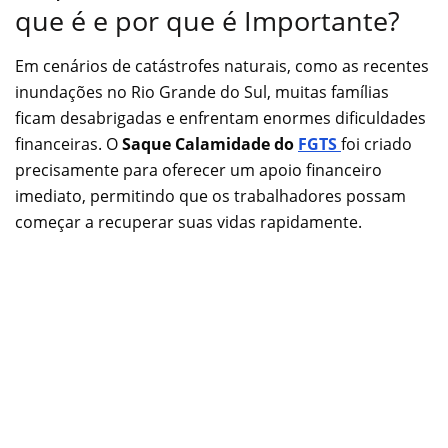
que é e por que é Importante?
Em cenários de catástrofes naturais, como as recentes
inundações no Rio Grande do Sul, muitas famílias
ficam desabrigadas e enfrentam enormes dificuldades
financeiras. O
Saque Calamidade do
FGTS
foi criado
precisamente para oferecer um apoio financeiro
imediato, permitindo que os trabalhadores possam
começar a recuperar suas vidas rapidamente.