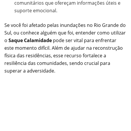
comunitários que ofereçam informações úteis e
suporte emocional.
Se você foi afetado pelas inundações no Rio Grande do
Sul, ou conhece alguém que foi, entender como utilizar
o
Saque Calamidade
pode ser vital para enfrentar
este momento difícil. Além de ajudar na reconstrução
física das residências, esse recurso fortalece a
resiliência das comunidades, sendo crucial para
superar a adversidade.