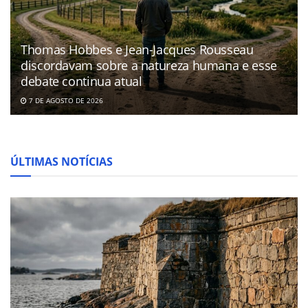
Thomas Hobbes e Jean-Jacques Rousseau
discordavam sobre a natureza humana e esse
debate continua atual
7 DE AGOSTO DE 2026
ÚLTIMAS NOTÍCIAS