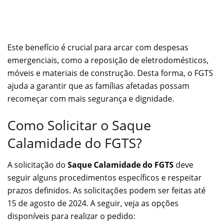
Este benefício é crucial para arcar com despesas
emergenciais, como a reposição de eletrodomésticos,
móveis e materiais de construção. Desta forma, o FGTS
ajuda a garantir que as famílias afetadas possam
recomeçar com mais segurança e dignidade.
Como Solicitar o Saque
Calamidade do FGTS?
A solicitação do
Saque Calamidade do FGTS
deve
seguir alguns procedimentos específicos e respeitar
prazos definidos. As solicitações podem ser feitas até
15 de agosto de 2024. A seguir, veja as opções
disponíveis para realizar o pedido: