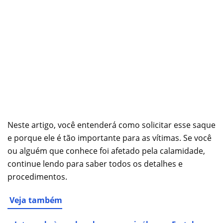
Neste artigo, você entenderá como solicitar esse saque
e porque ele é tão importante para as vítimas. Se você
ou alguém que conhece foi afetado pela calamidade,
continue lendo para saber todos os detalhes e
procedimentos.
Veja também