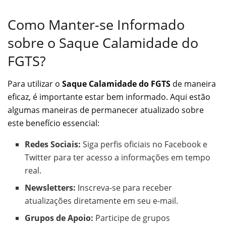
Como Manter-se Informado
sobre o Saque Calamidade do
FGTS?
Para utilizar o
Saque Calamidade do FGTS
de maneira
eficaz, é importante estar bem informado. Aqui estão
algumas maneiras de permanecer atualizado sobre
este benefício essencial:
Redes Sociais:
Siga perfis oficiais no Facebook e
Twitter para ter acesso a informações em tempo
real.
Newsletters:
Inscreva-se para receber
atualizações diretamente em seu e-mail.
Grupos de Apoio:
Participe de grupos