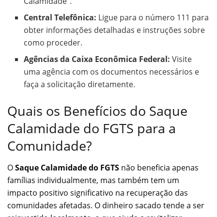
Calamidade”.
Central Telefônica:
Ligue para o número 111 para
obter informações detalhadas e instruções sobre
como proceder.
Agências da Caixa Econômica Federal:
Visite
uma agência com os documentos necessários e
faça a solicitação diretamente.
Quais os Benefícios do Saque
Calamidade do FGTS para a
Comunidade?
O
Saque Calamidade do FGTS
não beneficia apenas
famílias individualmente, mas também tem um
impacto positivo significativo na recuperação das
comunidades afetadas. O dinheiro sacado tende a ser