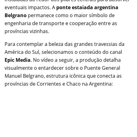
eventuais impactos. A
ponte estaiada argentina
Belgrano
permanece como o maior símbolo de
engenharia de transporte e cooperação entre as
províncias vizinhas.
Para contemplar a beleza das grandes travessias da
América do Sul, selecionamos o conteúdo do canal
Epic Media
. No vídeo a seguir, a produção detalha
visualmente o entardecer sobre o Puente General
Manuel Belgrano, estrutura icônica que conecta as
províncias de Corrientes e Chaco na Argentina: