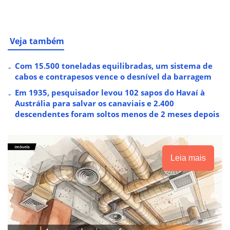
Veja também
Com 15.500 toneladas equilibradas, um sistema de
cabos e contrapesos vence o desnível da barragem
Em 1935, pesquisador levou 102 sapos do Havaí à
Austrália para salvar os canaviais e 2.400
descendentes foram soltos menos de 2 meses depois
Leia mais