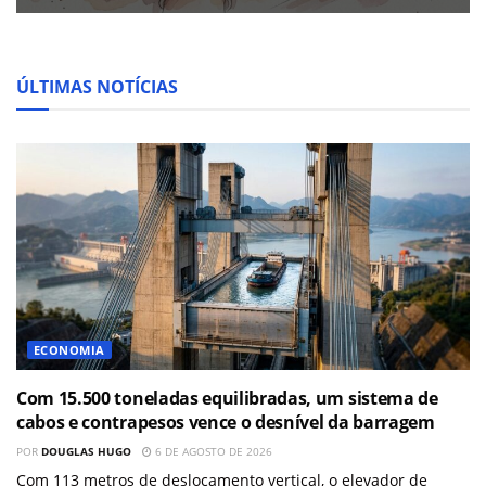
ÚLTIMAS NOTÍCIAS
ECONOMIA
Com 15.500 toneladas equilibradas, um sistema de
cabos e contrapesos vence o desnível da barragem
POR
DOUGLAS HUGO
6 DE AGOSTO DE 2026
Com 113 metros de deslocamento vertical, o elevador de