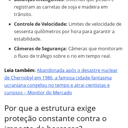
registram as carretas de soja e madeira em
trânsito.
Controle de Velocidade:
Limites de velocidade de
sessenta quilômetros por hora para garantir a
estabilidade.
Câmeras de Segurança:
Câmeras que monitoram
o fluxo de tráfego sobre o rio em tempo real.
Leia também:
Abandonada após o desastre nuclear
de Chernobyl em 1986, a famosa cidade-fantasma
ucraniana congelou no tempo e atrai cientistas e
curiosos – Monitor do Mercado
Por que a estrutura exige
proteção constante contra o