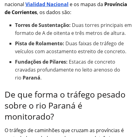
nacional
Vialidad Nacional
e os mapas da
Província
de Corrientes
, os dados são:
Torres de Sustentação:
Duas torres principais em
formato de A de oitenta e três metros de altura.
Pista de Rolamento:
Duas faixas de tráfego de
veículos com acostamento estreito de concreto.
Fundações de Pilares:
Estacas de concreto
cravadas profundamente no leito arenoso do
rio
Paraná
.
De que forma o tráfego pesado
sobre o rio Paraná é
monitorado?
O tráfego de caminhões que cruzam as províncias é