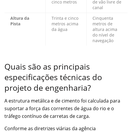
cinco metros
de vão livre de
canal
Altura da
Trinta e cinco
Cinquenta
Pista
metros acima
metros de
da água
altura acima
do nível de
navegação
Quais são as principais
especificações técnicas do
projeto de engenharia?
A estrutura metálica e de cimento foi calculada para
suportar a força das correntes de água do rio e o
tráfego contínuo de carretas de carga.
Conforme as diretrizes viárias da agência