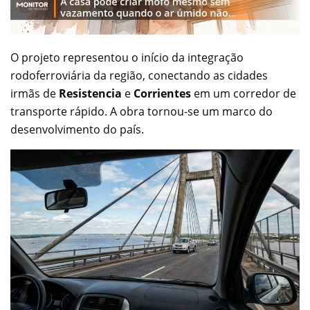
O projeto representou o início da integração
rodoferroviária da região, conectando as cidades
irmãs de
Resistencia
e
Corrientes
em um corredor de
transporte rápido. A obra tornou-se um marco do
desenvolvimento do país.