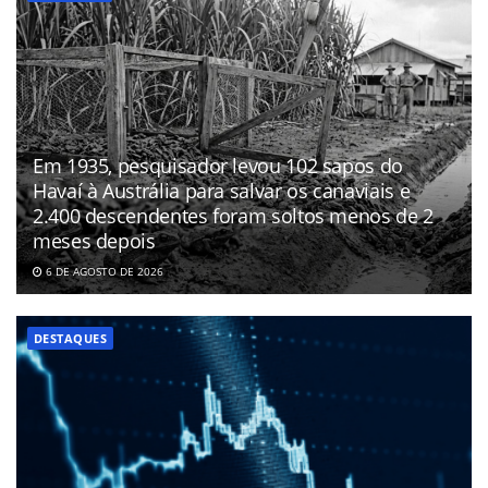
Em 1935, pesquisador levou 102 sapos do
Havaí à Austrália para salvar os canaviais e
2.400 descendentes foram soltos menos de 2
meses depois
6 DE AGOSTO DE 2026
DESTAQUES