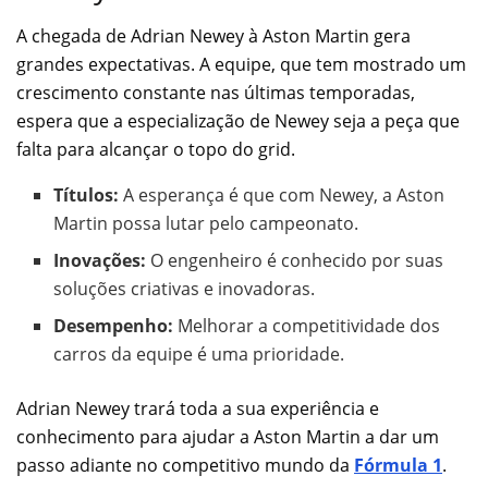
A chegada de Adrian Newey à Aston Martin gera
grandes expectativas. A equipe, que tem mostrado um
crescimento constante nas últimas temporadas,
espera que a especialização de Newey seja a peça que
falta para alcançar o topo do grid.
Títulos:
A esperança é que com Newey, a Aston
Martin possa lutar pelo campeonato.
Inovações:
O engenheiro é conhecido por suas
soluções criativas e inovadoras.
Desempenho:
Melhorar a competitividade dos
carros da equipe é uma prioridade.
Adrian Newey trará toda a sua experiência e
conhecimento para ajudar a Aston Martin a dar um
passo adiante no competitivo mundo da
Fórmula 1
.