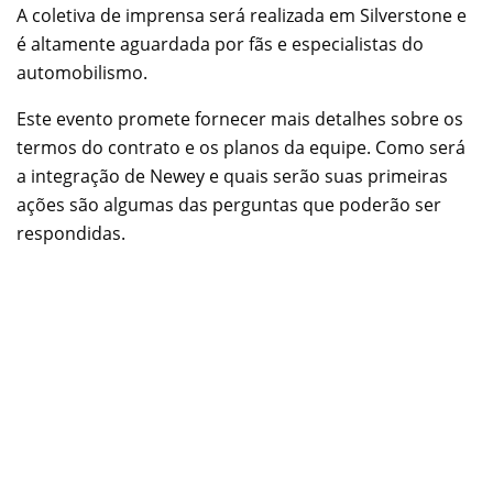
A coletiva de imprensa será realizada em Silverstone e
é altamente aguardada por fãs e especialistas do
automobilismo.
Este evento promete fornecer mais detalhes sobre os
termos do contrato e os planos da equipe. Como será
a integração de Newey e quais serão suas primeiras
ações são algumas das perguntas que poderão ser
respondidas.