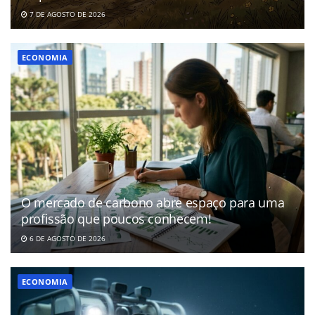
7 DE AGOSTO DE 2026
ECONOMIA
O mercado de carbono abre espaço para uma
profissão que poucos conhecem!
6 DE AGOSTO DE 2026
ECONOMIA