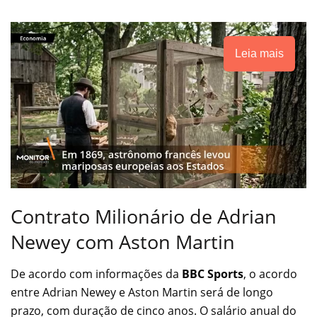
Leia mais
Contrato Milionário de Adrian
Newey com Aston Martin
De acordo com informações da
BBC Sports
, o acordo
entre Adrian Newey e Aston Martin será de longo
prazo, com duração de cinco anos. O salário anual do