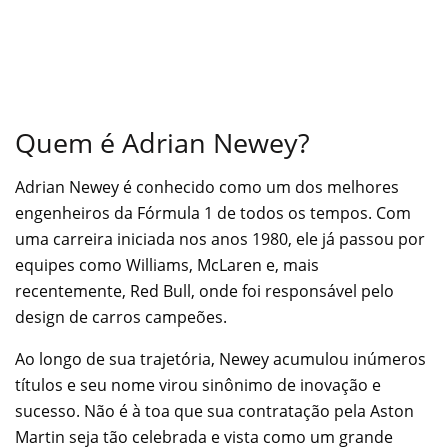
Quem é Adrian Newey?
Adrian Newey é conhecido como um dos melhores
engenheiros da Fórmula 1 de todos os tempos. Com
uma carreira iniciada nos anos 1980, ele já passou por
equipes como Williams, McLaren e, mais
recentemente, Red Bull, onde foi responsável pelo
design de carros campeões.
Ao longo de sua trajetória, Newey acumulou inúmeros
títulos e seu nome virou sinônimo de inovação e
sucesso. Não é à toa que sua contratação pela Aston
Martin seja tão celebrada e vista como um grande