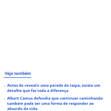
Veja também
Antes de revestir uma parede de taipa, existe um
detalhe que faz toda a diferença
Albert Camus defendia que continuar caminhando
também pode ser uma forma de responder ao
absurdo da vida