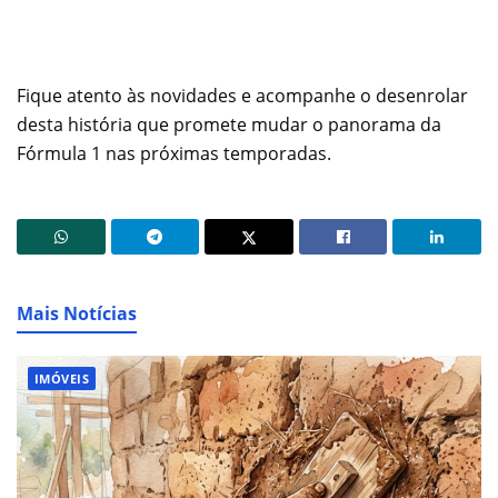
Fique atento às novidades e acompanhe o desenrolar
desta história que promete mudar o panorama da
Fórmula 1 nas próximas temporadas.
Mais Notícias
IMÓVEIS