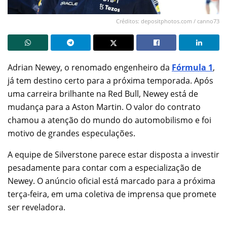
Créditos: depositphotos.com / canno73
Adrian Newey, o renomado engenheiro da
Fórmula 1
,
já tem destino certo para a próxima temporada. Após
uma carreira brilhante na Red Bull, Newey está de
mudança para a Aston Martin. O valor do contrato
chamou a atenção do mundo do automobilismo e foi
motivo de grandes especulações.
A equipe de Silverstone parece estar disposta a investir
pesadamente para contar com a especialização de
Newey. O anúncio oficial está marcado para a próxima
terça-feira, em uma coletiva de imprensa que promete
ser reveladora.