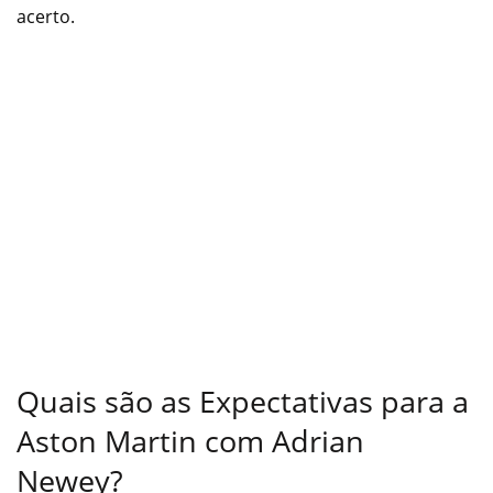
acerto.
Quais são as Expectativas para a
Aston Martin com Adrian
Newey?