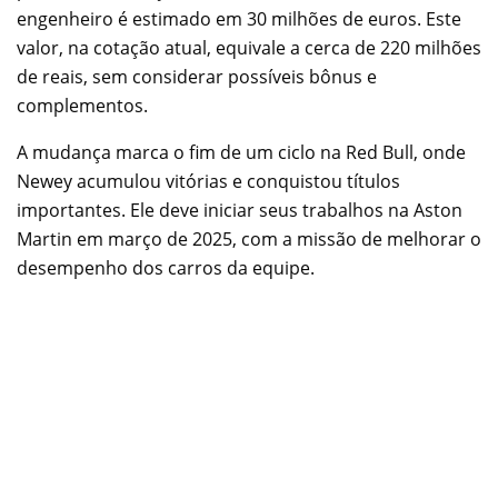
engenheiro é estimado em 30 milhões de euros. Este
valor, na cotação atual, equivale a cerca de 220 milhões
de reais, sem considerar possíveis bônus e
complementos.
A mudança marca o fim de um ciclo na Red Bull, onde
Newey acumulou vitórias e conquistou títulos
importantes. Ele deve iniciar seus trabalhos na Aston
Martin em março de 2025, com a missão de melhorar o
desempenho dos carros da equipe.