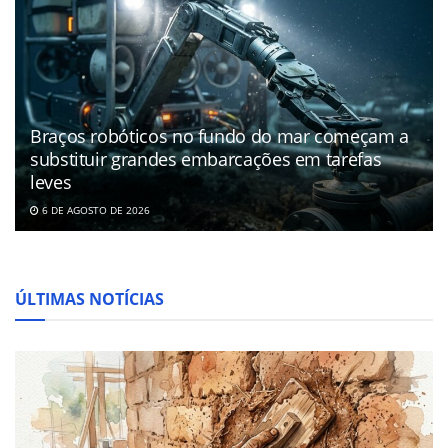
Braços robóticos no fundo do mar começam a
substituir grandes embarcações em tarefas
leves
6 DE AGOSTO DE 2026
ÚLTIMAS NOTÍCIAS