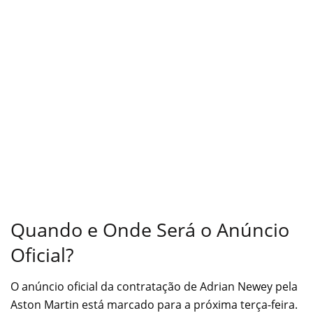
Quando e Onde Será o Anúncio
Oficial?
O anúncio oficial da contratação de Adrian Newey pela
Aston Martin está marcado para a próxima terça-feira.